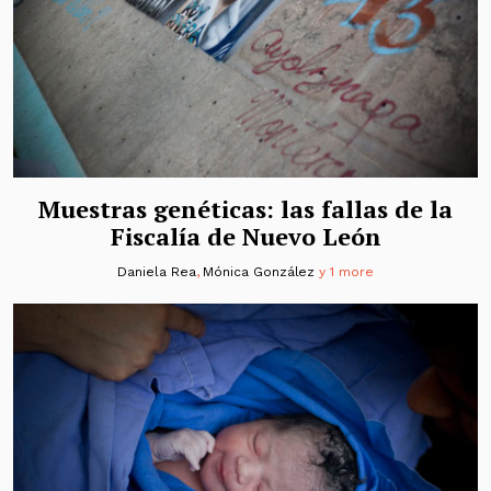
Muestras genéticas: las fallas de la
Fiscalía de Nuevo León
Daniela Rea
,
Mónica González
y 1 more