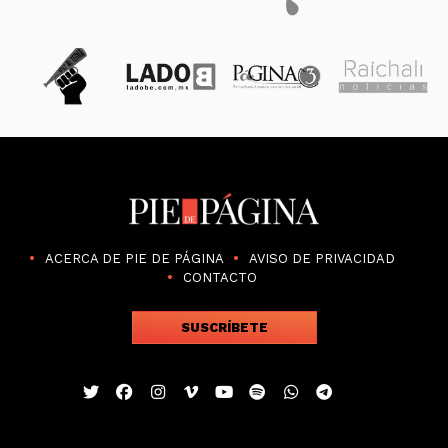
ACERCA DE PIE DE PÁGINA
AVISO DE PRIVACIDAD
CONTACTO
SUSCRÍBETE