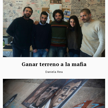
Ganar terreno a la mafia
Daniela Rea