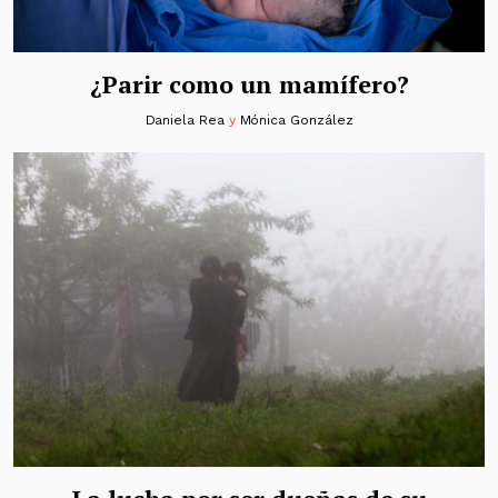
¿Parir como un mamífero?
Daniela Rea
y
Mónica González