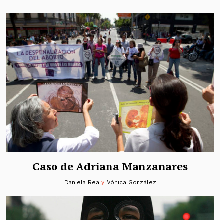
Caso de Adriana Manzanares
Daniela Rea
y
Mónica González