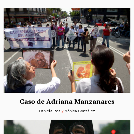
Caso de Adriana Manzanares
Daniela Rea
y
Mónica González