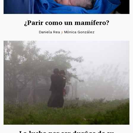
¿Parir como un mamífero?
Daniela Rea
y
Mónica González