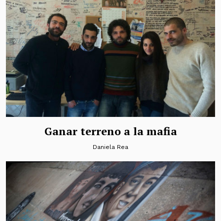
Ganar terreno a la mafia
Daniela Rea