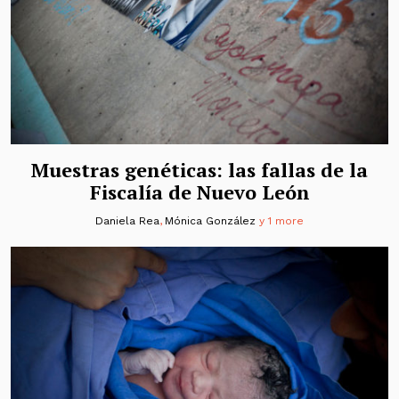
Muestras genéticas: las fallas de la
Fiscalía de Nuevo León
Daniela Rea
,
Mónica González
y 1 more