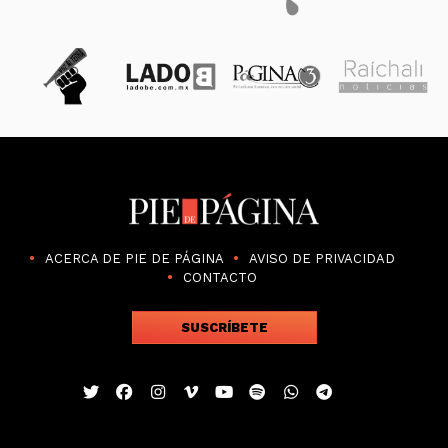
ACERCA DE PIE DE PÁGINA
AVISO DE PRIVACIDAD
CONTACTO
SUSCRÍBETE