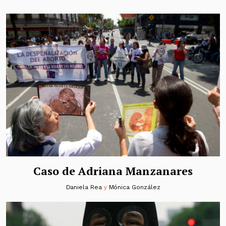
Caso de Adriana Manzanares
Daniela Rea
y
Mónica González