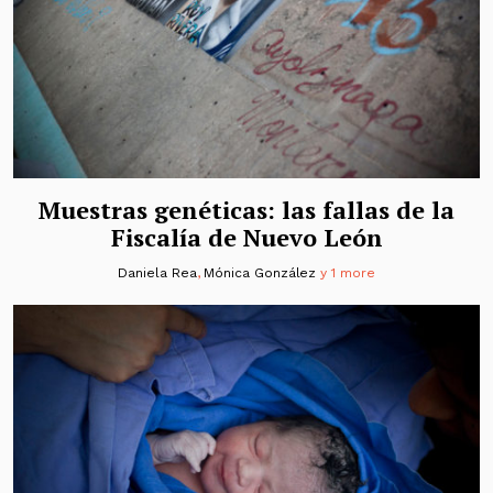
Muestras genéticas: las fallas de la
Fiscalía de Nuevo León
Daniela Rea
,
Mónica González
y 1 more