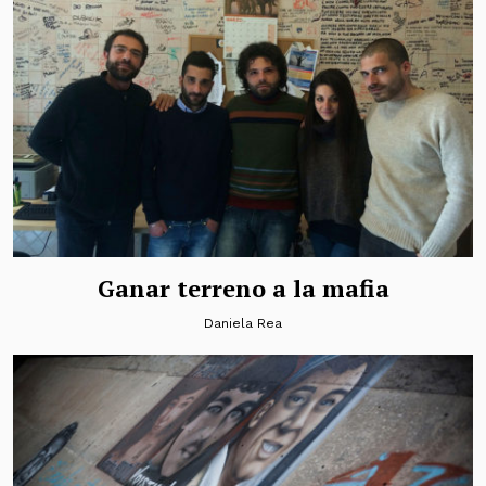
Ganar terreno a la mafia
Daniela Rea