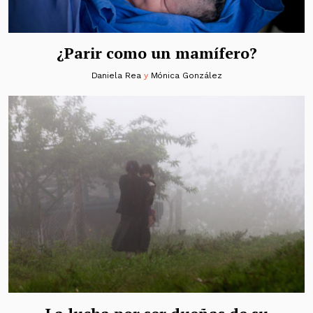
¿Parir como un mamífero?
Daniela Rea
y
Mónica González