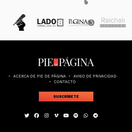
ACERCA DE PIE DE PÁGINA
AVISO DE PRIVACIDAD
CONTACTO
SUSCRÍBETE