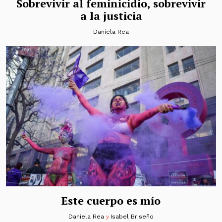
Sobrevivir al feminicidio, sobrevivir
a la justicia
Daniela Rea
Este cuerpo es mío
Daniela Rea
y
Isabel Briseño