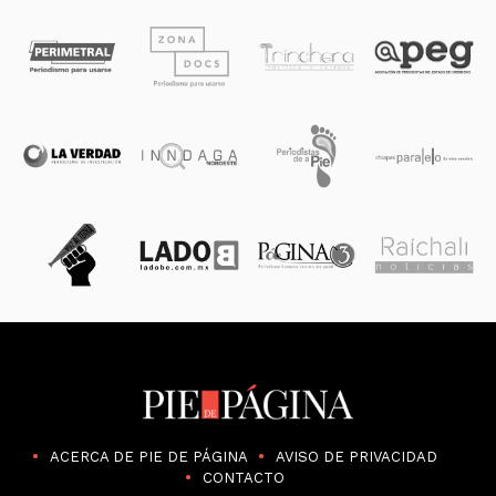
ACERCA DE PIE DE PÁGINA
AVISO DE PRIVACIDAD
CONTACTO