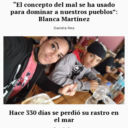
“El concepto del mal se ha usado
para dominar a nuestros pueblos”:
Blanca Martínez
Daniela Rea
Hace 330 días se perdió su rastro en
el mar