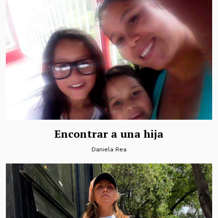
Encontrar a una hija
Daniela Rea