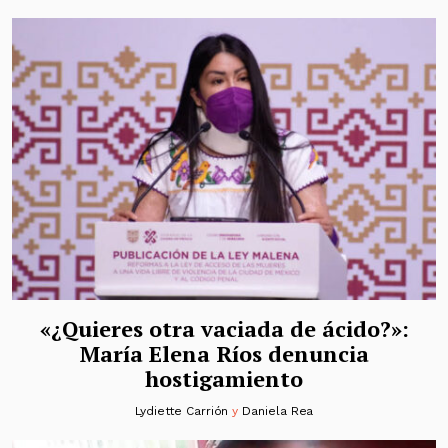
«¿Quieres otra vaciada de ácido?»:
María Elena Ríos denuncia
hostigamiento
Lydiette Carrión
y
Daniela Rea