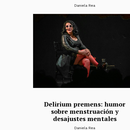
Daniela Rea
Delirium premens: humor
sobre menstruación y
desajustes mentales
Daniela Rea