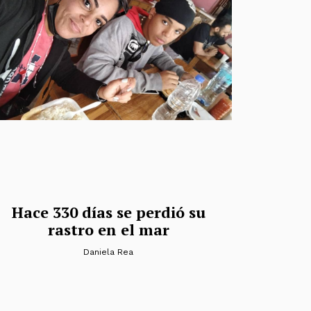
Hace 330 días se perdió su
rastro en el mar
Daniela Rea