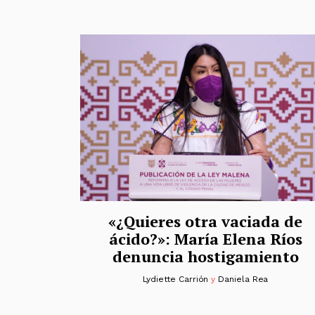
«¿Quieres otra vaciada de
ácido?»: María Elena Ríos
denuncia hostigamiento
Lydiette Carrión
y
Daniela Rea