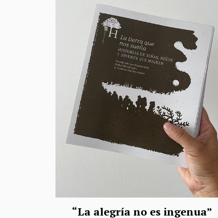
“La alegría no es ingenua”