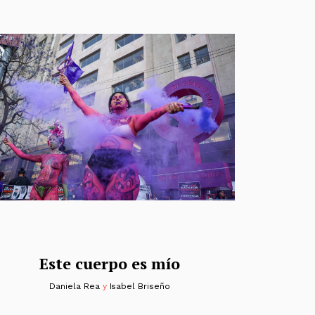
Este cuerpo es mío
Daniela Rea
y
Isabel Briseño