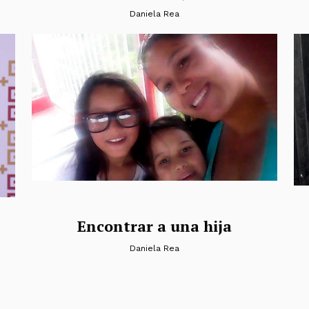
Daniela Rea
Encontrar a una hija
Daniela Rea