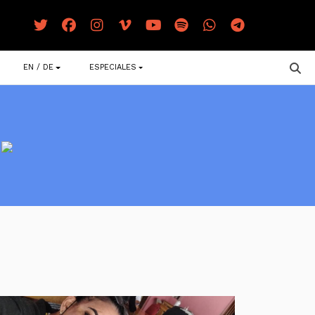
EN / DE
ESPECIALES