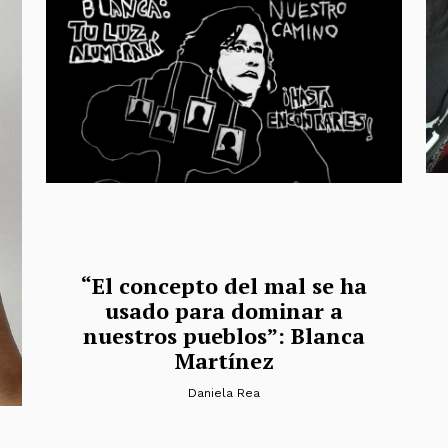
“El concepto del mal se ha
usado para dominar a
nuestros pueblos”: Blanca
Martínez
Daniela Rea