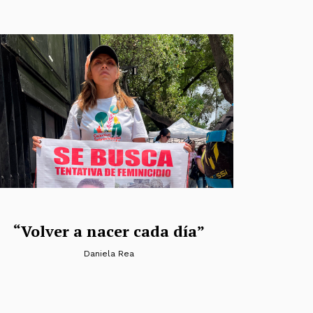
“Volver a nacer cada día”
Daniela Rea