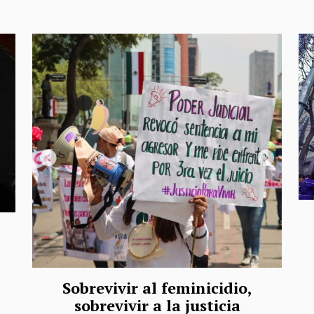
Sobrevivir al feminicidio,
sobrevivir a la justicia