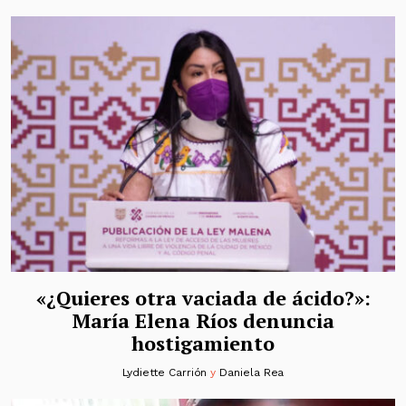
«¿Quieres otra vaciada de ácido?»:
María Elena Ríos denuncia
hostigamiento
Lydiette Carrión
y
Daniela Rea