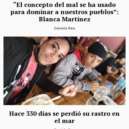
“El concepto del mal se ha usado
para dominar a nuestros pueblos”:
Blanca Martínez
Daniela Rea
Hace 330 días se perdió su rastro en
el mar