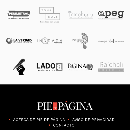
ACERCA DE PIE DE PÁGINA
AVISO DE PRIVACIDAD
CONTACTO