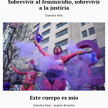
Sobrevivir al feminicidio, sobrevivir
a la justicia
Daniela Rea
Este cuerpo es mío
Daniela Rea
y
Isabel Briseño