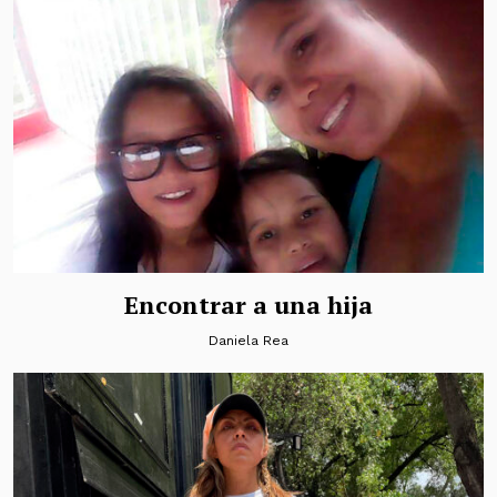
Encontrar a una hija
Daniela Rea