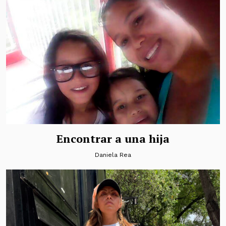
Encontrar a una hija
Daniela Rea