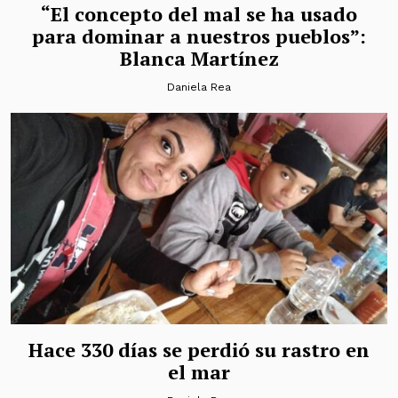
“El concepto del mal se ha usado
para dominar a nuestros pueblos”:
Blanca Martínez
Daniela Rea
Hace 330 días se perdió su rastro en
el mar