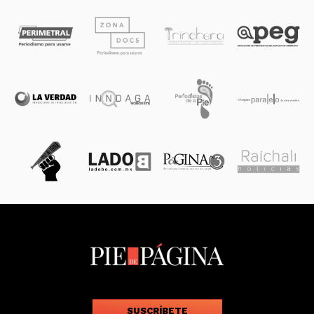
SUSCRÍBETE