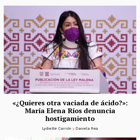
«¿Quieres otra vaciada de ácido?»:
María Elena Ríos denuncia
hostigamiento
Lydiette Carrión
y
Daniela Rea