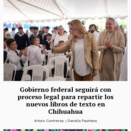
Gobierno federal seguirá con
proceso legal para repartir los
nuevos libros de texto en
Chihuahua
Arturo Contreras
y
Daniela Pastrana