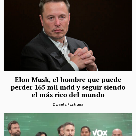
Elon Musk, el hombre que puede
perder 165 mil mdd y seguir siendo
el más rico del mundo
Daniela Pastrana