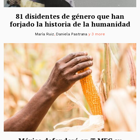
81 disidentes de género que han
forjado la historia de la humanidad
María Ruiz
,
Daniela Pastrana
y 3 more