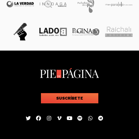
SUSCRÍBETE