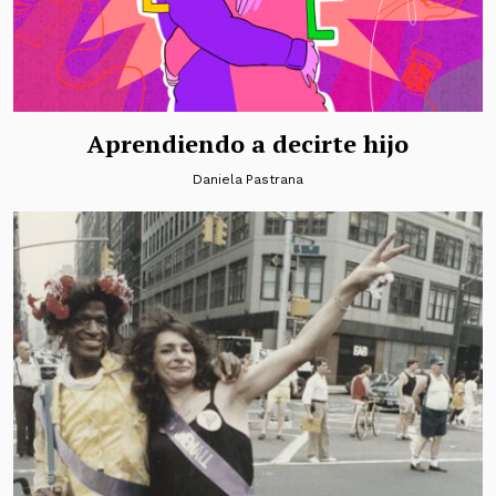
Aprendiendo a decirte hijo
Daniela Pastrana