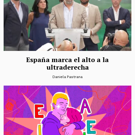
España marca el alto a la
ultraderecha
Daniela Pastrana