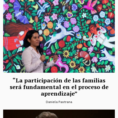
“La participación de las familias
será fundamental en el proceso de
aprendizaje”
Daniela Pastrana