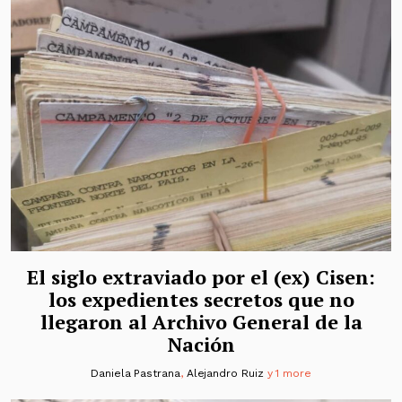
El siglo extraviado por el (ex) Cisen:
los expedientes secretos que no
llegaron al Archivo General de la
Nación
Daniela Pastrana
,
Alejandro Ruiz
y 1 more