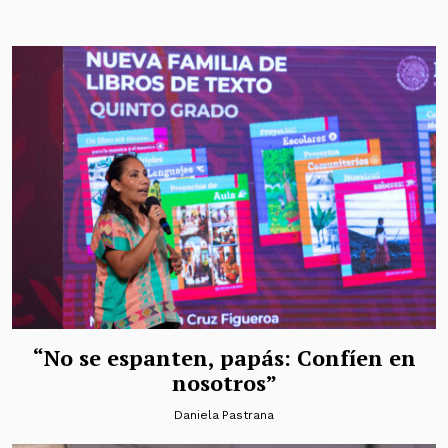
“No se espanten, papás: Confíen en
nosotros”
Daniela Pastrana