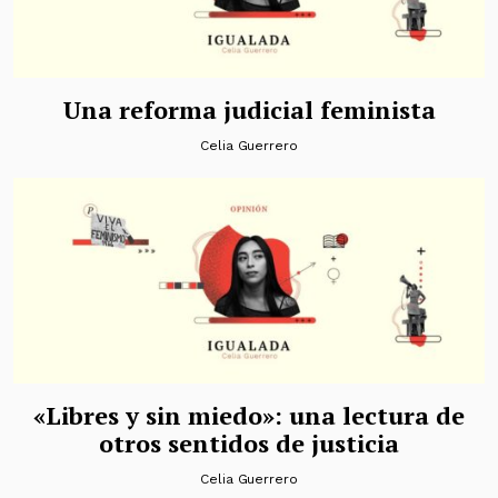
Una reforma judicial feminista
Celia Guerrero
«Libres y sin miedo»: una lectura de
otros sentidos de justicia
Celia Guerrero