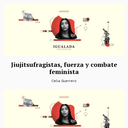
Jiujitsufragistas, fuerza y combate
feminista
Celia Guerrero