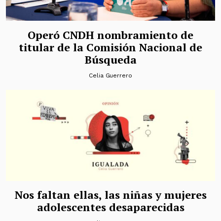
Operó CNDH nombramiento de
titular de la Comisión Nacional de
Búsqueda
Celia Guerrero
Nos faltan ellas, las niñas y mujeres
adolescentes desaparecidas