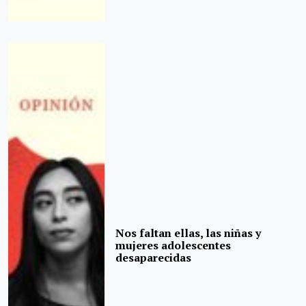
Nos faltan ellas, las niñas y
mujeres adolescentes
desaparecidas