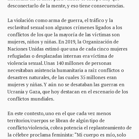
desconectarlo de la mente, y eso tiene consecuencias.
La violación como arma de guerra, el tráfico y la
esclavitud sexual son algunos crímenes ligados a los
conflictos de los que la mayoría de las víctimas son
mujeres, niños y niñas. En 2019, la Organización de
Naciones Unidas estimó que una de cada cinco mujeres
refugiadas o desplazadas internas era víctima de
violencia sexual. Unas 140 millones de personas
necesitaban asistencia humanitaria a raíz conflictos o
desastres naturales, de las cuales 35 millones eran
mujeres y niñas. Y aún no se desataban las guerras en
Ucrania y Gaza, que hoy destacan en el escenario de los
conflictos mundiales.
En este contexto, uno en el que cada vez menos
territorios/cuerpos se libran de algún tipo de
conflicto/violencia, cobra potencia el replanteamiento de
la célebre proclama feminista: “Mi cuerpo es mío, solo