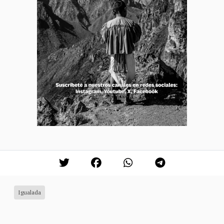
Igualada