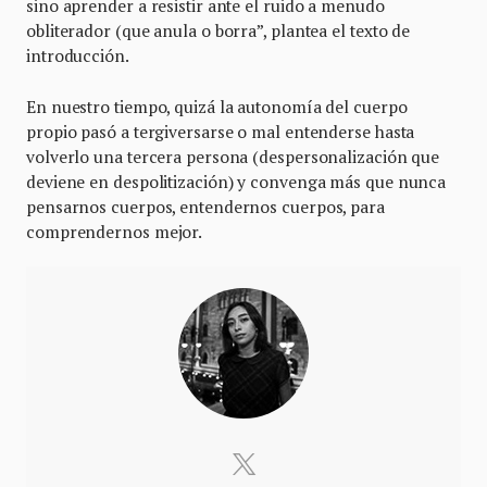
sino aprender a resistir ante el ruido a menudo
obliterador (que anula o borra”, plantea el texto de
introducción.
En nuestro tiempo, quizá la autonomía del cuerpo
propio pasó a tergiversarse o mal entenderse hasta
volverlo una tercera persona (despersonalización que
deviene en despolitización) y convenga más que nunca
pensarnos cuerpos, entendernos cuerpos, para
comprendernos mejor.