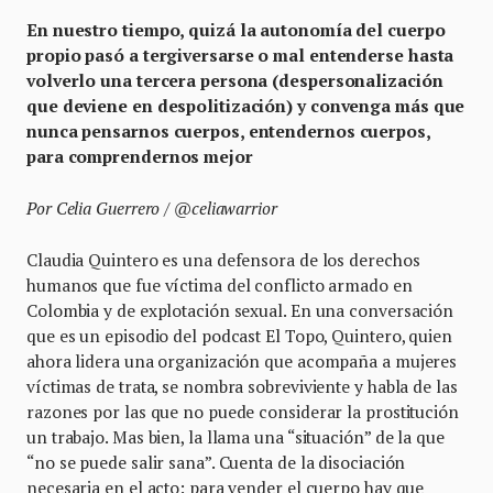
En nuestro tiempo, quizá la autonomía del cuerpo
propio pasó a tergiversarse o mal entenderse hasta
volverlo una tercera persona (despersonalización
que deviene en despolitización) y convenga más que
nunca pensarnos cuerpos, entendernos cuerpos,
para comprendernos mejor
Por Celia Guerrero / @celiawarrior
Claudia Quintero es una defensora de los derechos
humanos que fue víctima del conflicto armado en
Colombia y de explotación sexual. En una conversación
que es un episodio del podcast El Topo, Quintero, quien
ahora lidera una organización que acompaña a mujeres
víctimas de trata, se nombra sobreviviente y habla de las
razones por las que no puede considerar la prostitución
un trabajo. Mas bien, la llama una “situación” de la que
“no se puede salir sana”. Cuenta de la disociación
necesaria en el acto: para vender el cuerpo hay que