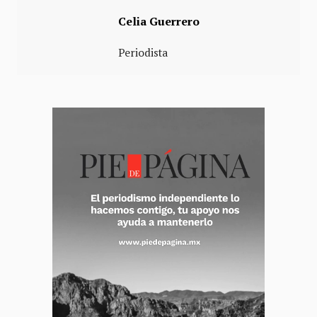
Celia Guerrero
Periodista