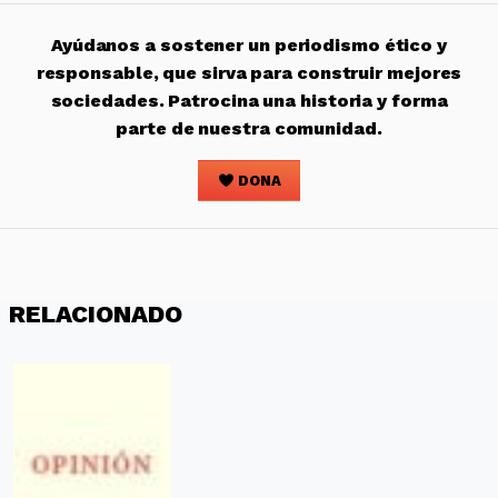
Ayúdanos a sostener un periodismo ético y
responsable, que sirva para construir mejores
sociedades. Patrocina una historia y forma
parte de nuestra comunidad.
DONA
RELACIONADO