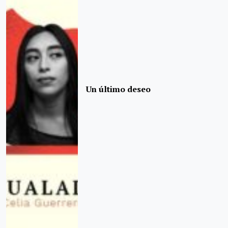
Un último deseo