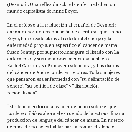
(Desmorir. Una reflexión sobre la enfermedad en un
mundo capitalista) de Anne Boyer.
En el prólogo a la traducción al español de Desmorir
encontramos una recopilación de escritoras que, como
Boyer, han creado obras al rededor del cuerpo y la
enfermedad propia, en específico el cáncer de mama:
Susan Sontag, por supuesto, inaugura el listado con La
enfermedad y sus metáforas; menciona también a
Rachel Carson y su Primavera silenciosa; y Los diarios
del cáncer de Audre Lorde, entre otras. Todas, mujeres
que pensaron esa enfermedad con “su delimitación de
género”, “su política de clase” y “distribución
racionalizada”.
“El silencio en torno al cáncer de mama sobre el que
Lorde escribió es ahora el estruendo de la extraordinaria
producción de lenguaje del cáncer de mama. En nuestro
tiempo, el reto no es hablar para afrontar el silencio,