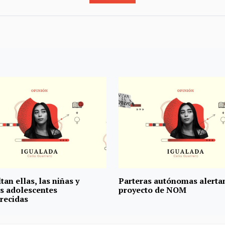
tan ellas, las niñas y
Parteras autónomas alerta
s adolescentes
proyecto de NOM
recidas