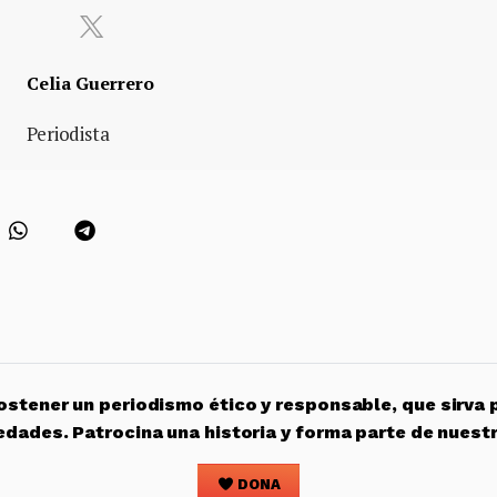
Celia Guerrero
Periodista
stener un periodismo ético y responsable, que sirva 
edades. Patrocina una historia y forma parte de nuest
DONA