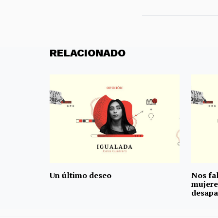
RELACIONADO
Un último deseo
Nos fal
mujere
desapa