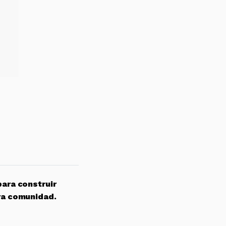
para construir
ra comunidad.