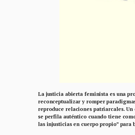
La justicia abierta feminista es una p
reconceptualizar y romper paradigmas, 
reproduce relaciones patriarcales. Un 
se perfila auténtico cuando tiene como
las injusticias en cuerpo propio” para 