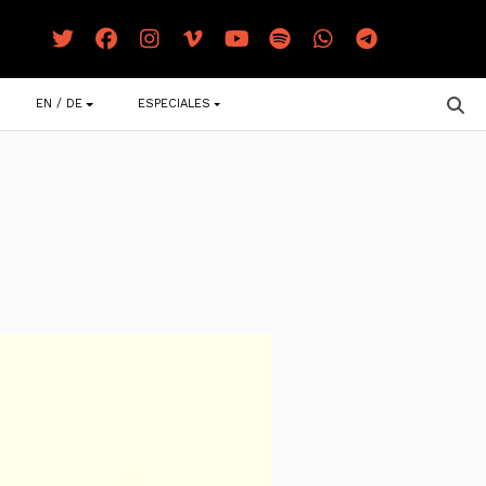
EN / DE
ESPECIALES