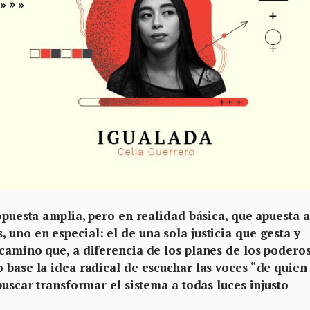
ropuesta amplia, pero en realidad básica, que apuesta a
uno en especial: el de una sola justicia que gesta y
camino que, a diferencia de los planes de los poderos
 base la idea radical de escuchar las voces “de quien
buscar transformar el sistema a todas luces injusto