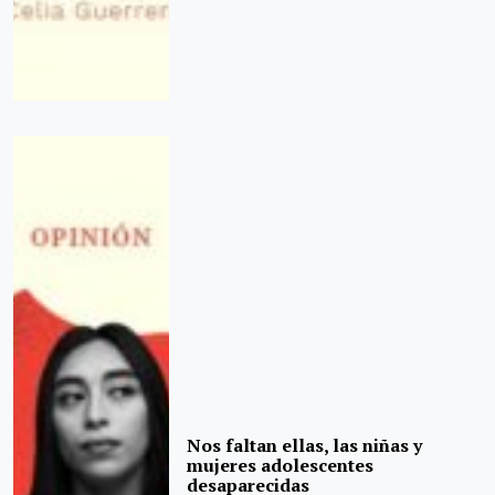
Nos faltan ellas, las niñas y
mujeres adolescentes
desaparecidas