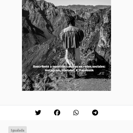
Igualada