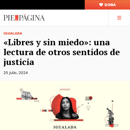
DONA
IGUALADA
«Libres y sin miedo»: una
lectura de otros sentidos de
justicia
25 julio, 2024