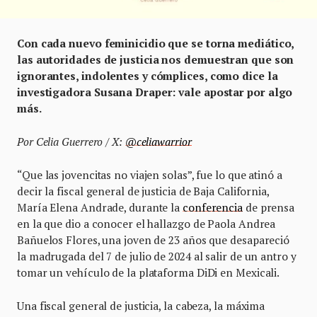
Con cada nuevo feminicidio que se torna mediático,
las autoridades de justicia nos demuestran que son
ignorantes, indolentes y cómplices, como dice la
investigadora Susana Draper: vale apostar por algo
más.
Por Celia Guerrero / X:
@celiawarrior
“Que las jovencitas no viajen solas”, fue lo que atinó a
decir la fiscal general de justicia de Baja California,
María Elena Andrade, durante la
conferencia
de prensa
en la que dio a conocer el hallazgo de Paola Andrea
Bañuelos Flores, una joven de 23 años que desapareció
la madrugada del 7 de julio de 2024 al salir de un antro y
tomar un vehículo de la plataforma DiDi en Mexicali.
Una fiscal general de justicia, la cabeza, la máxima