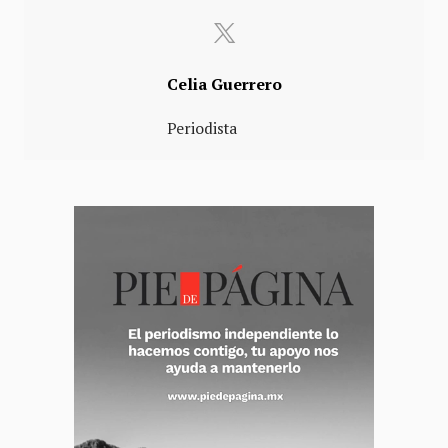
Celia Guerrero
Periodista