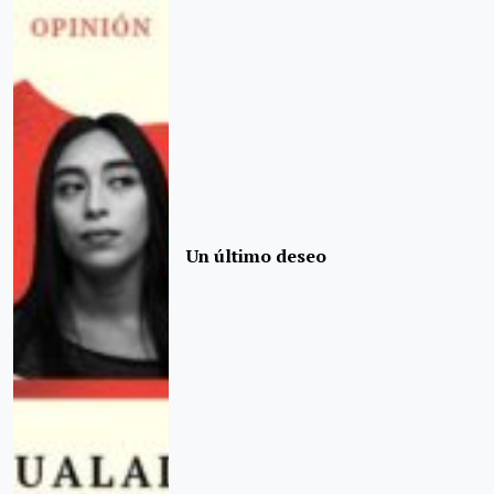
Un último deseo