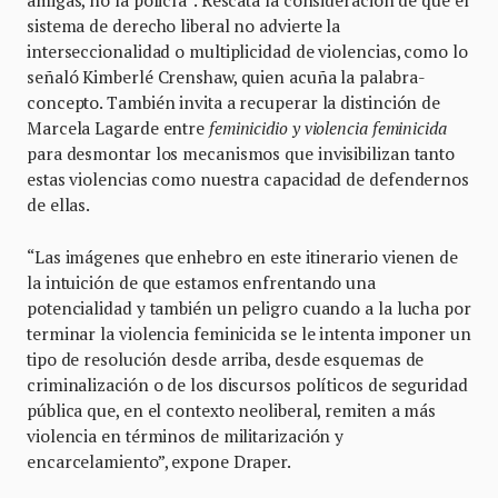
amigas, no la policía”. Rescata la consideración de que el
sistema de derecho liberal no advierte la
interseccionalidad o multiplicidad de violencias, como lo
señaló Kimberlé Crenshaw, quien acuña la palabra-
concepto. También invita a recuperar la distinción de
Marcela Lagarde entre
feminicidio y violencia feminicida
para desmontar los mecanismos que invisibilizan tanto
estas violencias como nuestra capacidad de defendernos
de ellas.
“Las imágenes que enhebro en este itinerario vienen de
la intuición de que estamos enfrentando una
potencialidad y también un peligro cuando a la lucha por
terminar la violencia feminicida se le intenta imponer un
tipo de resolución desde arriba, desde esquemas de
criminalización o de los discursos políticos de seguridad
pública que, en el contexto neoliberal, remiten a más
violencia en términos de militarización y
encarcelamiento”, expone Draper.