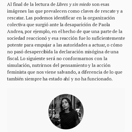
Al final de la lectura de
Libres y sin miedo
son esas
imágenes las que prevalecen como claves de rescate y a
rescatar. Las podemos identificar en la organización
colectiva que surgió ante la desaparición de Paola
Andrea, por ejemplo, en el hecho de que una parte de la
sociedad reaccionó y esa reacción fue lo suficientemente
potente para empujar a las autoridades a actuar, o cómo
no pasó desapercibida la declaración misógina de una
fiscal. Lo siguiente será no conformarnos con la
simulación, nutrirnos del pensamiento y la acción
feminista que nos viene salvando, a diferencia de lo que
también siempre ha estado ahí y no ha funcionado.