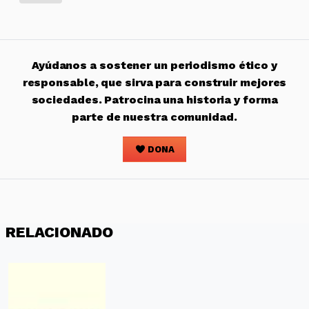
Ayúdanos a sostener un periodismo ético y
responsable, que sirva para construir mejores
sociedades. Patrocina una historia y forma
parte de nuestra comunidad.
DONA
RELACIONADO