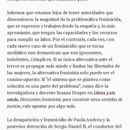
Sabemos que estamos lejos de tener autoridades que
dimensionen la magnitud de la problemática feminicida,
que se expresen y trabajen desde la empatía y, lo más
apremiante, que tengan las capacidades y los recursos
para cumplir su labor. Por el contrario, cada vez, con
cada nuevo caso de un feminicidio que se torna
mediático nos demuestran que son ignorantes,
indolentes, cómplices. Si su única alternativa ante el
terror es propagar más miedo y limitar las libertades de
las mujeres, la alternativa feminista solo puede ser el
camino opuesto. Si “el sistema que se plantea como
solución es una parte del problema”, como dice la
investigadora y docente Susana Draper en
Libres y sin
miedo
. Horizontes feministas para construir otros sentidos de
justicia
, vale apostar por algo más.
La desaparición y feminicidio de Paola Andrea y la
posterior detención de Sergio Daniel N, el conductor del