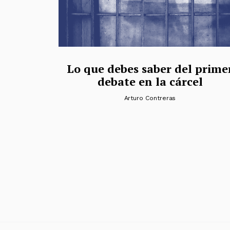
Lo que debes saber del prime
debate en la cárcel
Arturo Contreras