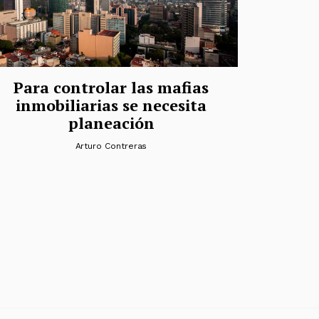
Para controlar las mafias
inmobiliarias se necesita
planeación
Arturo Contreras