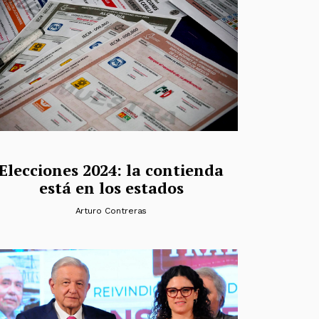
Elecciones 2024: la contienda
está en los estados
Arturo Contreras