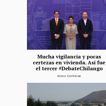
Mucha vigilancia y pocas
certezas en vivienda. Así fue
el tercer #DebateChilango
Arturo Contreras