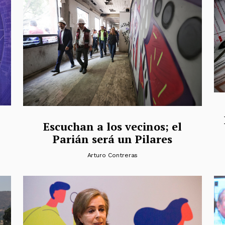
Escuchan a los vecinos; el
Parián será un Pilares
Arturo Contreras