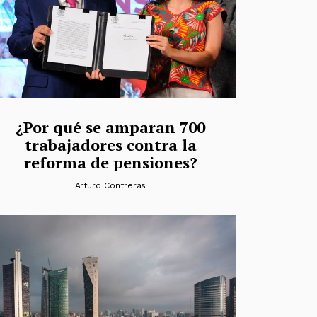
¿Por qué se amparan 700
trabajadores contra la
reforma de pensiones?
Arturo Contreras