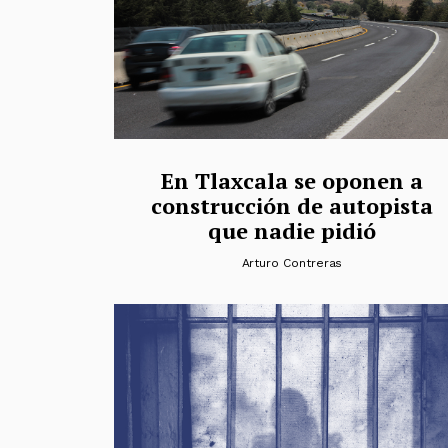
En Tlaxcala se oponen a
construcción de autopista
que nadie pidió
Arturo Contreras