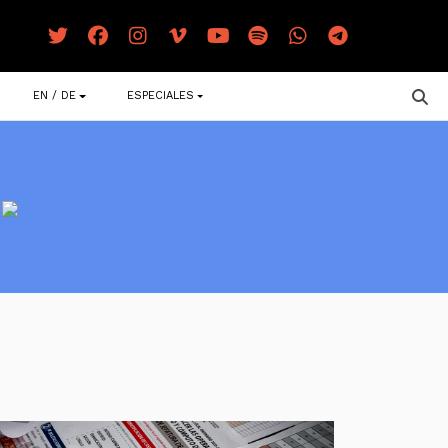
EN / DE
ESPECIALES