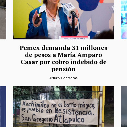
Pemex demanda 31 millones
de pesos a María Amparo
Casar por cobro indebido de
pensión
Arturo Contreras