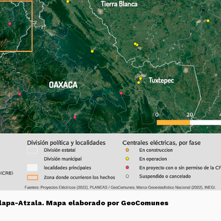
yolapa-Atzala. Mapa elaborado por GeoComunes