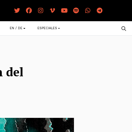
EN / DE
ESPECIALES
 del