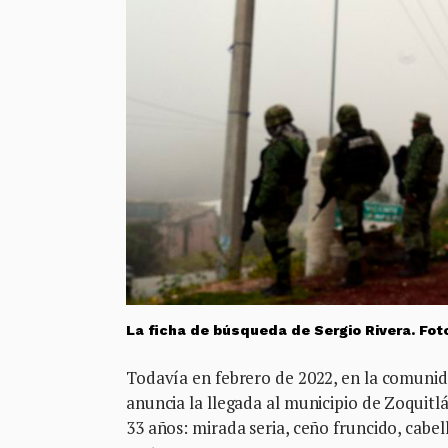
La ficha de búsqueda de Sergio Rivera. Fo
Todavía en febrero de 2022, en la comunida
anuncia la llegada al municipio de Zoquitl
33 años: mirada seria, ceño fruncido, cabe