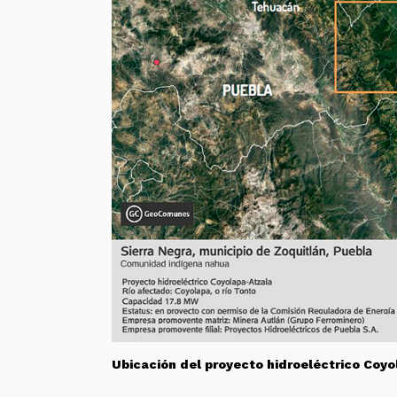
Ubicación del proyecto hidroeléctrico Co