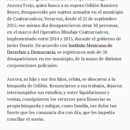
Aurora Trejo, quien busca a su esposo Odilón Ramírez
Reyez, desaparecido por sujetos armados en el municipio
de Coatzacoalcos, Veracruz, desde el 25 de septiembre
2015; ese mismo día desaparecieron otras 30 personas,
en el marco del Operativo Blindaje Coatzacoalcos,
implementado entre 2014 y 2015, durante el gobierno de
Javier Duarte. De acuerdo con
Instituto Mexicano de
Derechos y Democracia
, se registraron más de 50
desapariciones en ese municipio, de la mano de distintas
corporaciones policiales.
Aurora, su hija y sus dos hijos, relata, se abocaron a la
búsqueda de Odilón. Renunciaron a sus trabajos, dejaron
interrumpidos sus estudios, y entre liquidaciones y
ventas, consiguieron los recursos para financiar su
propia búsqueda y mitigar, como familia, ese dolor tan
fuerte que les consumía día con día, que les impedía
conciliar el sueño.