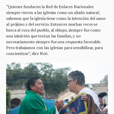
“Quienes fundaron la Red de Enlaces Nacionales
siempre vieron a las iglesias como un aliado natural;
sabemos que la iglesia tiene como la intención del amor
al prójimo y del servicio. Entonces muchas veces se
busca al cura del pueblo, al obispo, siempre fue como
una intuición que tenían las familias, y no
necesariamente siempre fue una respuesta favorable.
Pero trabajamos con las iglesias para sensibilizar, para
concientizar”, dice Noé.