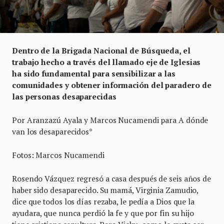
Dentro de la Brigada Nacional de Búsqueda, el
trabajo hecho a través del llamado eje de Iglesias
ha sido fundamental para sensibilizar a las
comunidades y obtener información del paradero de
las personas desaparecidas
Por Aranzazú Ayala y Marcos Nucamendi para A dónde
van los desaparecidos*
Fotos: Marcos Nucamendi
Rosendo Vázquez regresó a casa después de seis años de
haber sido desaparecido. Su mamá, Virginia Zamudio,
dice que todos los días rezaba, le pedía a Dios que la
ayudara, que nunca perdió la fe y que por fin su hijo