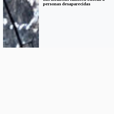
personas desaparecidas