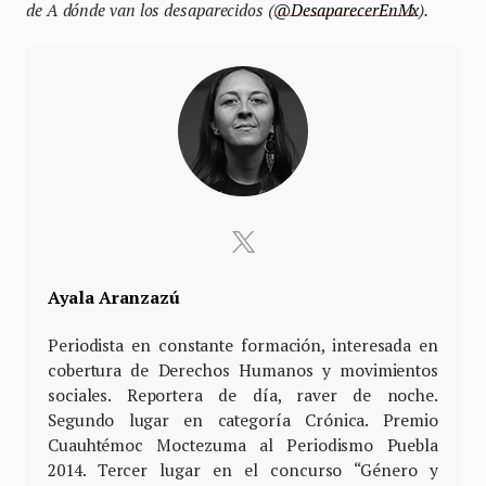
de A dónde van los desaparecidos (
@DesaparecerEnMx
).
Ayala Aranzazú
Periodista en constante formación, interesada en
cobertura de Derechos Humanos y movimientos
sociales. Reportera de día, raver de noche.
Segundo lugar en categoría Crónica. Premio
Cuauhtémoc Moctezuma al Periodismo Puebla
2014. Tercer lugar en el concurso “Género y