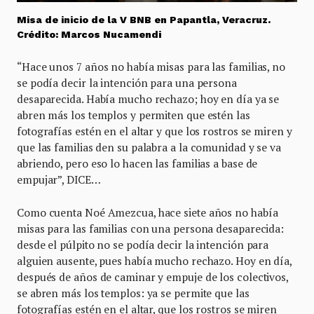
Misa de inicio de la V BNB en Papantla, Veracruz.
Crédito: Marcos Nucamendi
“Hace unos 7 años no había misas para las familias, no
se podía decir la intención para una persona
desaparecida. Había mucho rechazo; hoy en día ya se
abren más los templos y permiten que estén las
fotografías estén en el altar y que los rostros se miren y
que las familias den su palabra a la comunidad y se va
abriendo, pero eso lo hacen las familias a base de
empujar”, DICE…
Como cuenta Noé Amezcua, hace siete años no había
misas para las familias con una persona desaparecida:
desde el púlpito no se podía decir la intención para
alguien ausente, pues había mucho rechazo. Hoy en día,
después de años de caminar y empuje de los colectivos,
se abren más los templos: ya se permite que las
fotografías estén en el altar, que los rostros se miren