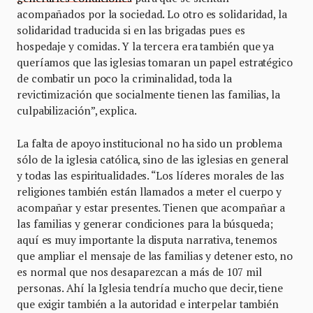
acompañados por la sociedad. Lo otro es solidaridad, la
solidaridad traducida si en las brigadas pues es
hospedaje y comidas. Y la tercera era también que ya
queríamos que las iglesias tomaran un papel estratégico
de combatir un poco la criminalidad, toda la
revictimización que socialmente tienen las familias, la
culpabilización”, explica.
La falta de apoyo institucional no ha sido un problema
sólo de la iglesia católica, sino de las iglesias en general
y todas las espiritualidades. “Los líderes morales de las
religiones también están llamados a meter el cuerpo y
acompañar y estar presentes. Tienen que acompañar a
las familias y generar condiciones para la búsqueda;
aquí es muy importante la disputa narrativa, tenemos
que ampliar el mensaje de las familias y detener esto, no
es normal que nos desaparezcan a más de 107 mil
personas. Ahí la Iglesia tendría mucho que decir, tiene
que exigir también a la autoridad e interpelar también