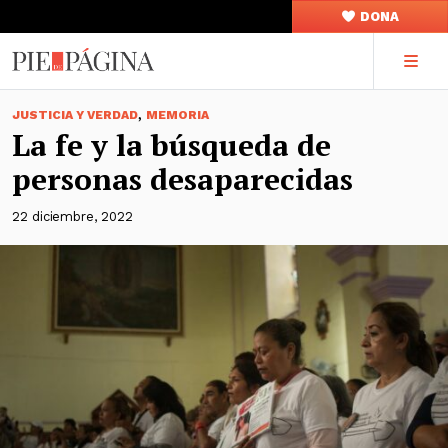
DONA
,
JUSTICIA Y VERDAD
MEMORIA
La fe y la búsqueda de
personas desaparecidas
22 diciembre, 2022