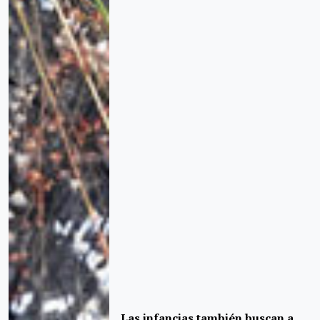
Las infancias también buscan a