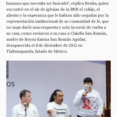
humano que necesita ser buscado”, explica Benita, quien
encontró en el eje de iglesias de la BNB el cobijo, el
aliento y la esperanza que le habían sido negadas por la
representación institucional de su comunidad de fe, que
no supo darle una respuesta y solo la envió de vuelta a
su casa, como enviaron a su casa a Claudia San Román,
madre de Reyna Karina San Román Aguilar,
desaparecida el 8 de diciembre de 2012 en
Tlaltenapantla, Estado de México.