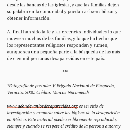
desde las bancas de las iglesias, y que las familias dejen
su palabra en la comunidad y puedan así sensibilizar y
obtener información.
Al final han sido la fe y las creencias individuales lo que
mueve a muchas de las familias, y lo que ha hecho que
los representantes religiosos respondan y sumen,
aunque sea una pequeña parte a la búsqueda de las más
de cien mil personas desaparecidas en este país.
***
*Fotografía de portada: V Brigada Nacional de Búsqueda,
Veracruz 2020. Crédito: Marcos Nucamendi
www.adondevanlosdesaparecidos.org
es un sitio de
investigación y memoria sobre las lógicas de la desaparición
en México. Este material puede ser libremente reproducido,
siempre y cuando se respete el crédito de la persona autora y