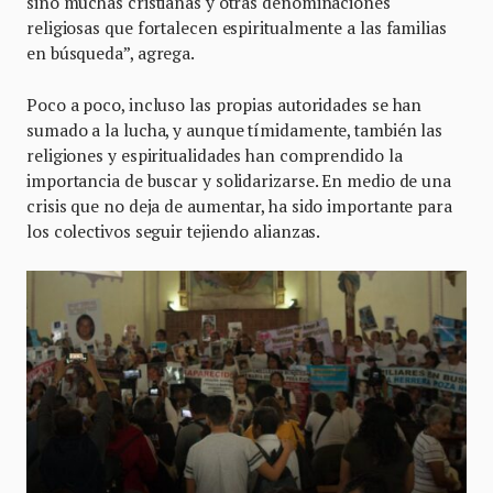
sino muchas cristianas y otras denominaciones
religiosas que fortalecen espiritualmente a las familias
en búsqueda”, agrega.
Poco a poco, incluso las propias autoridades se han
sumado a la lucha, y aunque tímidamente, también las
religiones y espiritualidades han comprendido la
importancia de buscar y solidarizarse. En medio de una
crisis que no deja de aumentar, ha sido importante para
los colectivos seguir tejiendo alianzas.