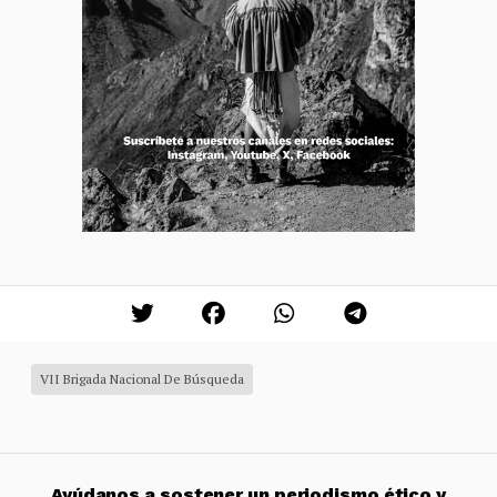
VII Brigada Nacional De Búsqueda
Ayúdanos a sostener un periodismo ético y