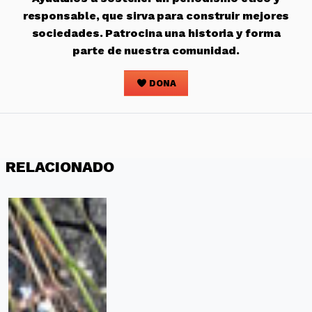
responsable, que sirva para construir mejores
sociedades. Patrocina una historia y forma
parte de nuestra comunidad.
DONA
RELACIONADO