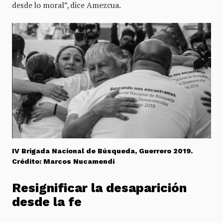
desde lo moral”, dice Amezcua.
IV Brigada Nacional de Búsqueda, Guerrero 2019.
Crédito: Marcos Nucamendi
Resignificar la desaparición
desde la fe