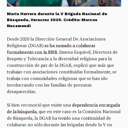
María Herrera durante la V Brigada Nacional de
Búsqueda, Veracruz 2020. Crédito: Marcos
Nucamendi
Desde 2020 la Dirección General De Asociaciones
Religiosas (DGAR)
se ha sumado a colaborar
formalmente con la BNB.
Jimena Esquivel, Directora de
Respeto y Tolerancia a la diversidad religiosa para la
construcción de paz de la DGAR, explicó que más que
trabajar con asociaciones constituidas formalmente, se
trabaja con comunidades religiosas que se han ido
involucrando con las familias de personas
desaparecidas.
Si bien reconoció que existe una
dependencia encargada
de la búsqueda
, que en este caso es la Comisión Nacional
de Búsqueda, la DGAR ha tenido una continuidad de
colaborar no sólo durante las brigadas desde la V en