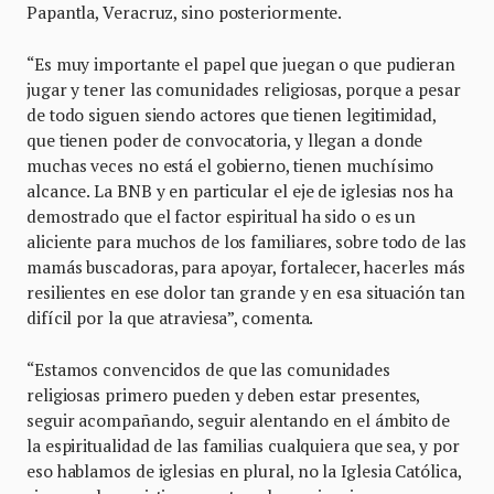
Papantla, Veracruz, sino posteriormente.
“Es muy importante el papel que juegan o que pudieran
jugar y tener las comunidades religiosas, porque a pesar
de todo siguen siendo actores que tienen legitimidad,
que tienen poder de convocatoria, y llegan a donde
muchas veces no está el gobierno, tienen muchísimo
alcance. La BNB y en particular el eje de iglesias nos ha
demostrado que el factor espiritual ha sido o es un
aliciente para muchos de los familiares, sobre todo de las
mamás buscadoras, para apoyar, fortalecer, hacerles más
resilientes en ese dolor tan grande y en esa situación tan
difícil por la que atraviesa”, comenta.
“Estamos convencidos de que las comunidades
religiosas primero pueden y deben estar presentes,
seguir acompañando, seguir alentando en el ámbito de
la espiritualidad de las familias cualquiera que sea, y por
eso hablamos de iglesias en plural, no la Iglesia Católica,