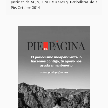
Justicia” de SCJN, ONU Mujeres y Periodistas de a
Pie. Octubre 2014