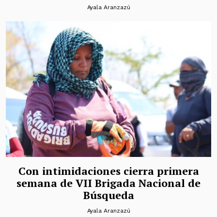
Ayala Aranzazú
Con intimidaciones cierra primera
semana de VII Brigada Nacional de
Búsqueda
Ayala Aranzazú