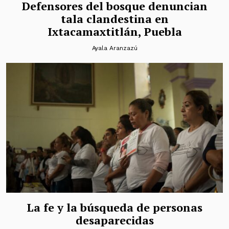
Defensores del bosque denuncian
tala clandestina en
Ixtacamaxtitlán, Puebla
Ayala Aranzazú
La fe y la búsqueda de personas
desaparecidas