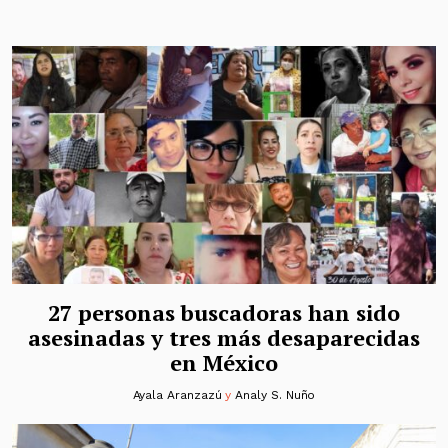
27 personas buscadoras han sido
asesinadas y tres más desaparecidas
en México
Ayala Aranzazú
y
Analy S. Nuño