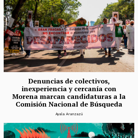
Denuncias de colectivos,
inexperiencia y cercanía con
Morena marcan candidaturas a la
Comisión Nacional de Búsqueda
Ayala Aranzazú