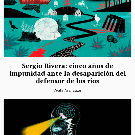
Sergio Rivera: cinco años de
impunidad ante la desaparición del
defensor de los ríos
Ayala Aranzazú