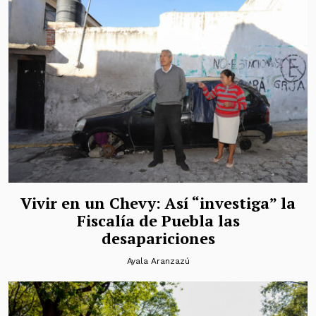
Vivir en un Chevy: Así “investiga” la
Fiscalía de Puebla las
desapariciones
Ayala Aranzazú