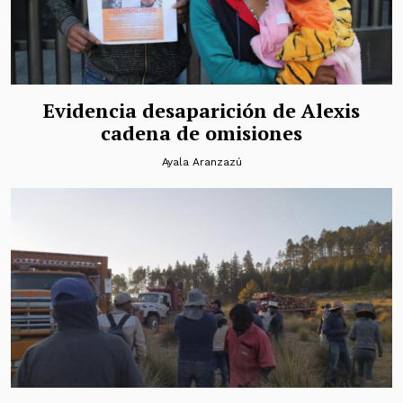
Evidencia desaparición de Alexis
cadena de omisiones
Ayala Aranzazú