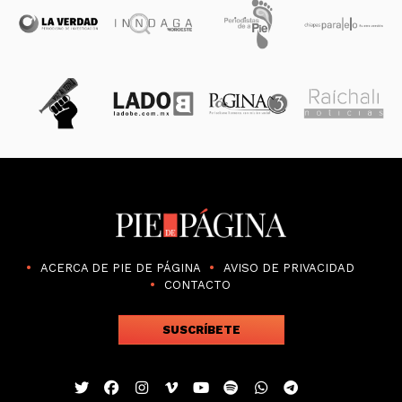
ACERCA DE PIE DE PÁGINA
AVISO DE PRIVACIDAD
CONTACTO
SUSCRÍBETE