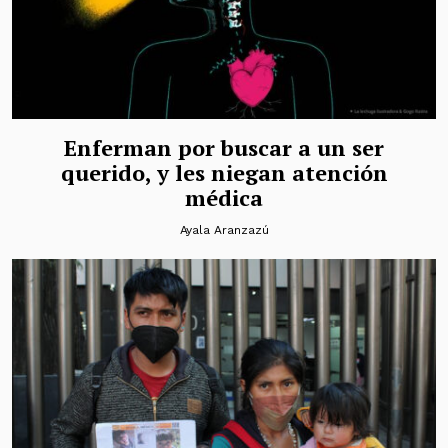
Enferman por buscar a un ser
querido, y les niegan atención
médica
Ayala Aranzazú