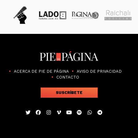
ACERCA DE PIE DE PÁGINA
AVISO DE PRIVACIDAD
CONTACTO
SUSCRÍBETE