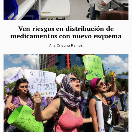
Ven riesgos en distribución de
medicamentos con nuevo esquema
Ana Cristina Ramos