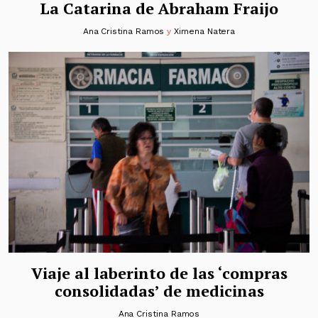
La Catarina de Abraham Fraijo
Ana Cristina Ramos
y
Ximena Natera
Viaje al laberinto de las ‘compras
consolidadas’ de medicinas
Ana Cristina Ramos