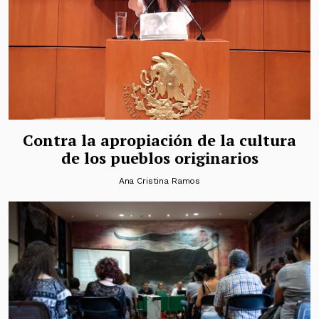
Contra la apropiación de la cultura
de los pueblos originarios
Ana Cristina Ramos