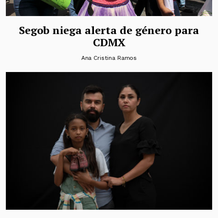
Segob niega alerta de género para
CDMX
Ana Cristina Ramos