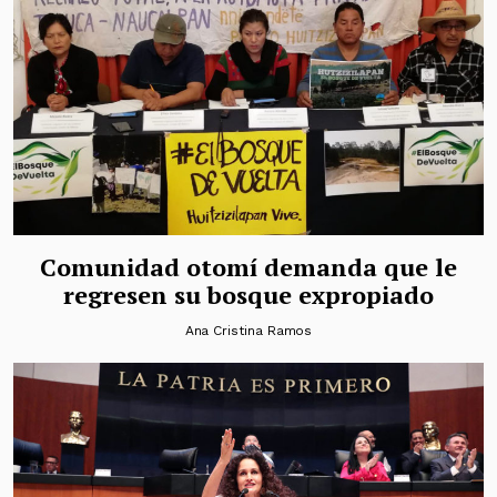
Comunidad otomí demanda que le
regresen su bosque expropiado
Ana Cristina Ramos