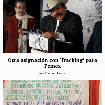
Otra asignación con ‘fracking’ para
Pemex
Ana Cristina Ramos