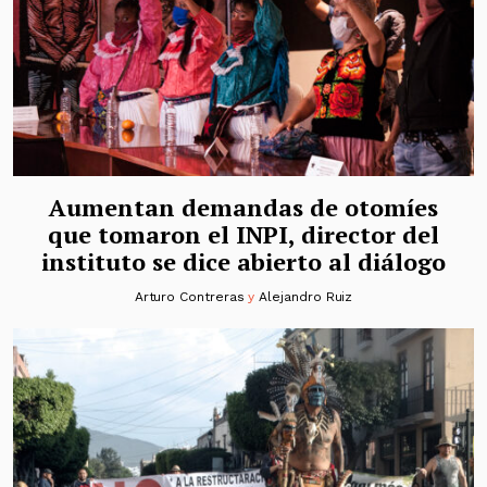
Aumentan demandas de otomíes
que tomaron el INPI, director del
instituto se dice abierto al diálogo
Arturo Contreras
y
Alejandro Ruiz