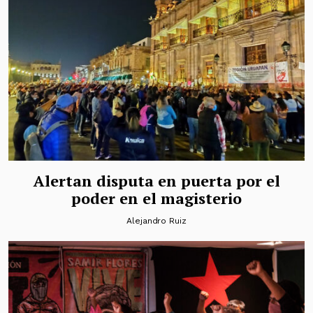
Alertan disputa en puerta por el
poder en el magisterio
Alejandro Ruiz