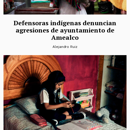
Defensoras indígenas denuncian
agresiones de ayuntamiento de
Amealco
Alejandro Ruiz