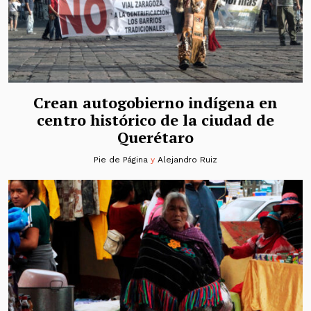
Crean autogobierno indígena en
centro histórico de la ciudad de
Querétaro
Pie de Página
y
Alejandro Ruiz