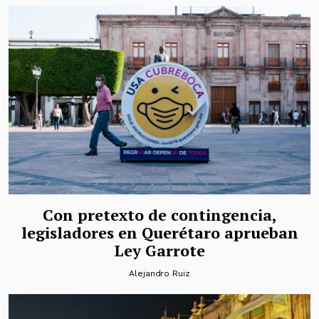
Con pretexto de contingencia,
legisladores en Querétaro aprueban
Ley Garrote
Alejandro Ruiz