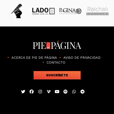
ACERCA DE PIE DE PÁGINA
AVISO DE PRIVACIDAD
CONTACTO
SUSCRÍBETE