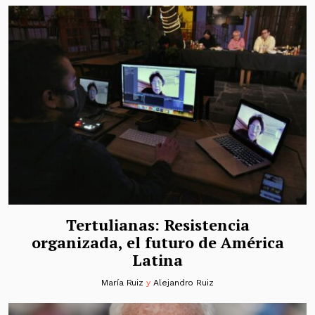
Tertulianas: Resistencia
organizada, el futuro de América
Latina
María Ruiz
y
Alejandro Ruiz