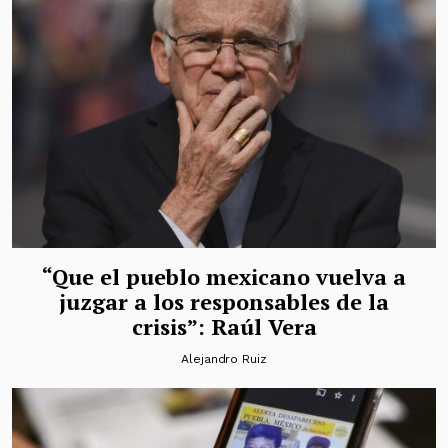
“Que el pueblo mexicano vuelva a
juzgar a los responsables de la
crisis”: Raúl Vera
Alejandro Ruiz