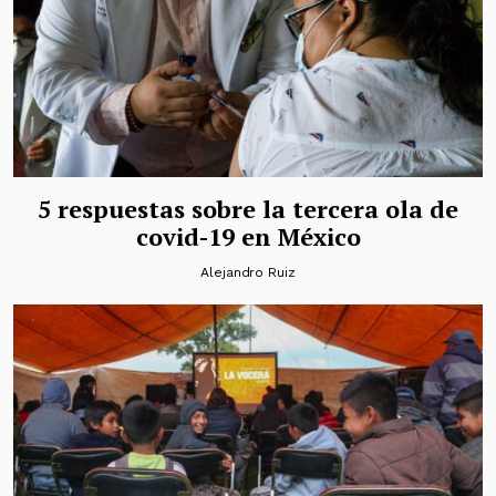
5 respuestas sobre la tercera ola de
covid-19 en México
Alejandro Ruiz