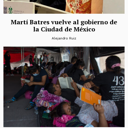
Martí Batres vuelve al gobierno de
la Ciudad de México
Alejandro Ruiz