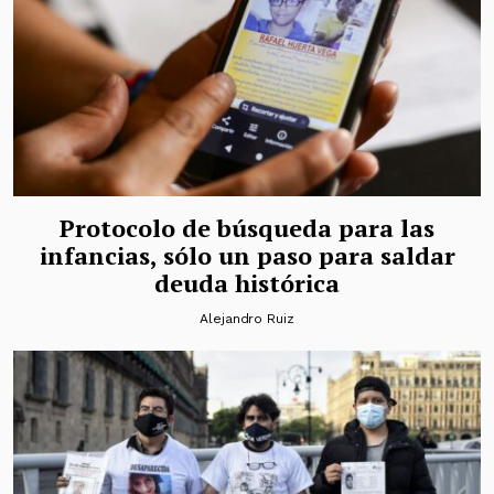
Protocolo de búsqueda para las
infancias, sólo un paso para saldar
deuda histórica
Alejandro Ruiz