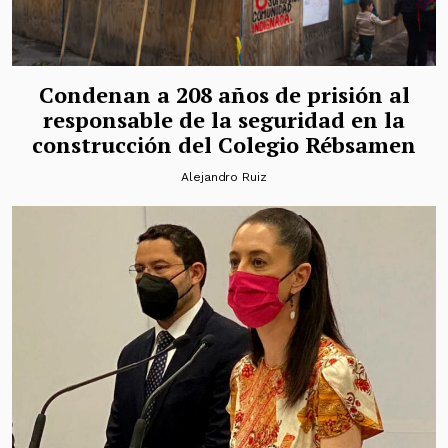
Condenan a 208 años de prisión al
responsable de la seguridad en la
construcción del Colegio Rébsamen
Alejandro Ruiz