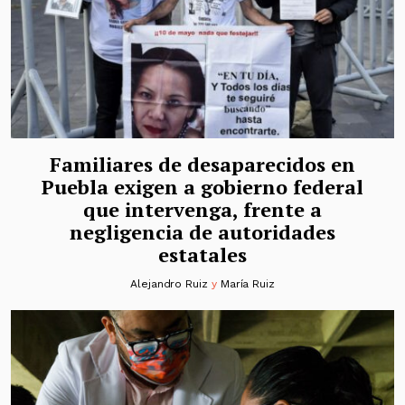
Familiares de desaparecidos en
Puebla exigen a gobierno federal
que intervenga, frente a
negligencia de autoridades
estatales
Alejandro Ruiz
y
María Ruiz