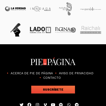
ACERCA DE PIE DE PÁGINA
AVISO DE PRIVACIDAD
CONTACTO
SUSCRÍBETE