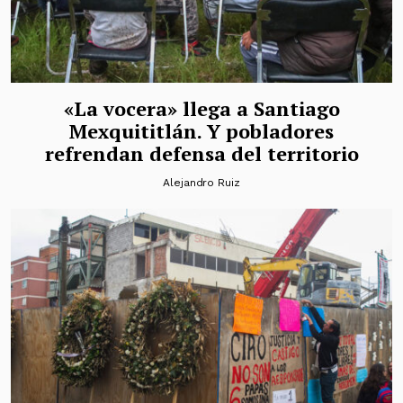
«La vocera» llega a Santiago
Mexquititlán. Y pobladores
refrendan defensa del territorio
Alejandro Ruiz