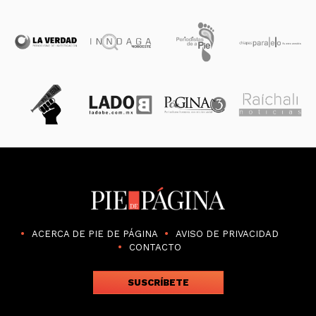
ACERCA DE PIE DE PÁGINA
AVISO DE PRIVACIDAD
CONTACTO
SUSCRÍBETE