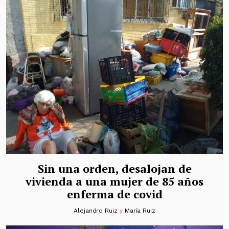
Sin una orden, desalojan de
vivienda a una mujer de 85 años
enferma de covid
Alejandro Ruiz
y
María Ruiz