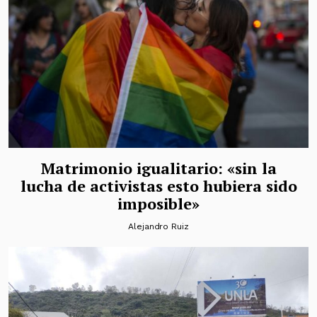
Matrimonio igualitario: «sin la
lucha de activistas esto hubiera sido
imposible»
Alejandro Ruiz