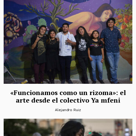
«Funcionamos como un rizoma»: el
arte desde el colectivo Ya mfeni
Alejandro Ruiz