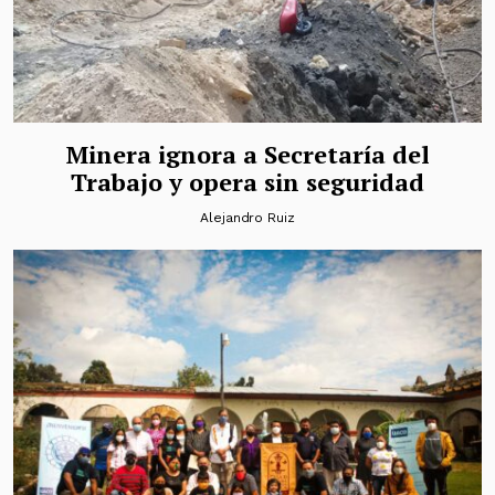
Minera ignora a Secretaría del
Trabajo y opera sin seguridad
Alejandro Ruiz