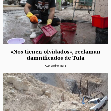
«Nos tienen olvidados», reclaman
damnificados de Tula
Alejandro Ruiz