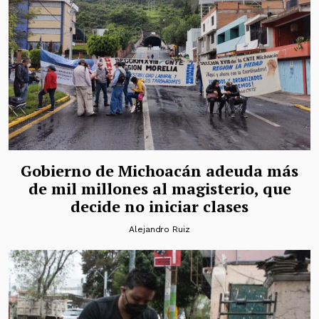
Gobierno de Michoacán adeuda más
de mil millones al magisterio, que
decide no iniciar clases
Alejandro Ruiz