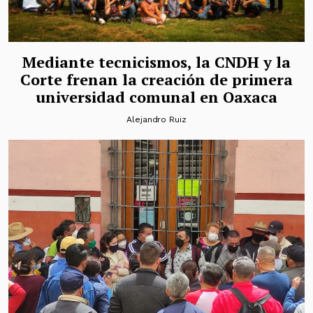
Mediante tecnicismos, la CNDH y la
Corte frenan la creación de primera
universidad comunal en Oaxaca
Alejandro Ruiz