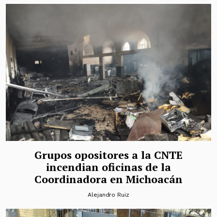
Grupos opositores a la CNTE
incendian oficinas de la
Coordinadora en Michoacán
Alejandro Ruiz