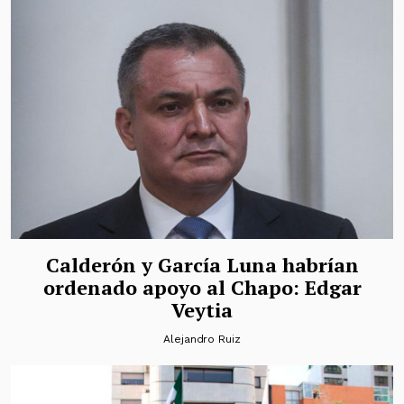
Calderón y García Luna habrían
ordenado apoyo al Chapo: Edgar
Veytia
Alejandro Ruiz