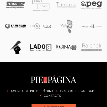
ACERCA DE PIE DE PÁGINA
AVISO DE PRIVACIDAD
CONTACTO