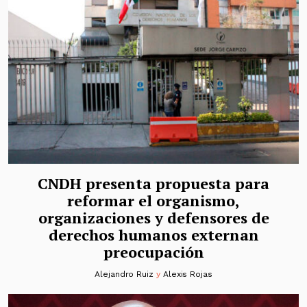
CNDH presenta propuesta para
reformar el organismo,
organizaciones y defensores de
derechos humanos externan
preocupación
Alejandro Ruiz
y
Alexis Rojas