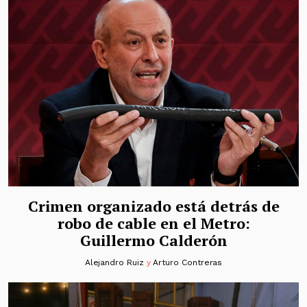
Crimen organizado está detrás de
robo de cable en el Metro:
Guillermo Calderón
Alejandro Ruiz
y
Arturo Contreras