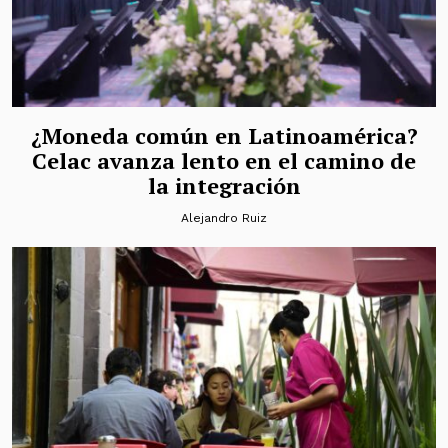
¿Moneda común en Latinoamérica?
Celac avanza lento en el camino de
la integración
Alejandro Ruiz