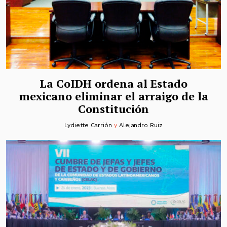
La CoIDH ordena al Estado
mexicano eliminar el arraigo de la
Constitución
Lydiette Carrión
y
Alejandro Ruiz