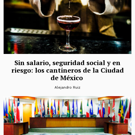
Sin salario, seguridad social y en
riesgo: los cantineros de la Ciudad
de México
Alejandro Ruiz