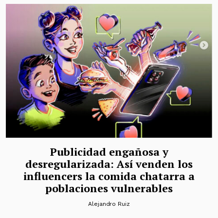
Publicidad engañosa y
desregularizada: Así venden los
influencers la comida chatarra a
poblaciones vulnerables
Alejandro Ruiz