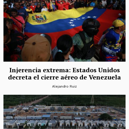
Injerencia extrema: Estados Unidos
decreta el cierre aéreo de Venezuela
Alejandro Ruiz