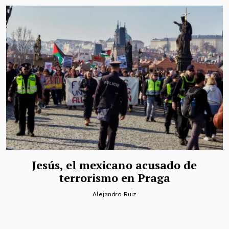
Jesús, el mexicano acusado de
terrorismo en Praga
Alejandro Ruiz