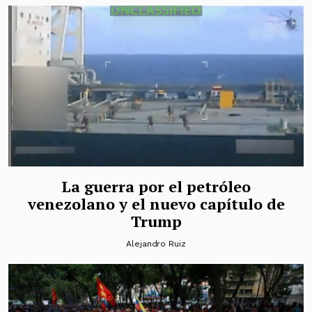
La guerra por el petróleo
venezolano y el nuevo capítulo de
Trump
Alejandro Ruiz