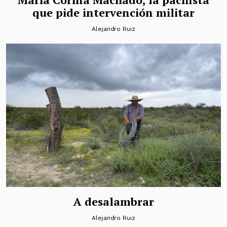
que pide intervención militar
Alejandro Ruiz
A desalambrar
Alejandro Ruiz