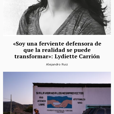
«Soy una ferviente defensora de
que la realidad se puede
transformar»: Lydiette Carrión
Alejandro Ruiz