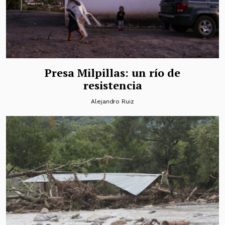
Presa Milpillas: un río de
resistencia
Alejandro Ruiz