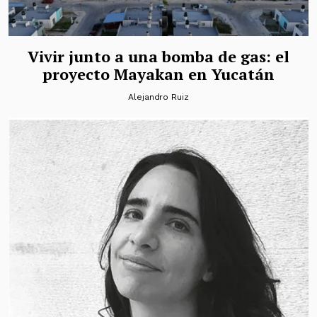
Vivir junto a una bomba de gas: el
proyecto Mayakan en Yucatán
Alejandro Ruiz