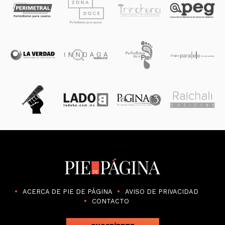
ACERCA DE PIE DE PÁGINA
AVISO DE PRIVACIDAD
CONTACTO