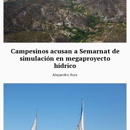
Campesinos acusan a Semarnat de
simulación en megaproyecto
hídrico
Alejandro Ruiz