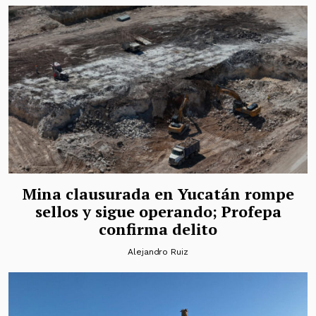
Mina clausurada en Yucatán rompe
sellos y sigue operando; Profepa
confirma delito
Alejandro Ruiz