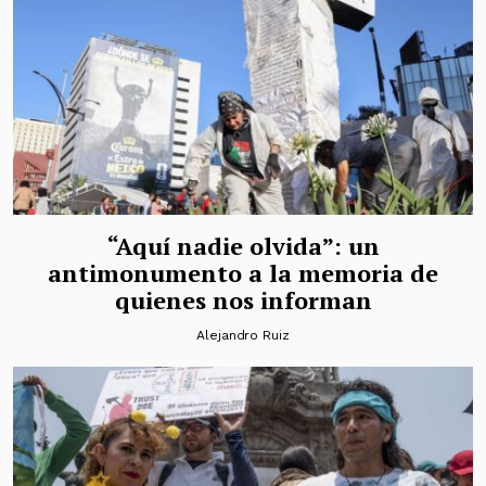
“Aquí nadie olvida”: un
antimonumento a la memoria de
quienes nos informan
Alejandro Ruiz