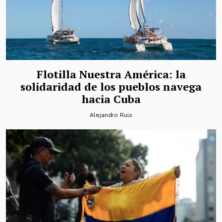
Flotilla Nuestra América: la
solidaridad de los pueblos navega
hacia Cuba
Alejandro Ruiz