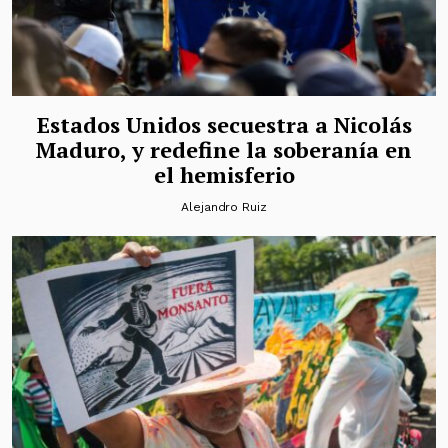
Estados Unidos secuestra a Nicolás
Maduro, y redefine la soberanía en
el hemisferio
Alejandro Ruiz