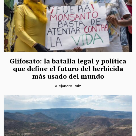
Glifosato: la batalla legal y política
que define el futuro del herbicida
más usado del mundo
Alejandro Ruiz