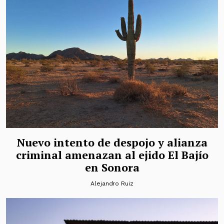
Nuevo intento de despojo y alianza
criminal amenazan al ejido El Bajío
en Sonora
Alejandro Ruiz