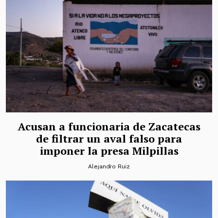
Acusan a funcionaria de Zacatecas
de filtrar un aval falso para
imponer la presa Milpillas
Alejandro Ruiz