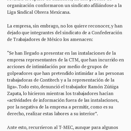
organización conformaron un sindicato afiliándose a la
Liga Sindical Obrera Mexicana.
La empresa, sin embrago, no los quiere reconocer, y han
dejado que integrantes del sindicato de a Confederación
de Trabajadores de México los amenacen:
“Se han llegado a presentar en las instalaciones de la
empresa representantes de la CTM, que han incurrido en
acciones de intimidación por medio de grupos de
golpeadores que han pretendido intimidar a las personas
trabajadoras de Contitech y a la representación de la
liga». Todo esto, denunció el trabajador Ramón Zúñiga
Zapata, lo hicieron mientras los trabajadores hacían
«actividades de información fuera de las instalaciones,
por la negativa de la empresa a permitir, como es su
derecho, realizar estas labores a su interior”.
Ante esto, recurrieron al T-MEC, aunque para algunos