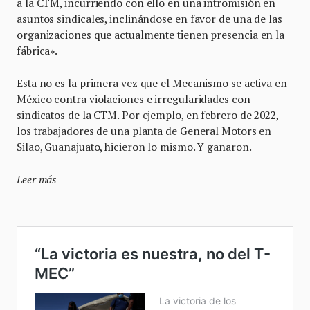
a la CTM, incurriendo con ello en una intromisión en
asuntos sindicales, inclinándose en favor de una de las
organizaciones que actualmente tienen presencia en la
fábrica».
Esta no es la primera vez que el Mecanismo se activa en
México contra violaciones e irregularidades con
sindicatos de la CTM. Por ejemplo, en febrero de 2022,
los trabajadores de una planta de General Motors en
Silao, Guanajuato, hicieron lo mismo. Y ganaron.
Leer más