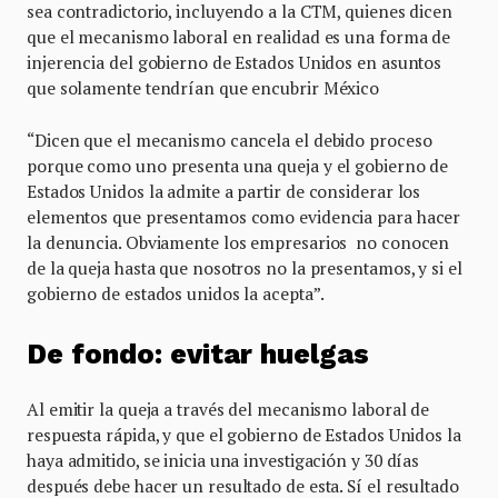
sea contradictorio, incluyendo a la CTM, quienes dicen
que el mecanismo laboral en realidad es una forma de
injerencia del gobierno de Estados Unidos en asuntos
que solamente tendrían que encubrir México
“Dicen que el mecanismo cancela el debido proceso
porque como uno presenta una queja y el gobierno de
Estados Unidos la admite a partir de considerar los
elementos que presentamos como evidencia para hacer
la denuncia. Obviamente los empresarios no conocen
de la queja hasta que nosotros no la presentamos, y si el
gobierno de estados unidos la acepta”.
De fondo: evitar huelgas
Al emitir la queja a través del mecanismo laboral de
respuesta rápida, y que el gobierno de Estados Unidos la
haya admitido, se inicia una investigación y 30 días
después debe hacer un resultado de esta. Sí el resultado