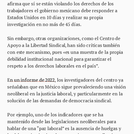
afirma que sí se están violando los derechos de los
trabajadores el gobierno mexicano debe responder a
Estados Unidos en 10 días y realizar su propia
investigación en no más de 45 días.
Sin embargo, otras organizaciones, como el Centro de
Apoyo a la Libertad Sindical, han sido críticas también
con este mecanismo, pues «es una muestra de la propia
debilidad institucional nacional para garantizar el
respeto a los derechos laborales en el país”.
E
n un informe de 2022
, los investigadores del centro ya
señalaban que en México sigue prevaleciendo una visión
neoliberal en la justicia laboral, y particularmente en la
solución de las demandas de democracia sindical.
Por ejemplo, uno de los indicadores que se ha
mantenido desde las legislaciones neoliberales para
hablar de una “paz laboral” es la ausencia de huelgas y