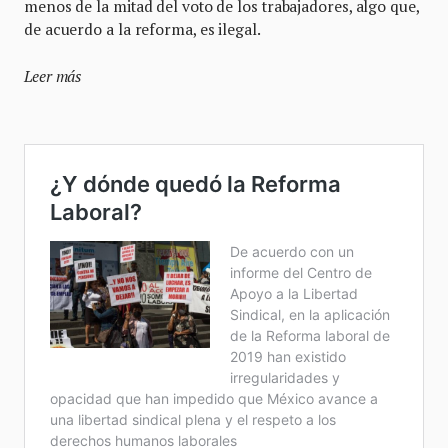
menos de la mitad del voto de los trabajadores, algo que,
de acuerdo a la reforma, es ilegal.
Leer más