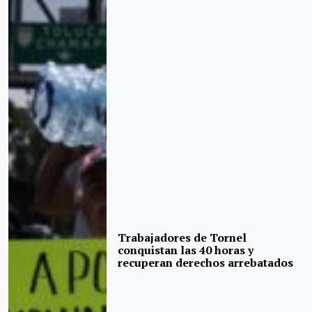
Trabajadores de Tornel
conquistan las 40 horas y
recuperan derechos arrebatados