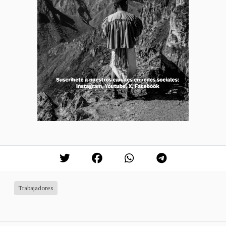
Trabajadores