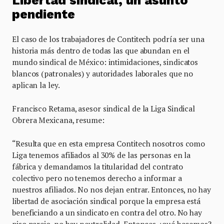
Libertad sindical, un asunto
pendiente
El caso de los trabajadores de Contitech podría ser una
historia más dentro de todas las que abundan en el
mundo sindical de México: intimidaciones, sindicatos
blancos (patronales) y autoridades laborales que no
aplican la ley.
Francisco Retama, asesor sindical de la Liga Sindical
Obrera Mexicana, resume:
“Resulta que en esta empresa Contitech nosotros como
Liga tenemos afiliados al 30% de las personas en la
fábrica y demandamos la titularidad del contrato
colectivo pero no tenemos derecho a informar a
nuestros afiliados. No nos dejan entrar. Entonces, no hay
libertad de asociación sindical porque la empresa está
beneficiando a un sindicato en contra del otro. No hay