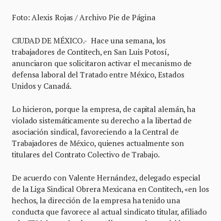
Foto: Alexis Rojas / Archivo Pie de Página
CIUDAD DE MÉXICO.- Hace una semana, los
trabajadores de Contitech, en San Luis Potosí,
anunciaron que solicitaron activar el mecanismo de
defensa laboral del Tratado entre México, Estados
Unidos y Canadá.
Lo hicieron, porque la empresa, de capital alemán, ha
violado sistemáticamente su derecho a la libertad de
asociación sindical, favoreciendo a la Central de
Trabajadores de México, quienes actualmente son
titulares del Contrato Colectivo de Trabajo.
De acuerdo con Valente Hernández, delegado especial
de la Liga Sindical Obrera Mexicana en Contitech, «en los
hechos, la dirección de la empresa ha tenido una
conducta que favorece al actual sindicato titular, afiliado