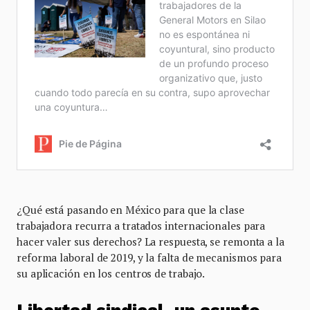
¿Qué está pasando en México para que la clase
trabajadora recurra a tratados internacionales para
hacer valer sus derechos? La respuesta, se remonta a la
reforma laboral de 2019, y la falta de mecanismos para
su aplicación en los centros de trabajo.