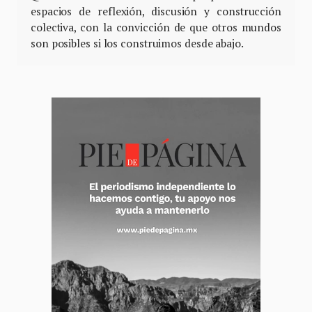
espacios de reflexión, discusión y construcción
colectiva, con la convicción de que otros mundos
son posibles si los construimos desde abajo.