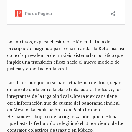
Los motivos, explica el estudio, están en la falta de
presupuesto asignado para echar a andar la Reforma, así
como la prevalencia de un viejo sistema burocrático que
impide una transición eficaz hacia el nuevo modelo de
justicia y conciliación laboral.
Los datos, aunque no se han actualizado del todo, dejan
un aire de duda entre la clase trabajadora. Inclusive, los
integrantes de la Liga Sindical Obrera Mexicana tiene
otra información que da cuenta del panorama sindical
en México. La explicación la da Pablo Franco
Hernández, abogado de la organización, quien estima
que hasta la fecha sólo se legitimó el 3 por ciento de los
contratos colectivos de trabajo en México.