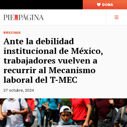
DONA
BRECHAS
Ante la debilidad
institucional de México,
trabajadores vuelven a
recurrir al Mecanismo
laboral del T-MEC
27 octubre, 2024