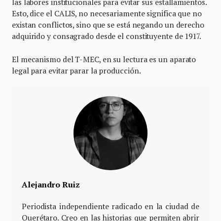
las labores institucionales para evitar sus estallamientos.
Esto, dice el CALIS, no necesariamente significa que no
existan conflictos, sino que se está negando un derecho
adquirido y consagrado desde el constituyente de 1917.
El mecanismo del T-MEC, en su lectura es un aparato
legal para evitar parar la producción.
Alejandro Ruiz
Periodista independiente radicado en la ciudad de
Querétaro. Creo en las historias que permiten abrir