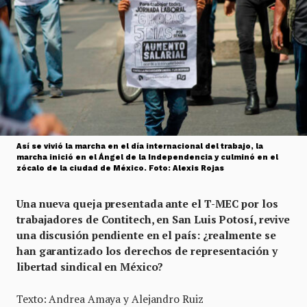
Así se vivió la marcha en el día internacional del trabajo, la
marcha inició en el Ángel de la Independencia y culminó en el
zócalo de la ciudad de México. Foto: Alexis Rojas
Una nueva queja presentada ante el T-MEC por los
trabajadores de Contitech, en San Luis Potosí, revive
una discusión pendiente en el país: ¿realmente se
han garantizado los derechos de representación y
libertad sindical en México?
Texto: Andrea Amaya y Alejandro Ruiz