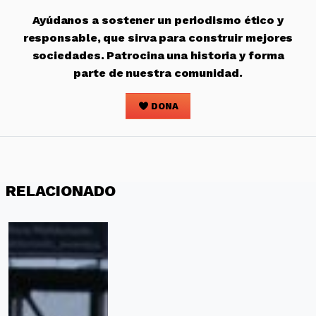
Ayúdanos a sostener un periodismo ético y
responsable, que sirva para construir mejores
sociedades. Patrocina una historia y forma
parte de nuestra comunidad.
DONA
RELACIONADO