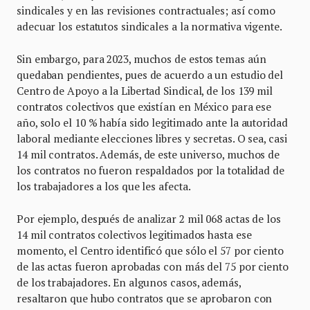
sindicales y en las revisiones contractuales; así como
adecuar los estatutos sindicales a la normativa vigente.
Sin embargo, para 2023, muchos de estos temas aún
quedaban pendientes, pues de acuerdo a un estudio del
Centro de Apoyo a la Libertad Sindical, de los 139 mil
contratos colectivos que existían en México para ese
año, solo el 10 % había sido legitimado ante la autoridad
laboral mediante elecciones libres y secretas. O sea, casi
14 mil contratos. Además, de este universo, muchos de
los contratos no fueron respaldados por la totalidad de
los trabajadores a los que les afecta.
Por ejemplo, después de analizar 2 mil 068 actas de los
14 mil contratos colectivos legitimados hasta ese
momento, el Centro identificó que sólo el 57 por ciento
de las actas fueron aprobadas con más del 75 por ciento
de los trabajadores. En algunos casos, además,
resaltaron que hubo contratos que se aprobaron con