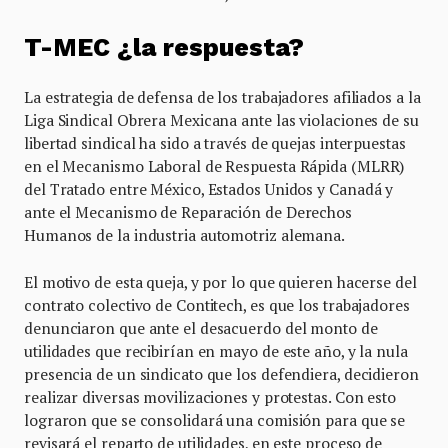
T-MEC ¿la respuesta?
La estrategia de defensa de los trabajadores afiliados a la
Liga Sindical Obrera Mexicana ante las violaciones de su
libertad sindical ha sido a través de quejas interpuestas
en el Mecanismo Laboral de Respuesta Rápida (MLRR)
del Tratado entre México, Estados Unidos y Canadá y
ante el Mecanismo de Reparación de Derechos
Humanos de la industria automotriz alemana.
El motivo de esta queja, y por lo que quieren hacerse del
contrato colectivo de Contitech, es que los trabajadores
denunciaron que ante el desacuerdo del monto de
utilidades que recibirían en mayo de este año, y la nula
presencia de un sindicato que los defendiera, decidieron
realizar diversas movilizaciones y protestas. Con esto
lograron que se consolidará una comisión para que se
revisará el reparto de utilidades, en este proceso de