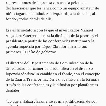
representantes de la prensa van tras la pelota de
declaraciones que les lanza como un equipo amateur de
niños jugando al fútbol. A la izquierda, a la derecha, al
fondo y todos detrás de ella.
Ésa es la metáfora con la que el investigador Manuel
Alejandro Guerrero ilustra la dinámica de la prensa y el
presidente, a partir de las conferencias matutinas y la
agenda impuesta por López Obrador durante sus
primeros 100 días de gobierno.
El director del Departamento de Comunicación de la
Universidad Iberoamericana identifica en el discurso
lopezobradorista un cambio en el fondo, con el concepto
de la Cuarta Transformación, y un cambio en la forma, a
través de las conferencias y la difusión por plataformas
digitales.
“Lo que enfatiza claramente es una justificación de por