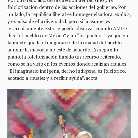
folclorización dentro de las acciones del gobierno. Por
un lado, la república liberal es homogeneizadora, explica,
y expulsa de ella diversidad, pero si la asume, es
jerárquicamente. Esto se puede observar cuando AMLO
dice “el pueblo ose México” y no “los pueblos”, ya que en
la mente queda el imaginario de la unidad del pueblo
aunque la mayoría no esté de acuerdo. En segundo
plano, la folclorización ha sido un recurso reiterado,
como se ha visto en los eventos donde realizan rituales.
“El imaginario indígena, del no indígena, es folclórico,
acotado a rituales y a recibir ayuda”, acota.