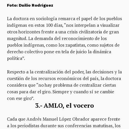
Foto: Duilio Rodríguez
La doctora en sociología remarca el papel de los pueblos
indígenas en estos 100 días, “nos interpelan a visualizar
otros horizontes frente a una crisis civilizatoria de gran
magnitud. La demanda del reconocimiento de los
pueblos indígenas, como los zapatistas, como sujetos de
derecho colectivo pone en tela de juicio la dinámica
política”.
Respecto a la centralización del poder, las decisiones y la
cuestión de los recursos económicos del país, la doctora
considera que “no hay problema de centralizar ciertas
cosas para dar el giro. Siempre y cuando sí se cambie
con ese giro”.
3.- AMLO, el vocero
Cada que Andrés Manuel López Obrador aparece frente
a los periodistas durante sus conferencias matutinas, los