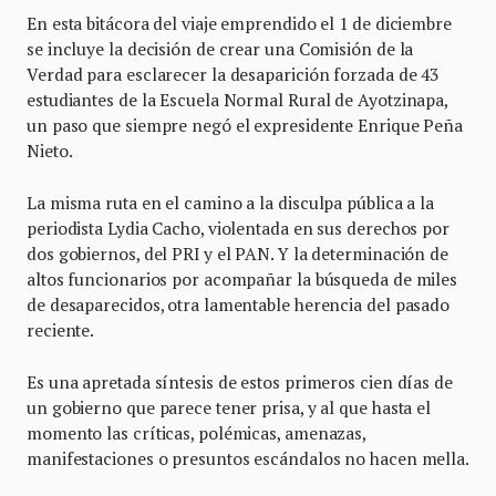
En esta bitácora del viaje emprendido el 1 de diciembre
se incluye la decisión de crear una Comisión de la
Verdad para esclarecer la desaparición forzada de 43
estudiantes de la Escuela Normal Rural de Ayotzinapa,
un paso que siempre negó el expresidente Enrique Peña
Nieto.
La misma ruta en el camino a la disculpa pública a la
periodista Lydia Cacho, violentada en sus derechos por
dos gobiernos, del PRI y el PAN. Y la determinación de
altos funcionarios por acompañar la búsqueda de miles
de desaparecidos, otra lamentable herencia del pasado
reciente.
Es una apretada síntesis de estos primeros cien días de
un gobierno que parece tener prisa, y al que hasta el
momento las críticas, polémicas, amenazas,
manifestaciones o presuntos escándalos no hacen mella.