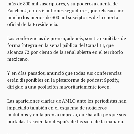
más de 800 mil suscriptores, y su poderosa cuenta de
Facebook, con 5.6 millones seguidores, que rebasan por
mucho los menos de 300 mil susciptores de la cuenta
oficial de la Presidencia.
Las conferencias de prensa, además, son transmitidas de
forma íntegra en la señal pública del Canal 11, que
alcanza 72 por ciento de la señal abierta en el territorio
mexicano.
Y en días pasados, anunció que todas sus conferencias
están disponibles en la plataforma de podcast Spotify,
dirigido a una población mayoritariamente joven.
Las apariciones diarias de AMLO ante los periodistas han
impactado también en el esquema de noticieros
matutinos y en la prensa impresa, que batalla porque sus
portadas trasciendan después de las siete de la mañana.