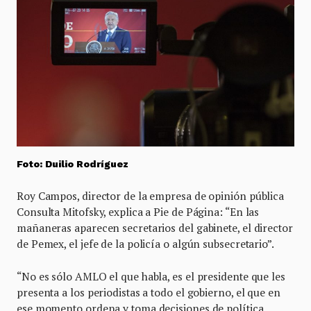
Foto: Duilio Rodríguez
Roy Campos, director de la empresa de opinión pública
Consulta Mitofsky, explica a Pie de Página: “En las
mañaneras aparecen secretarios del gabinete, el director
de Pemex, el jefe de la policía o algún subsecretario”.
“No es sólo AMLO el que habla, es el presidente que les
presenta a los periodistas a todo el gobierno, el que en
ese momento ordena y toma decisiones de política