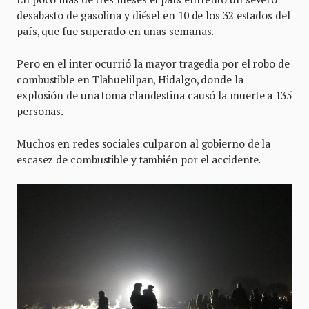
desabasto de gasolina y diésel en 10 de los 32 estados del
país, que fue superado en unas semanas.
Pero en el inter ocurrió la mayor tragedia por el robo de
combustible en Tlahuelilpan, Hidalgo, donde la
explosión de una toma clandestina causó la muerte a 135
personas.
Muchos en redes sociales culparon al gobierno de la
escasez de combustible y también por el accidente.