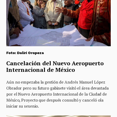
Foto: Daliri Oropeza
Cancelación del Nuevo Aeropuerto
Internacional de México
Aún no empezaba la gestión de Andrés Manuel López
Obrador pero su futuro gabinete visitó el área devastada
por el Nuevo Aeropuerto Internacional de la Ciudad de
México, Proyecto que después consultó y canceló ola
iniciar su sexenio.