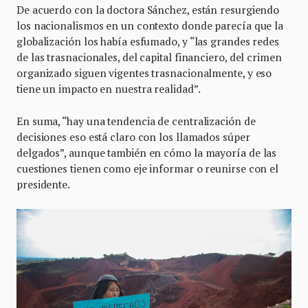
De acuerdo con la doctora Sánchez, están resurgiendo
los nacionalismos en un contexto donde parecía que la
globalización los había esfumado, y “las grandes redes
de las trasnacionales, del capital financiero, del crimen
organizado siguen vigentes trasnacionalmente, y eso
tiene un impacto en nuestra realidad”.
En suma, “hay una tendencia de centralización de
decisiones eso está claro con los llamados súper
delgados”, aunque también en cómo la mayoría de las
cuestiones tienen como eje informar o reunirse con el
presidente.