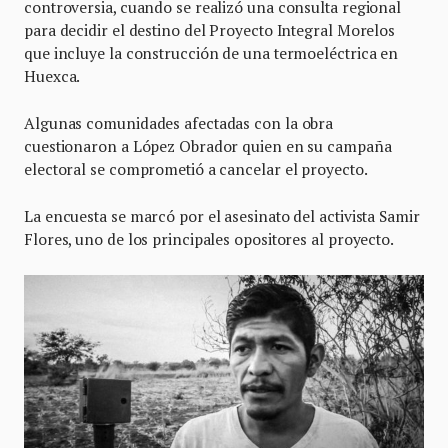
controversia, cuando se realizó una consulta regional
para decidir el destino del Proyecto Integral Morelos
que incluye la construcción de una termoeléctrica en
Huexca.
Algunas comunidades afectadas con la obra
cuestionaron a López Obrador quien en su campaña
electoral se comprometió a cancelar el proyecto.
La encuesta se marcó por el asesinato del activista Samir
Flores, uno de los principales opositores al proyecto.