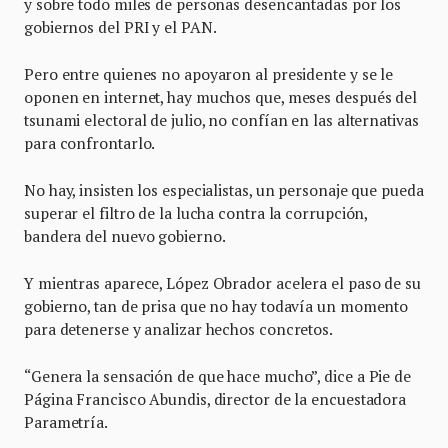
y sobre todo miles de personas desencantadas por los
gobiernos del PRI y el PAN.
Pero entre quienes no apoyaron al presidente y se le
oponen en internet, hay muchos que, meses después del
tsunami electoral de julio, no confían en las alternativas
para confrontarlo.
No hay, insisten los especialistas, un personaje que pueda
superar el filtro de la lucha contra la corrupción,
bandera del nuevo gobierno.
Y mientras aparece, López Obrador acelera el paso de su
gobierno, tan de prisa que no hay todavía un momento
para detenerse y analizar hechos concretos.
“Genera la sensación de que hace mucho”, dice a Pie de
Página Francisco Abundis, director de la encuestadora
Parametría.