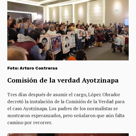
Foto: Arturo Contreras
Comisión de la verdad Ayotzinapa
Tres días después de asumir el cargo, López Obrador
decretó la instalación de la Comisión de la Verdad para
el caso Ayotzinapa. Los padres de los normalistas se
mostraron esperanzados, pero señalaron que aún falta
camino por recorrer.