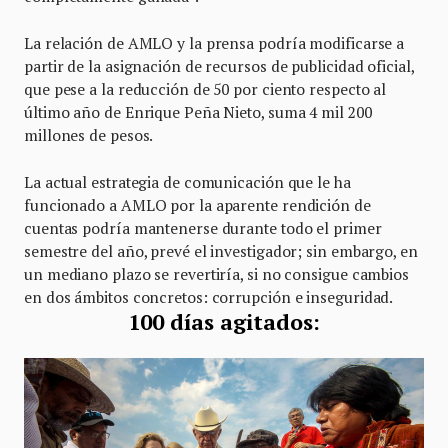
La relación de AMLO y la prensa podría modificarse a
partir de la asignación de recursos de publicidad oficial,
que pese a la reducción de 50 por ciento respecto al
último año de Enrique Peña Nieto, suma 4 mil 200
millones de pesos.
La actual estrategia de comunicación que le ha
funcionado a AMLO por la aparente rendición de
cuentas podría mantenerse durante todo el primer
semestre del año, prevé el investigador; sin embargo, en
un mediano plazo se revertiría, si no consigue cambios
en dos ámbitos concretos: corrupción e inseguridad.
100 días agitados: