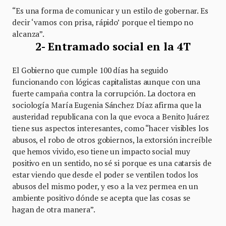
“Es una forma de comunicar y un estilo de gobernar. Es
decir ‘vamos con prisa, rápido’ porque el tiempo no
alcanza”.
2- Entramado social en la 4T
El Gobierno que cumple 100 días ha seguido
funcionando con lógicas capitalistas aunque con una
fuerte campaña contra la corrupción. La doctora en
sociología María Eugenia Sánchez Díaz afirma que la
austeridad republicana con la que evoca a Benito Juárez
tiene sus aspectos interesantes, como “hacer visibles los
abusos, el robo de otros gobiernos, la extorsión increíble
que hemos vivido, eso tiene un impacto social muy
positivo en un sentido, no sé si porque es una catarsis de
estar viendo que desde el poder se ventilen todos los
abusos del mismo poder, y eso a la vez permea en un
ambiente positivo dónde se acepta que las cosas se
hagan de otra manera”.