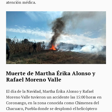
atención médica.
Muerte de Martha Érika Alonso y
Rafael Moreno Valle
El día de la Navidad, Martha Érika Alonso y Rafael
Moreno Valle tuvieron un accidente las 15:00 horas en
Coronango, en la zona conocida como Chimenea del
Chacuaco, Puebla donde se desplomó el helicóptero