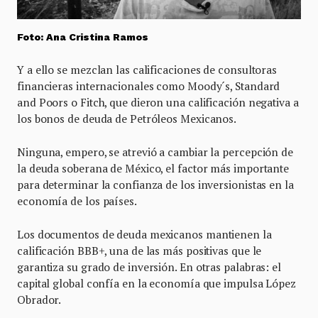
Foto: Ana Cristina Ramos
Y a ello se mezclan las calificaciones de consultoras
financieras internacionales como Moody´s, Standard
and Poors o Fitch, que dieron una calificación negativa a
los bonos de deuda de Petróleos Mexicanos.
Ninguna, empero, se atrevió a cambiar la percepción de
la deuda soberana de México, el factor más importante
para determinar la confianza de los inversionistas en la
economía de los países.
Los documentos de deuda mexicanos mantienen la
calificación BBB+, una de las más positivas que le
garantiza su grado de inversión. En otras palabras: el
capital global confía en la economía que impulsa López
Obrador.