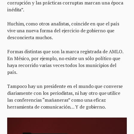
corrupción y las prácticas corruptas marcan una época
inédita”.
Huchim, como otros analistas, coincide en que el país
vive una nueva forma del ejercicio de gobierno que
desconcierta muchos.
Formas distintas que son la marca registrada de AMLO.
En México, por ejemplo, no existe un sólo político que
haya recorrido varias veces todos los municipios del
país.
Tampoco hay un presidente en el mundo que converse
diariamente con los periodistas, ni hay otro que utilice
las conferencias “mañaneras” como una eficaz
herramienta de comunicación… Y de gobierno.