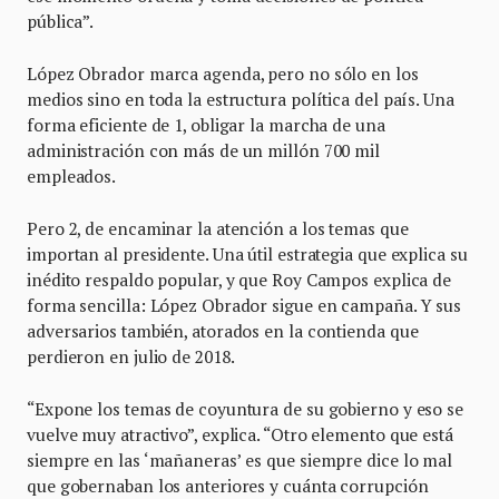
pública”.
López Obrador marca agenda, pero no sólo en los
medios sino en toda la estructura política del país. Una
forma eficiente de 1, obligar la marcha de una
administración con más de un millón 700 mil
empleados.
Pero 2, de encaminar la atención a los temas que
importan al presidente. Una útil estrategia que explica su
inédito respaldo popular, y que Roy Campos explica de
forma sencilla: López Obrador sigue en campaña. Y sus
adversarios también, atorados en la contienda que
perdieron en julio de 2018.
“Expone los temas de coyuntura de su gobierno y eso se
vuelve muy atractivo”, explica. “Otro elemento que está
siempre en las ‘mañaneras’ es que siempre dice lo mal
que gobernaban los anteriores y cuánta corrupción