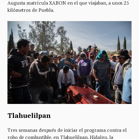
Augusta matrícula XABON en el que viajaban, a unos 25
kilómetros de Puebla.
Tlahuelilpan
Tres semanas después de iniciar el programa contra el
robo de combustible, en Tlahuelilpan, Hidalgo, la