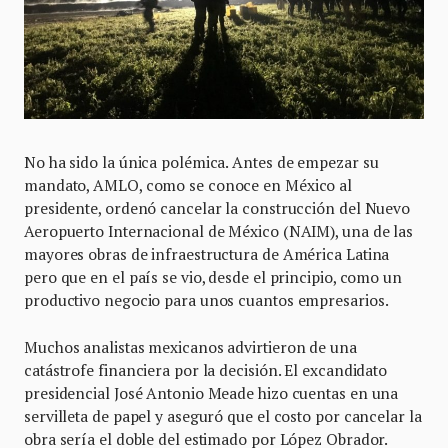
No ha sido la única polémica. Antes de empezar su
mandato, AMLO, como se conoce en México al
presidente, ordenó cancelar la construcción del Nuevo
Aeropuerto Internacional de México (NAIM), una de las
mayores obras de infraestructura de América Latina
pero que en el país se vio, desde el principio, como un
productivo negocio para unos cuantos empresarios.
Muchos analistas mexicanos advirtieron de una
catástrofe financiera por la decisión. El excandidato
presidencial José Antonio Meade hizo cuentas en una
servilleta de papel y aseguró que el costo por cancelar la
obra sería el doble del estimado por López Obrador.