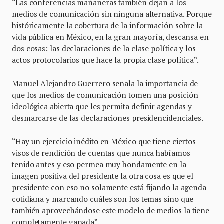
“Las conferencias mañaneras también dejan a los
medios de comunicación sin ninguna alternativa. Porque
históricamente la cobertura de la información sobre la
vida pública en México, en la gran mayoría, descansa en
dos cosas: las declaraciones de la clase política y los
actos protocolarios que hace la propia clase política”.
Manuel Alejandro Guerrero señala la importancia de
que los medios de comunicación tomen una posición
ideológica abierta que les permita definir agendas y
desmarcarse de las declaraciones presidencidenciales.
“Hay un ejercicio inédito en México que tiene ciertos
visos de rendición de cuentas que nunca habíamos
tenido antes y eso permea muy hondamente en la
imagen positiva del presidente la otra cosa es que el
presidente con eso no solamente está fijando la agenda
cotidiana y marcando cuáles son los temas sino que
también aprovechándose este modelo de medios la tiene
completamente ganada”.