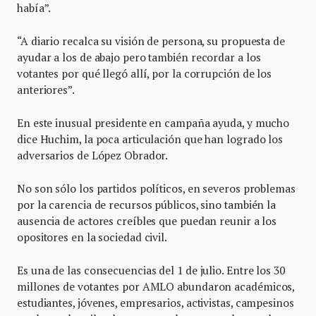
había”.
“A diario recalca su visión de persona, su propuesta de
ayudar a los de abajo pero también recordar a los
votantes por qué llegó allí, por la corrupción de los
anteriores”.
En este inusual presidente en campaña ayuda, y mucho
dice Huchim, la poca articulación que han logrado los
adversarios de López Obrador.
No son sólo los partidos políticos, en severos problemas
por la carencia de recursos públicos, sino también la
ausencia de actores creíbles que puedan reunir a los
opositores en la sociedad civil.
Es una de las consecuencias del 1 de julio. Entre los 30
millones de votantes por AMLO abundaron académicos,
estudiantes, jóvenes, empresarios, activistas, campesinos