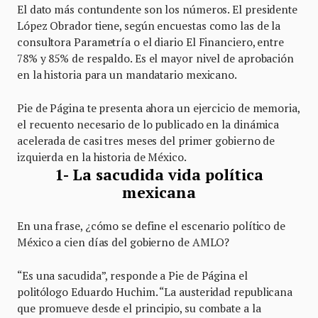
El dato más contundente son los números. El presidente
López Obrador tiene, según encuestas como las de la
consultora Parametría o el diario El Financiero, entre
78% y 85% de respaldo. Es el mayor nivel de aprobación
en la historia para un mandatario mexicano.
Pie de Página te presenta ahora un ejercicio de memoria,
el recuento necesario de lo publicado en la dinámica
acelerada de casi tres meses del primer gobierno de
izquierda en la historia de México.
1- La sacudida vida política
mexicana
En una frase, ¿cómo se define el escenario político de
México a cien días del gobierno de AMLO?
“Es una sacudida”, responde a Pie de Página el
politólogo Eduardo Huchim. “La austeridad republicana
que promueve desde el principio, su combate a la