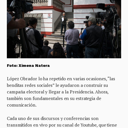
Foto: Ximena Natera
López Obrador lo ha repetido en varias ocasiones, “las
benditas redes sociales” le ayudaron a construir su
campaña electoral y llegar a la Presidencia. Ahora,
también son fundamentales en su estrategia de
comunicación.
Cada uno de sus discursos y conferencias son
transmitidos en vivo por su canal de Youtube, que tiene