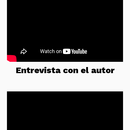
Entrevista con el autor