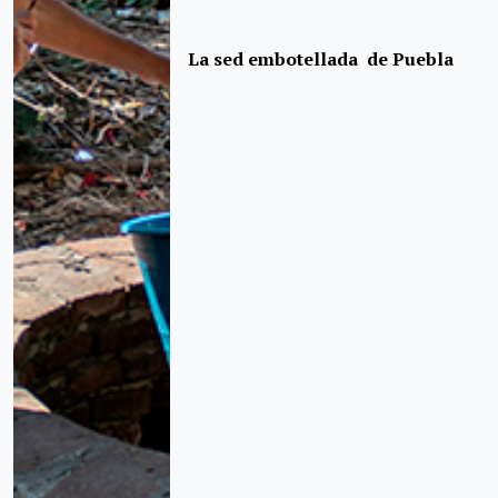
La sed embotellada de Puebla