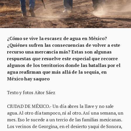
¿Cómo se vive la escasez de agua en México?
¿Quiénes sufren las consecuencias de volver a este
recurso una mercancía más? Estas son algunas
respuestas que resuelve este especial que recorre
algunos de los territorios donde las batallas por el
agua reafirman que más allá de la sequía, en
México hay saqueo
Texto y fotos Aitor Sáez
CIUDAD DE MÉXICO.- Un día abres la llave y no sale
agua. Al otro día tampoco, ni al otro. Así una semana, un
mes. Eso le sucede a un tercio de las familias mexicanas.
Los vecinos de Georgina, en el desierto yaqui de Sonora,