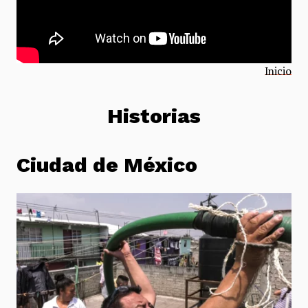
Inicio
Historias
Ciudad de México