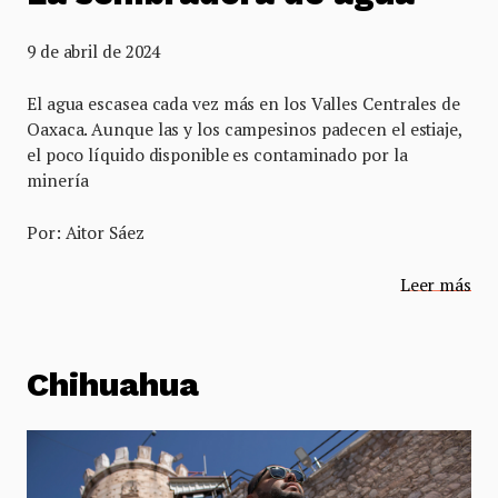
9 de abril de 2024
El agua escasea cada vez más en los Valles Centrales de
Oaxaca. Aunque las y los campesinos padecen el estiaje,
el poco líquido disponible es contaminado por la
minería
Por: Aitor Sáez
Leer más
Chihuahua