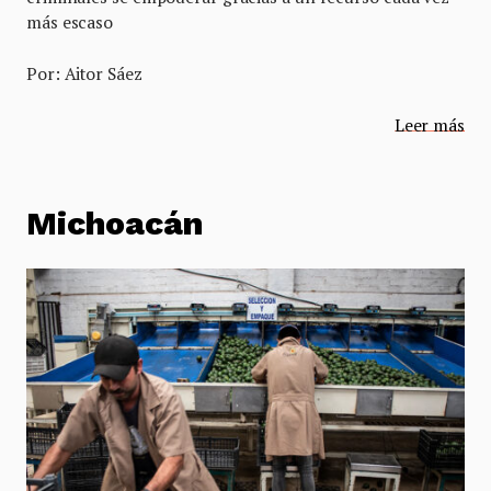
más escaso
Por: Aitor Sáez
Leer más
Michoacán