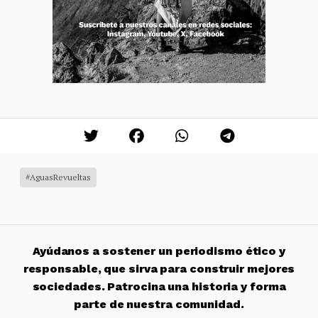
#AguasRevueltas
Ayúdanos a sostener un periodismo ético y
responsable, que sirva para construir mejores
sociedades. Patrocina una historia y forma
parte de nuestra comunidad.