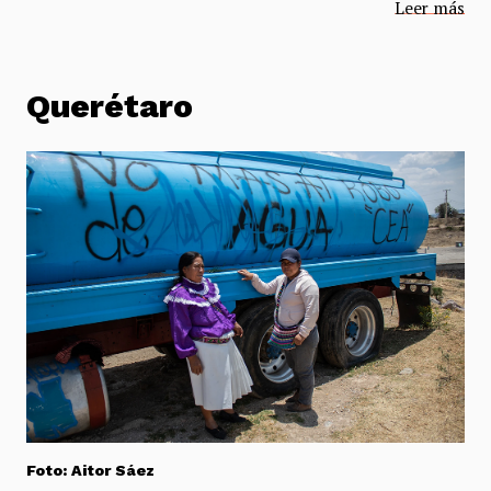
Leer más
Querétaro
Foto: Aitor Sáez