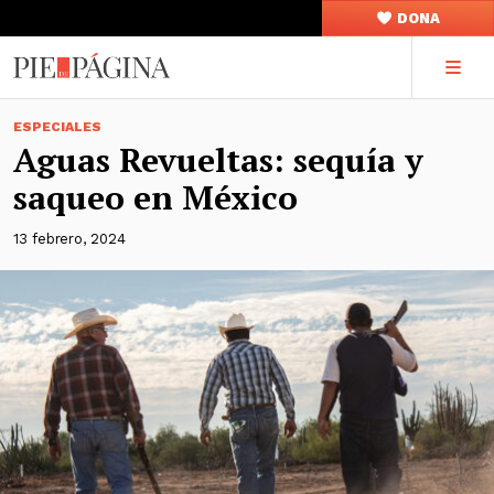
DONA
ESPECIALES
Aguas Revueltas: sequía y
saqueo en México
13 febrero, 2024