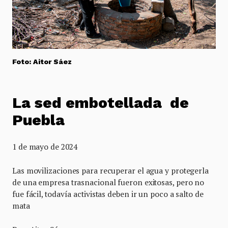
Foto: Aitor Sáez
La sed embotellada de
Puebla
1 de mayo de 2024
Las movilizaciones para recuperar el agua y protegerla
de una empresa trasnacional fueron exitosas, pero no
fue fácil, todavía activistas deben ir un poco a salto de
mata