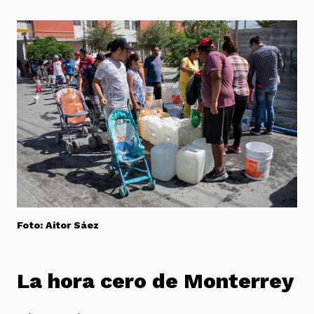
Foto: Aitor Sáez
La hora cero de Monterrey