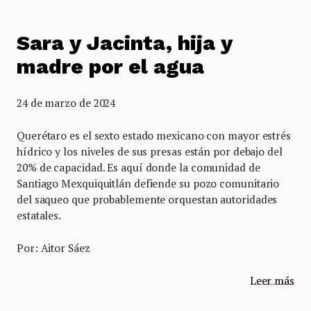
Sara y Jacinta, hija y
madre por el agua
24 de marzo de 2024
Querétaro es el sexto estado mexicano con mayor estrés
hídrico y los niveles de sus presas están por debajo del
20% de capacidad. Es aquí donde la comunidad de
Santiago Mexquiquitlán defiende su pozo comunitario
del saqueo que probablemente orquestan autoridades
estatales.
Por: Aitor Sáez
Leer más