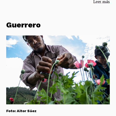
Leer más
Guerrero
Foto: Aitor Sáez