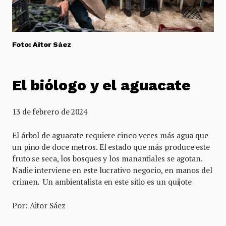
Foto: Aitor Sáez
El biólogo y el aguacate
13 de febrero de 2024
El árbol de aguacate requiere cinco veces más agua que
un pino de doce metros. El estado que más produce este
fruto se seca, los bosques y los manantiales se agotan.
Nadie interviene en este lucrativo negocio, en manos del
crimen. Un ambientalista en este sitio es un quijote
Por: Aitor Sáez