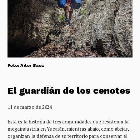
Foto: Aitor Sáez
El guardián de los cenotes
11 de marzo de 2024
Esta es la historia de tres comunidades que resisten a la
megaindustria en Yucatán, mientras abajo, como abejas,
organizan la defensa de su territorio para conservar el