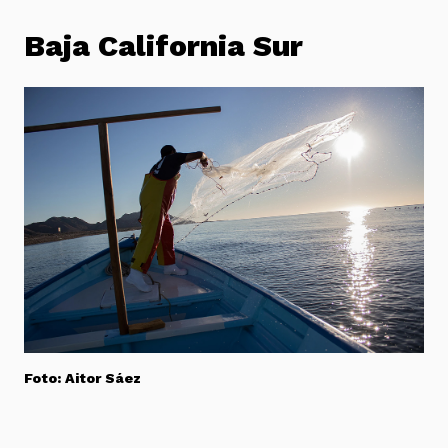
Baja California Sur
Foto: Aitor Sáez