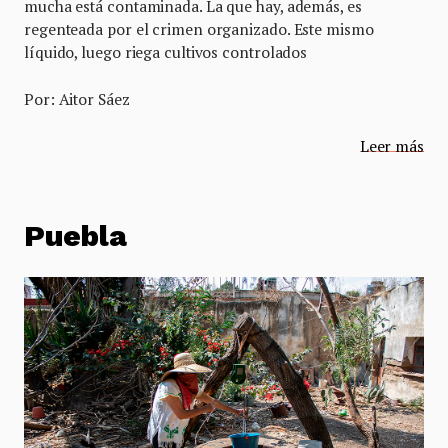
mucha está contaminada. La que hay, además, es
regenteada por el crimen organizado. Este mismo
líquido, luego riega cultivos controlados
Por: Aitor Sáez
Leer más
Puebla