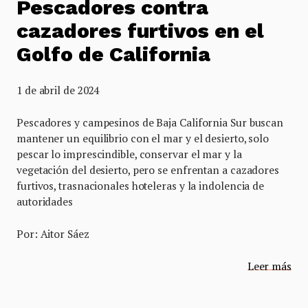
Pescadores contra
cazadores furtivos en el
Golfo de California
1 de abril de 2024
Pescadores y campesinos de Baja California Sur buscan
mantener un equilibrio con el mar y el desierto, solo
pescar lo imprescindible, conservar el mar y la
vegetación del desierto, pero se enfrentan a cazadores
furtivos, trasnacionales hoteleras y la indolencia de
autoridades
Por: Aitor Sáez
Leer más