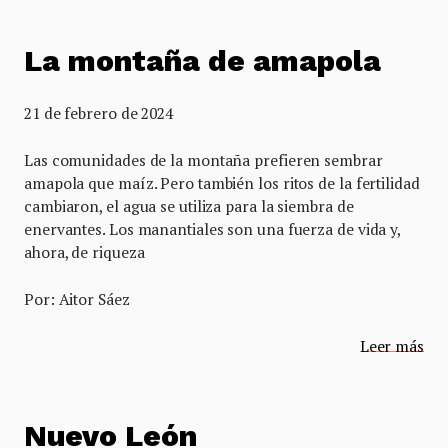
La montaña de amapola
21 de febrero de 2024
Las comunidades de la montaña prefieren sembrar
amapola que maíz. Pero también los ritos de la fertilidad
cambiaron, el agua se utiliza para la siembra de
enervantes. Los manantiales son una fuerza de vida y,
ahora, de riqueza
Por: Aitor Sáez
Leer más
Nuevo León