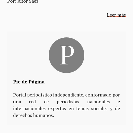
Por: Aitor Sáez
Leer más
Pie de Página
Portal periodístico independiente, conformado por
una red de periodistas nacionales e
internacionales expertos en temas sociales y de
derechos humanos.