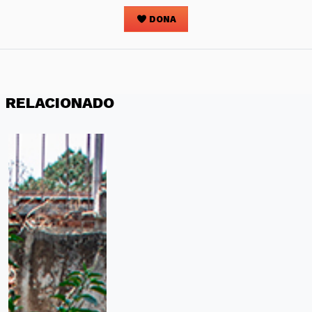
DONA
RELACIONADO