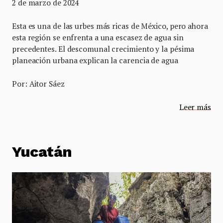
2 de marzo de 2024
Esta es una de las urbes más ricas de México, pero ahora
esta región se enfrenta a una escasez de agua sin
precedentes. El descomunal crecimiento y la pésima
planeación urbana explican la carencia de agua
Por: Aitor Sáez
Leer más
Yucatán