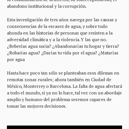
abandono institucional y la corrupción.
Esta investigación de tres años navega por las causas y
consecuencias de la escasez de agua, y sobre todo
ahonda en las historias de personas que resisten a la
adversidad climática y a la violencia. Y las que no.
¿Beberías agua sucia? ¿Abandonarías tu hogar y tierra?
¿Robarías agua? ¿Darías tu vida por el agua? ¿Matarías
por agua
Hasta hace poco tan sólo se planteaban esos dilemas en
remotas zonas rurales; ahora también en Ciudad de
México, Monterrey o Barcelona. La falta de agua afectará
a todo el mundo, si ya no lo hace, tal vez con un abordaje
amplio y humano del problema seremos capaces de
tomar las mejores decisiones.