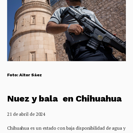
Foto: Aitor Sáez
Nuez y bala en Chihuahua
21 de abril de 2024
Chihuahua es un estado con baja disponibilidad de agua y