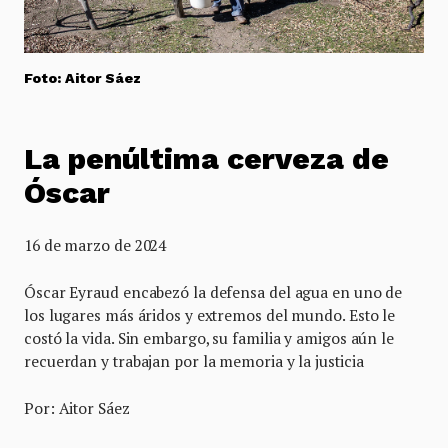
Foto: Aitor Sáez
La penúltima cerveza de
Óscar
16 de marzo de 2024
Óscar Eyraud encabezó la defensa del agua en uno de
los lugares más áridos y extremos del mundo. Esto le
costó la vida. Sin embargo, su familia y amigos aún le
recuerdan y trabajan por la memoria y la justicia
Por: Aitor Sáez