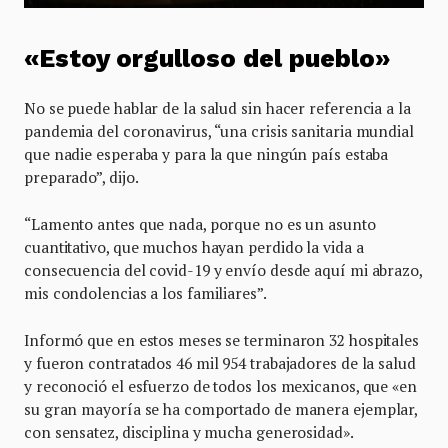
«Estoy orgulloso del pueblo»
No se puede hablar de la salud sin hacer referencia a la
pandemia del coronavirus, “una crisis sanitaria mundial
que nadie esperaba y para la que ningún país estaba
preparado”, dijo.
“Lamento antes que nada, porque no es un asunto
cuantitativo, que muchos hayan perdido la vida a
consecuencia del covid-19 y envío desde aquí mi abrazo,
mis condolencias a los familiares”.
Informó que en estos meses se terminaron 32 hospitales
y fueron contratados 46 mil 954 trabajadores de la salud
y reconoció el esfuerzo de todos los mexicanos, que «en
su gran mayoría se ha comportado de manera ejemplar,
con sensatez, disciplina y mucha generosidad».