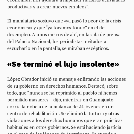
productivas y a crear nuevos empleos”.
El mandatario sostuvo que «ya pasó lo peor de la crisis
económica» y que “ya tocamos fondo” en el de
desempleo. A unos metros de ahí, en la sala de prensa
del Palacio Nacional, los periodistas invitados a
escucharlo en la pantalla, se miraban escépticos.
«Se terminó el lujo insolente»
López Obrador inició su mensaje enlistando las acciones
de su gobierno en derechos humanos. Destacó, sobre
todo, que “nunca se ha reprimido al pueblo ni hemos
permitido masacres – dijo, mientras en Guanajuato
corría la noticia de la matanza de 24 jóvenes en un
centro de rehabilitación-. Se eliminó la tortura y otras
violaciones a los derechos humanos que eran prácticas
habituales en otros gobiernos. Se está haciendo justicia