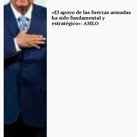
«El apoyo de las fuerzas armadas
ha sido fundamental y
estratégico»: AMLO