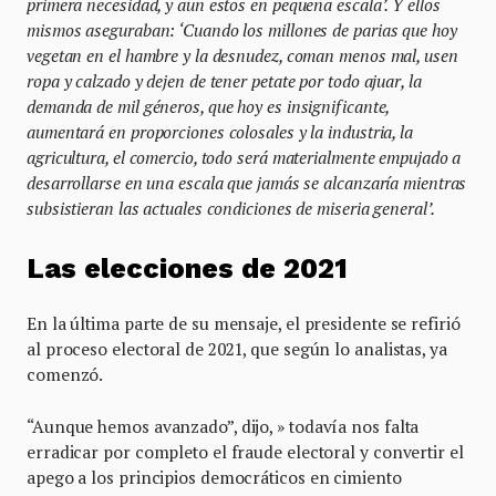
primera necesidad, y aun estos en pequeña escala’. Y ellos
mismos aseguraban: ‘Cuando los millones de parias que hoy
vegetan en el hambre y la desnudez, coman menos mal, usen
ropa y calzado y dejen de tener petate por todo ajuar, la
demanda de mil géneros, que hoy es insignificante,
aumentará en proporciones colosales y la industria, la
agricultura, el comercio, todo será materialmente empujado a
desarrollarse en una escala que jamás se alcanzaría mientras
subsistieran las actuales condiciones de miseria general’.
Las elecciones de 2021
En la última parte de su mensaje, el presidente se refirió
al proceso electoral de 2021, que según lo analistas, ya
comenzó.
“Aunque hemos avanzado”, dijo, » todavía nos falta
erradicar por completo el fraude electoral y convertir el
apego a los principios democráticos en cimiento