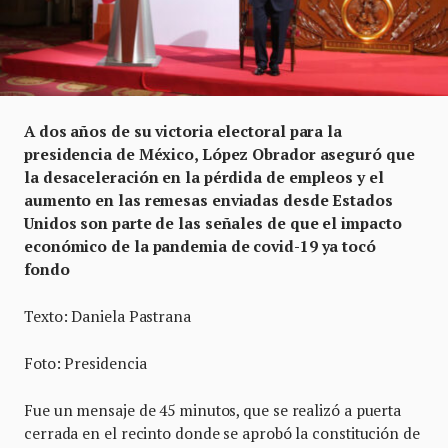
A dos años de su victoria electoral para la
presidencia de México, López Obrador aseguró que
la desaceleración en la pérdida de empleos y el
aumento en las remesas enviadas desde Estados
Unidos son parte de las señales de que el impacto
económico de la pandemia de covid-19 ya tocó
fondo
Texto: Daniela Pastrana
Foto: Presidencia
Fue un mensaje de 45 minutos, que se realizó a puerta
cerrada en el recinto donde se aprobó la constitución de