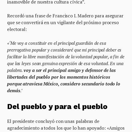
inamovible de nuestra cultura cívica”.
Recordó una frase de Francisco I. Madero para asegurar
que se convertirá en un vigilante del próximo proceso
electoral:
«‘Me voy a constituir en el principal guardián de esa
prerrogativa popular y consideraré que mi principal deber es
facilitar la libre manifestación de la voluntad popular, a fin de
que las leyes sean genuina expresión de esa voluntad. En una
palabra.
voy a ser el principal amigo y defensor de las
libertades del pueblo por los momentos históricos
porque atraviesa México, considero secundario todo lo
demás
.’
Del pueblo y para el pueblo
El presidente concluyó con unas palabras de
agradecimiento a todos los que lo han apoyado: «Amigos