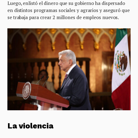
Luego, enlistó el dinero que su gobierno ha dispersado
en distintos programas sociales y agrarios y aseguró que
se trabaja para crear 2 millones de empleos nuevos.
La violencia