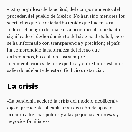
«Estoy orgulloso de la actitud, del comportamiento, del
proceder, del pueblo de México. No han sido menores los
sacrificios que la sociedad ha tenido que hacer para
reducir el peligro de una curva pronunciada que había
significado el desbordamiento del sistema de Salud, pero
se ha informado con transparencia y precisión; el país
ha comprendido la naturaleza del riesgo que
enfrentamos, ha acatado casi siempre las
recomendaciones de los expertos, y entre todos estamos
saliendo adelante de esta difícil circunstancia”.
La crisis
«La pandemia aceleró la crisis del modelo neoliberal»,
dijo el presidente, al explicar su decisión de apoyar,
primero a los más pobres y a las pequeñas empresas y
negocios familiares-