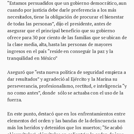
“Estamos persuadidos que un gobierno democrático, aun
cuando por justicia debe darle preferencia a los más
necesitados, tiene la obligación de procurar el bienestar
de todas las personas”, dijo el presidente, antes de
asegurar que el principal beneficio que su gobierno
ofrece para 30 por ciento de las familias que se ubican de
la clase media, alta, hasta las personas de mayores
ingresos en el país “reside en conseguir la paz y la
tranquilidad en México”
Aseguró que “esta nueva política de seguridad empieza a
dar resultados” y agradeció al Ejército y la Marina su
perseverancia, profesionalismo, rectitud, e inteligencia “y
no como antes”, donde sólo se actuaba con el uso de la
fuerza.
En este punto, destacó que en los enfrentamientos entre
elementos del orden y las bandas de la delincuencia son
más los heridos y detenidos que los muertos; “Se acabó