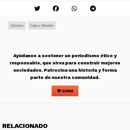
Informe
López Obrador
Ayúdanos a sostener un periodismo ético y
responsable, que sirva para construir mejores
sociedades. Patrocina una historia y forma
parte de nuestra comunidad.
DONA
RELACIONADO