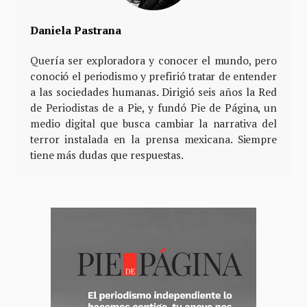
Daniela Pastrana
Quería ser exploradora y conocer el mundo, pero
conoció el periodismo y prefirió tratar de entender
a las sociedades humanas. Dirigió seis años la Red
de Periodistas de a Pie, y fundó Pie de Página, un
medio digital que busca cambiar la narrativa del
terror instalada en la prensa mexicana. Siempre
tiene más dudas que respuestas.