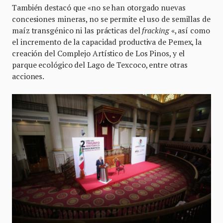
También destacó que «no se han otorgado nuevas
concesiones mineras, no se permite el uso de semillas de
maíz transgénico ni las prácticas del
fracking
«, así como
el incremento de la capacidad productiva de Pemex, la
creación del Complejo Artístico de Los Pinos, y el
parque ecológico del Lago de Texcoco, entre otras
acciones.