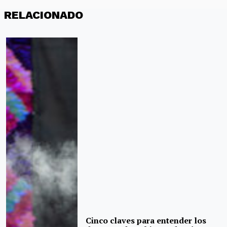
RELACIONADO
Cinco claves para entender los