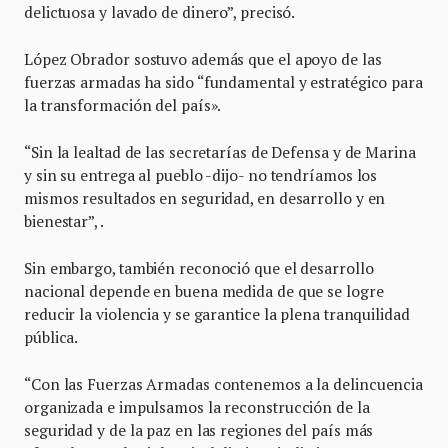
delictuosa y lavado de dinero”, precisó.
López Obrador sostuvo además que el apoyo de las
fuerzas armadas ha sido “fundamental y estratégico para
la transformación del país».
“Sin la lealtad de las secretarías de Defensa y de Marina
y sin su entrega al pueblo -dijo- no tendríamos los
mismos resultados en seguridad, en desarrollo y en
bienestar”, .
Sin embargo, también reconoció que el desarrollo
nacional depende en buena medida de que se logre
reducir la violencia y se garantice la plena tranquilidad
pública.
“Con las Fuerzas Armadas contenemos a la delincuencia
organizada e impulsamos la reconstrucción de la
seguridad y de la paz en las regiones del país más