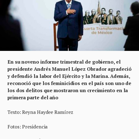
En su noveno informe trimestral de gobierno, el
presidente Andrés Manuel López Obrador agradeció
y defendió la labor del Ejército y la Marina. Además,
reconoció que los feminicidios en el país son uno de
los dos delitos que mostraron un crecimiento en la
primera parte del año
Texto: Reyna Haydee Ramírez
Fotos: Presidencia