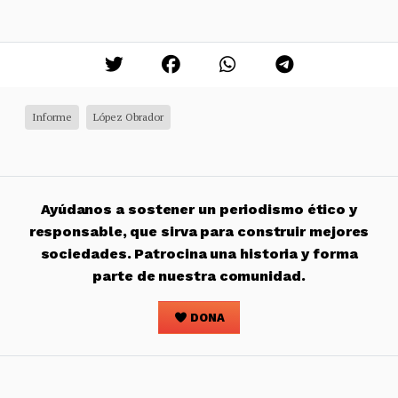
Informe
López Obrador
Ayúdanos a sostener un periodismo ético y
responsable, que sirva para construir mejores
sociedades. Patrocina una historia y forma
parte de nuestra comunidad.
DONA