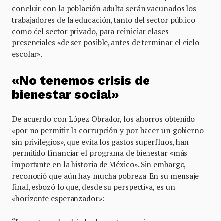
concluir con la población adulta serán vacunados los
trabajadores de la educación, tanto del sector público
como del sector privado, para reiniciar clases
presenciales «de ser posible, antes de terminar el ciclo
escolar».
«No tenemos crisis de
bienestar social»
De acuerdo con López Obrador, los ahorros obtenido
«por no permitir la corrupción y por hacer un gobierno
sin privilegios», que evita los gastos superfluos, han
permitido financiar el programa de bienestar «más
importante en la historia de México». Sin embargo,
reconoció que aún hay mucha pobreza. En su mensaje
final, esbozó lo que, desde su perspectiva, es un
«horizonte esperanzador»: