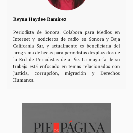
Reyna Haydee Ramirez
Periodista de Sonora. Colabora para Medios en
Internet y noticieros de radio en Sonora y Baja
California Sur, y actualmente es beneficiaria del
programa de becas para periodistas desplazados de
la Red de Periodistas de a Pie. La mayoría de su
trabajo está enfocado en temas relacionados con
Justicia, corrupción, migración y Derechos
Humanos.