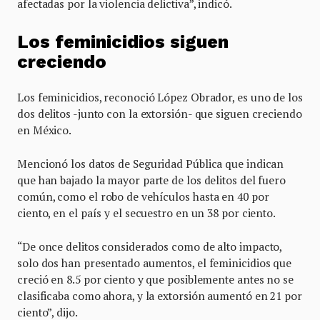
afectadas por la violencia delictiva”, indicó.
Los feminicidios siguen
creciendo
Los feminicidios, reconoció López Obrador, es uno de los
dos delitos -junto con la extorsión- que siguen creciendo
en México.
Mencionó los datos de Seguridad Pública que indican
que han bajado la mayor parte de los delitos del fuero
común, como el robo de vehículos hasta en 40 por
ciento, en el país y el secuestro en un 38 por ciento.
“De once delitos considerados como de alto impacto,
solo dos han presentado aumentos, el feminicidios que
creció en 8.5 por ciento y que posiblemente antes no se
clasificaba como ahora, y la extorsión aumentó en 21 por
ciento”, dijo.