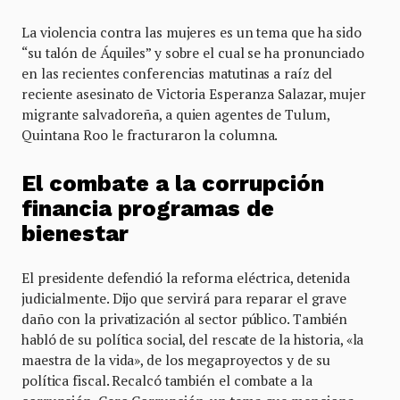
La violencia contra las mujeres es un tema que ha sido
“su talón de Áquiles” y sobre el cual se ha pronunciado
en las recientes conferencias matutinas a raíz del
reciente asesinato de Victoria Esperanza Salazar, mujer
migrante salvadoreña, a quien agentes de Tulum,
Quintana Roo le fracturaron la columna.
El combate a la corrupción
financia programas de
bienestar
El presidente defendió la reforma eléctrica, detenida
judicialmente. Dijo que servirá para reparar el grave
daño con la privatización al sector público. También
habló de su política social, del rescate de la historia, «la
maestra de la vida», de los megaproyectos y de su
política fiscal. Recalcó también el combate a la