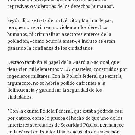
represivas o violatorias de los derechos humanos”.
Según dijo, se trata de un Ejército y Marina de paz,
porque no reprimen, no violentan los derechos
humanos, ni criminalizar a sectores enteros de la
población, «como ocurría antes», e incluso se están
ganando la confianza de los ciudadanos.
Destacó también el papel de la Guardia Nacional, que
tiene cien mil elementos y 157 cuarteles, construidos por
ingenieros militares. Con la Policía federal que existía,
argumento, no se habría podido enfrentar a la
delincuencia y garantizar la seguridad de los
ciudadanos.
“Con la extinta Policía Federal, que estaba podrida casi
por entero, como lo prueba el hecho de que uno de los
anteriores secretarios de Seguridad Pública permanece
en la cárcel en Estados Unidos acusado de asociación