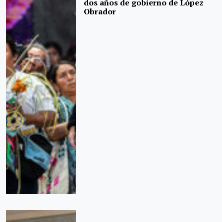
dos años de gobierno de López
Obrador