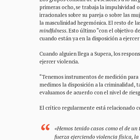
primeras ocho, se trabaja la impulsividad o
irracionales sobre su pareja o sobre las m
la masculinidad hegemónica. El resto de la
mindfulness
. Esto último “con el objetivo
cuando están ya en la disposición a ejercer
Cuando alguien llega a Supera, los respons
ejercer violencia.
“Tenemos instrumentos de medición para e
medimos la disposición a la criminalidad, ta
evaluamos de acuerdo con el nivel de riesgo
El crítico regularmente está relacionado con
«Hemos tenido casos como el de un tra
fuerza ejerciendo violencia física, l