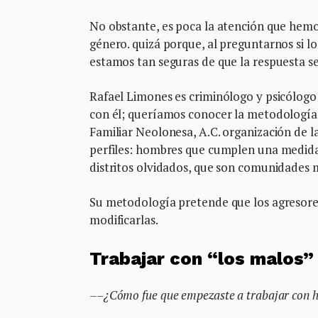
No obstante, es poca la atención que hemos
género. quizá porque, al preguntarnos si l
estamos tan seguras de que la respuesta se
Rafael Limones es criminólogo y psicólogo
con él; queríamos conocer la metodología 
Familiar Neolonesa, A.C. organización de la
perfiles: hombres que cumplen una medida 
distritos olvidados, que son comunidades 
Su metodología pretende que los agresores
modificarlas.
Trabajar con “los malos”
––¿Cómo fue que empezaste a trabajar con 