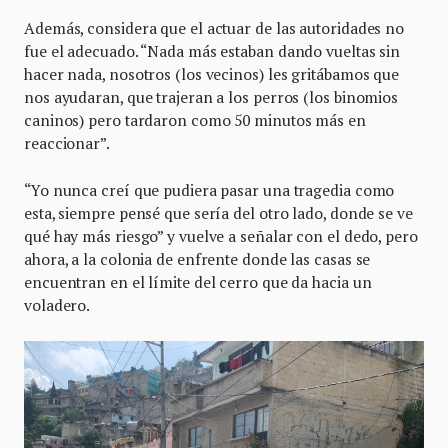
Además, considera que el actuar de las autoridades no
fue el adecuado. “Nada más estaban dando vueltas sin
hacer nada, nosotros (los vecinos) les gritábamos que
nos ayudaran, que trajeran a los perros (los binomios
caninos) pero tardaron como 50 minutos más en
reaccionar”.
“Yo nunca creí que pudiera pasar una tragedia como
esta, siempre pensé que sería del otro lado, donde se ve
qué hay más riesgo” y vuelve a señalar con el dedo, pero
ahora, a la colonia de enfrente donde las casas se
encuentran en el límite del cerro que da hacia un
voladero.