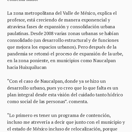
La zona metropolitana del Valle de México, explica el
profesor, está creciendo de manera exponencial y
atraviesa fases de expansión y consolidación urbana
paulatinas. Desde 2008 varias zonas urbanas se habían
consolidado (un desarrollo estructural y de funciones
que mejora los espacios urbanos). Pero después de la
pandemia se retomó el proceso de expansión de la urbe,
en la zona poniente, en municipios como Naucalpan
hacia Huixquilucan
“Con el caso de Naucalpan, donde ya se hizo un
desarrollo urbano, pues yo creo que lo que falta es un
plan integral desde esta visión del cuidado tanto hídrico
como social de las personas”. comenta.
“Lo primero es tener un programa de contención,
incluso me atrevería a decir que junto con el municipio y
el estado de México incluso de relocalización, porque