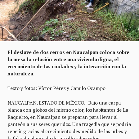
El deslave de dos cerros en Naucalpan coloca sobre
la mesa la relación entre una vivienda digna, el
crecimiento de las ciudades y la interacción con la
naturaleza.
Texto y fotos: Víctor Pérez y Camilo Ocampo
NAUCALPAN, ESTADO DE MÉXICO.- Bajo una carpa
blanca con globos del mismo color, los habitantes de La
Raquelito, en Naucalpan se preparan para llevar al
panteón a sus seres queridos. Una tragedia que se podría
repetir gracias al crecimiento desmedido de las urbes y
la falta de planes de desarrollo adecuados.