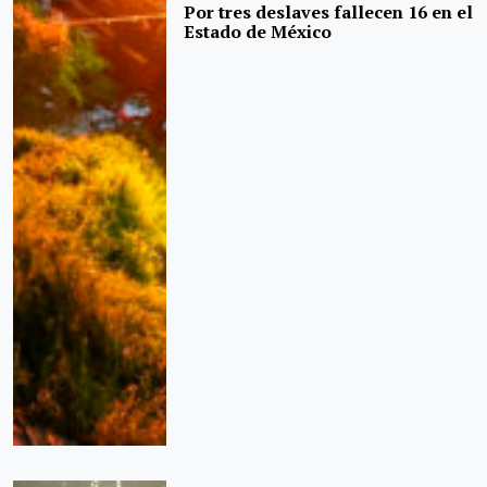
Por tres deslaves fallecen 16 en el
Estado de México