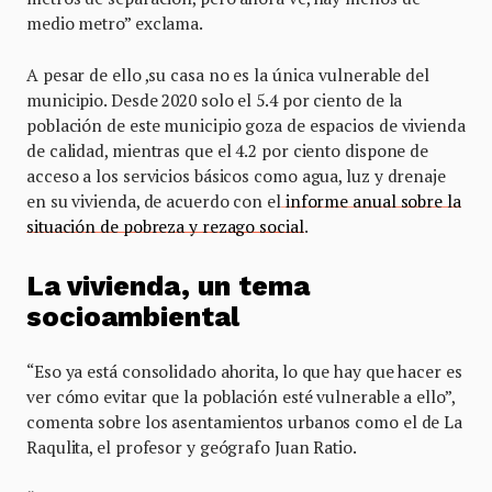
medio metro” exclama.
A pesar de ello ,su casa no es la única vulnerable del
municipio. Desde 2020 solo el 5.4 por ciento de la
población de este municipio goza de espacios de vivienda
de calidad, mientras que el 4.2 por ciento dispone de
acceso a los servicios básicos como agua, luz y drenaje
en su vivienda, de acuerdo con el
informe anual sobre la
situación de pobreza y rezago social
.
La vivienda, un tema
socioambiental
“Eso ya está consolidado ahorita, lo que hay que hacer es
ver cómo evitar que la población esté vulnerable a ello”,
comenta sobre los asentamientos urbanos como el de La
Raqulita, el profesor y geógrafo Juan Ratio.