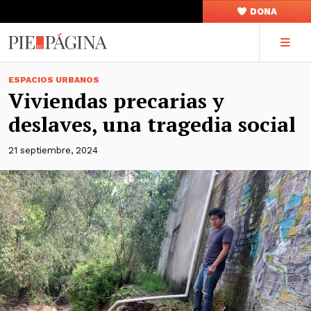
DONA
ESPACIOS URBANOS
Viviendas precarias y
deslaves, una tragedia social
21 septiembre, 2024