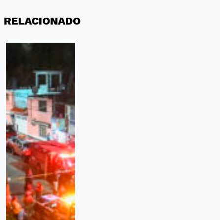
RELACIONADO