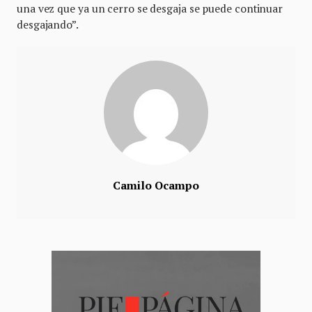
una vez que ya un cerro se desgaja se puede continuar
desgajando”.
Camilo Ocampo