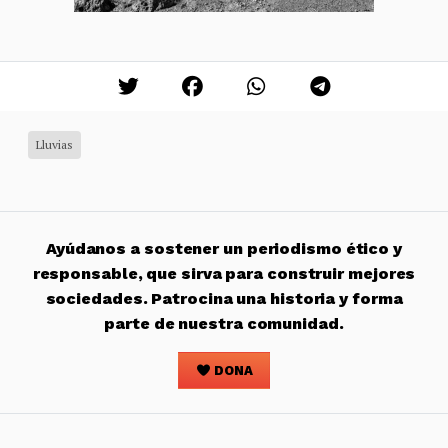
Lluvias
Ayúdanos a sostener un periodismo ético y
responsable, que sirva para construir mejores
sociedades. Patrocina una historia y forma
parte de nuestra comunidad.
DONA