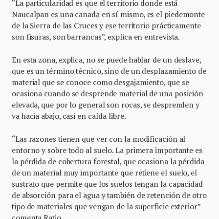
“La particularidad es que el territorio donde está
Naucalpan es una cañada en sí mismo, es el piedemonte
de la Sierra de las Cruces y ese territorio prácticamente
son fisuras, son barrancas”, explica en entrevista.
En esta zona, explica, no se puede hablar de un deslave,
que es un término técnico, sino de un desplazamiento de
material que se conoce como desgajamiento, que se
ocasiona cuando se desprende material de una posición
elevada, que por lo general son rocas, se desprenden y
va hacia abajo, casi en caída libre.
“Las razones tienen que ver con la modificación al
entorno y sobre todo al suelo. La primera importante es
la pérdida de cobertura forestal, que ocasiona la pérdida
de un material muy importante que retiene el suelo, el
sustrato que permite que los suelos tengan la capacidad
de absorción para el agua y también de retención de otro
tipo de materiales que vengan de la superficie exterior”
comenta Ratio.