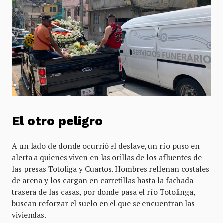
El otro peligro
A un lado de donde ocurrió el deslave, un río puso en
alerta a quienes viven en las orillas de los afluentes de
las presas Totoliga y Cuartos. Hombres rellenan costales
de arena y los cargan en carretillas hasta la fachada
trasera de las casas, por donde pasa el río Totolinga,
buscan reforzar el suelo en el que se encuentran las
viviendas.