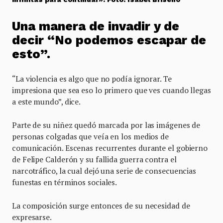
Una manera de invadir y de
decir “No podemos escapar de
esto”.
“La violencia es algo que no podía ignorar. Te
impresiona que sea eso lo primero que ves cuando llegas
a este mundo”, dice.
Parte de su niñez quedó marcada por las imágenes de
personas colgadas que veía en los medios de
comunicación. Escenas recurrentes durante el gobierno
de Felipe Calderón y su fallida guerra contra el
narcotráfico, la cual dejó una serie de consecuencias
funestas en términos sociales.
La composición surge entonces de su necesidad de
expresarse.