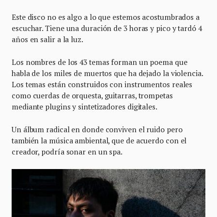
Este disco no es algo a lo que estemos acostumbrados a
escuchar. Tiene una duración de 3 horas y pico y tardó 4
años en salir a la luz.
Los nombres de los 43 temas forman un poema que
habla de los miles de muertos que ha dejado la violencia.
Los temas están construidos con instrumentos reales
como cuerdas de orquesta, guitarras, trompetas
mediante plugins y sintetizadores digitales.
Un álbum radical en donde conviven el ruido pero
también la música ambiental, que de acuerdo con el
creador, podría sonar en un spa.