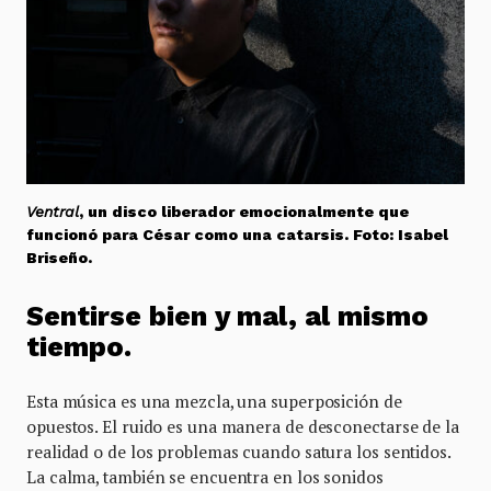
Ventral
, un disco liberador emocionalmente que
funcionó para César como una catarsis. Foto: Isabel
Briseño.
Sentirse bien y mal, al mismo
tiempo.
Esta música es una mezcla, una superposición de
opuestos. El ruido es una manera de desconectarse de la
realidad o de los problemas cuando satura los sentidos.
La calma, también se encuentra en los sonidos