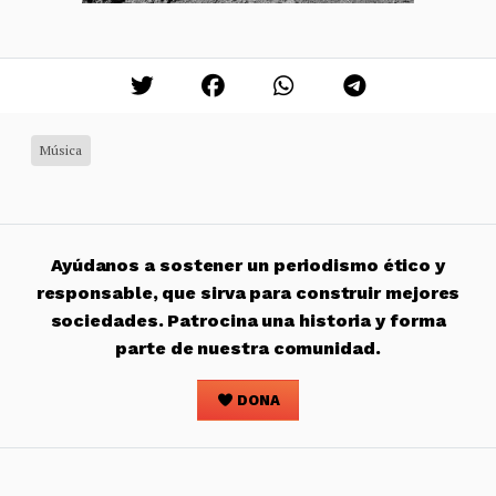
Música
Ayúdanos a sostener un periodismo ético y
responsable, que sirva para construir mejores
sociedades. Patrocina una historia y forma
parte de nuestra comunidad.
DONA