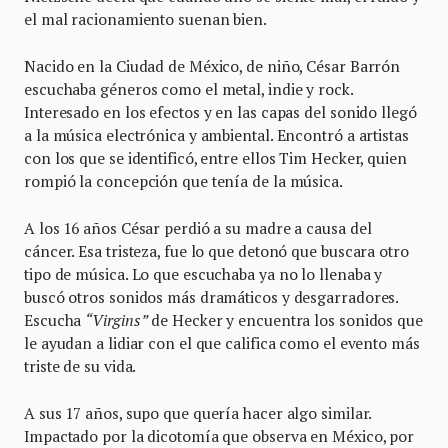
el mal racionamiento suenan bien.
Nacido en la Ciudad de México, de niño, César Barrón
escuchaba géneros como el metal, indie y rock.
Interesado en los efectos y en las capas del sonido llegó
a la música electrónica y ambiental. Encontró a artistas
con los que se identificó, entre ellos Tim Hecker, quien
rompió la concepción que tenía de la música.
A los 16 años César perdió a su madre a causa del
cáncer. Esa tristeza, fue lo que detonó que buscara otro
tipo de música. Lo que escuchaba ya no lo llenaba y
buscó otros sonidos más dramáticos y desgarradores.
Escucha
“Virgins”
de Hecker y encuentra los sonidos que
le ayudan a lidiar con el que califica como el evento más
triste de su vida.
A sus 17 años, supo que quería hacer algo similar.
Impactado por la dicotomía que observa en México, por