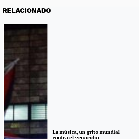
RELACIONADO
La música, un grito mundial
contra el genocidio