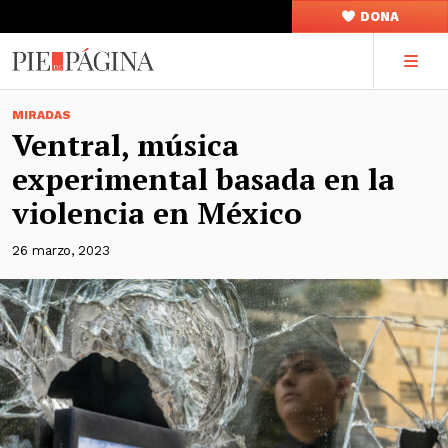
DONA
MIRADAS
Ventral, música
experimental basada en la
violencia en México
26 marzo, 2023