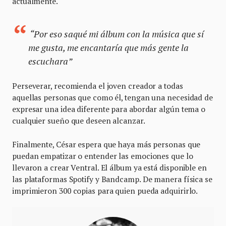
actualmente.
“Por eso saqué mi álbum con la música que sí
me gusta, me encantaría que más gente la
escuchara”
Perseverar, recomienda el joven creador a todas
aquellas personas que como él, tengan una necesidad de
expresar una idea diferente para abordar algún tema o
cualquier sueño que deseen alcanzar.
Finalmente, César espera que haya más personas que
puedan empatizar o entender las emociones que lo
llevaron a crear Ventral. El álbum ya está disponible en
las plataformas Spotify y Bandcamp. De manera física se
imprimieron 300 copias para quien pueda adquirirlo.