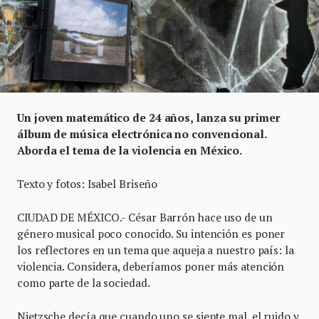
Un joven matemático de 24 años, lanza su primer
álbum de música electrónica no convencional.
Aborda el tema de la violencia en México.
Texto y fotos: Isabel Briseño
CIUDAD DE MÉXICO.- César Barrón hace uso de un
género musical poco conocido. Su intención es poner
los reflectores en un tema que aqueja a nuestro país: la
violencia. Considera, deberíamos poner más atención
como parte de la sociedad.
Nietzsche decía que cuando uno se siente mal, el ruido y