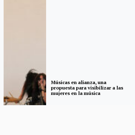
Músicas en alianza, una
propuesta para visibilizar a las
mujeres en la música