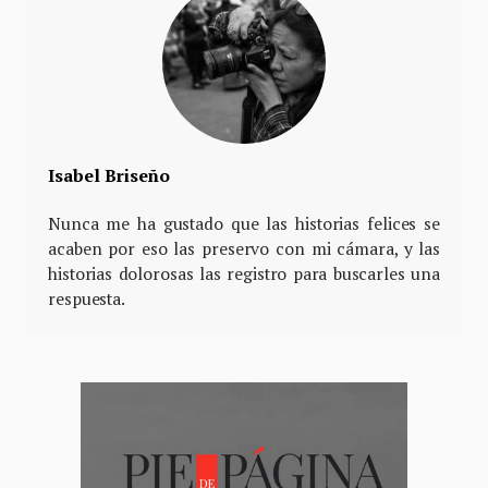
Isabel Briseño
Nunca me ha gustado que las historias felices se
acaben por eso las preservo con mi cámara, y las
historias dolorosas las registro para buscarles una
respuesta.