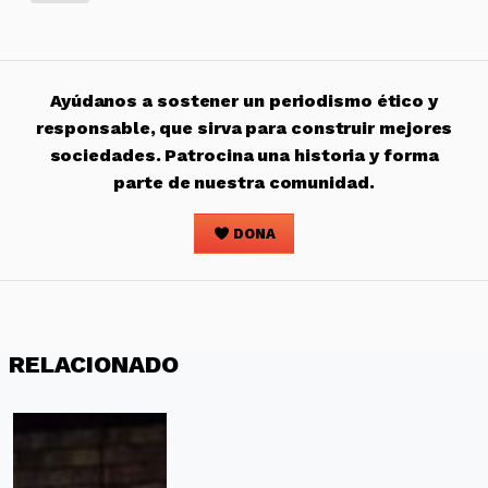
Ayúdanos a sostener un periodismo ético y
responsable, que sirva para construir mejores
sociedades. Patrocina una historia y forma
parte de nuestra comunidad.
DONA
RELACIONADO