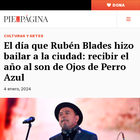
DONA
CULTURAS Y ARTES
El día que Rubén Blades hizo
bailar a la ciudad: recibir el
año al son de Ojos de Perro
Azul
4 enero, 2024