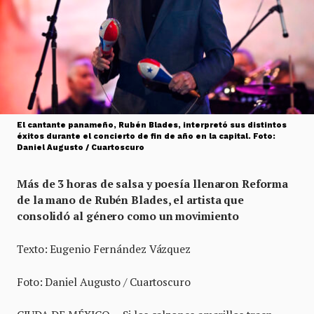
El cantante panameño, Rubén Blades, interpretó sus distintos
éxitos durante el concierto de fin de año en la capital. Foto:
Daniel Augusto / Cuartoscuro
Más de 3 horas de salsa y poesía llenaron Reforma
de la mano de Rubén Blades, el artista que
consolidó al género como un movimiento
Texto: Eugenio Fernández Vázquez
Foto: Daniel Augusto / Cuartoscuro