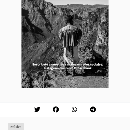
Música