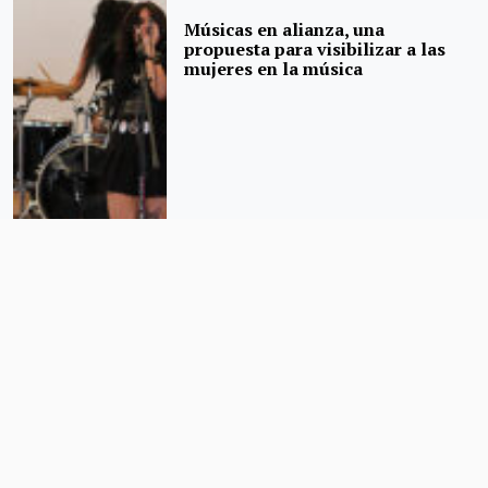
Músicas en alianza, una
propuesta para visibilizar a las
mujeres en la música