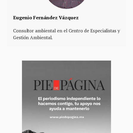
Eugenio Fernández Vázquez
Consultor ambiental en el Centro de Especialistas y
Gestión Ambiental.