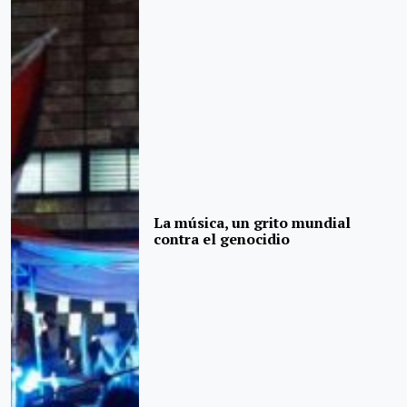
La música, un grito mundial
contra el genocidio