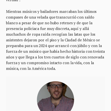
Mientras músicos y bailadores marcaban los últimos
compases de una velada que transcurrió con saldo
blanco a pesar de que no hubo retenes y de que la
presencia policiaca fue muy discreta, aquí y allá
muchachos de ropa raída recogían las latas que los
asistentes dejaron por el piso y la Ciudad de México se
preparaba para un 2024 que arrancó con júbilo y con la
fuerza de un músico que había hecho historia con treinta
años y que llega a los tres cuartos de siglo con renovada
fuerza y un compromiso intacto con la vida, con la
música, con la América toda.