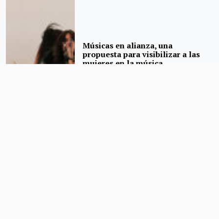
Músicas en alianza, una
propuesta para visibilizar a las
mujeres en la música