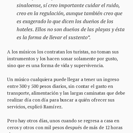
sinaloense, sí creo importante cuidar el ruido,
creo en la regulación, aunque también creo que
es exagerado lo que dicen los dueños de los
hoteles. Ellos no son dueños de las playas y ésta
es la forma de llevar el sustento”.
A los músicos los contratan los turistas, no toman sus
instrumentos y los hacen sonar solamente por gusto,
sino que es una forma de vida y supervivencia.
Un músico cualquiera puede llegar a tener un ingreso
entre 300 y 500 pesos diarios, sin contar el gasto en
transporte, alimentación y las largas caminatas que debe
realizar día con día para buscar a quién ofrecer sus
servicios, explicó Ramírez.
Pero hay otros días, unos cuando se regresa a casa en
ceros y otros con mil pesos después de más de 12 horas