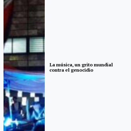
La música, un grito mundial
contra el genocidio