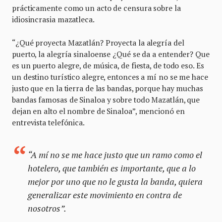
prácticamente como un acto de censura sobre la
idiosincrasia mazatleca.
“¿Qué proyecta Mazatlán? Proyecta la alegría del
puerto, la alegría sinaloense ¿Qué se da a entender? Que
es un puerto alegre, de música, de fiesta, de todo eso. Es
un destino turístico alegre, entonces a mí no se me hace
justo que en la tierra de las bandas, porque hay muchas
bandas famosas de Sinaloa y sobre todo Mazatlán, que
dejan en alto el nombre de Sinaloa”, mencionó en
entrevista telefónica.
“A mí no se me hace justo que un ramo como el
hotelero, que también es importante, que a lo
mejor por uno que no le gusta la banda, quiera
generalizar este movimiento en contra de
nosotros”.