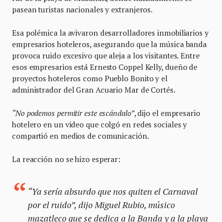
pasean turistas nacionales y extranjeros.
Esa polémica la avivaron desarrolladores inmobiliarios y
empresarios hoteleros, asegurando que la música banda
provoca ruido excesivo que aleja a los visitantes. Entre
esos empresarios está Ernesto Coppel Kelly, dueño de
proyectos hoteleros como Pueblo Bonito y el
administrador del Gran Acuario Mar de Cortés.
“No podemos permitir este escándalo”
, dijo el empresario
hotelero en un video que colgó en redes sociales y
compartió en medios de comunicación.
La reacción no se hizo esperar:
“Ya sería absurdo que nos quiten el Carnaval
por el ruido”, dijo Miguel Rubio, músico
mazatleco que se dedica a la Banda y a la playa