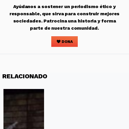
Ayúdanos a sostener un periodismo ético y
responsable, que sirva para construir mejores
sociedades. Patrocina una historia y forma
parte de nuestra comunidad.
DONA
RELACIONADO