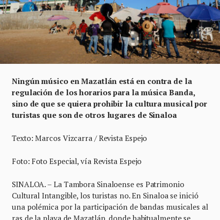
Ningún músico en Mazatlán está en contra de la
regulación de los horarios para la música Banda,
sino de que se quiera prohibir la cultura musical por
turistas que son de otros lugares de Sinaloa
Texto: Marcos Vizcarra / Revista Espejo
Foto: Foto Especial, vía Revista Espejo
SINALOA. – La Tambora Sinaloense es Patrimonio
Cultural Intangible, los turistas no. En Sinaloa se inició
una polémica por la participación de bandas musicales al
ras de la playa de Mazatlán, donde habitualmente se