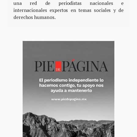
una red de periodistas nacionales e
internacionales expertos en temas sociales y de
derechos humanos.