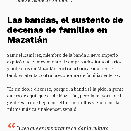
que se vende de Sinaloa”.
Las bandas, el sustento de
decenas de familias en
Mazatlán
Samuel Ramírez, miembro de la banda Nuevo Imperio,
explicó que el movimiento de empresarios inmobiliarios
y hoteleros en Mazatlán contra la banda sinaloense
también atenta contra la economía de familias enteras.
“Es un doble discurso, porque la banda sí la pide la gente
que es de aquí, que es de Mazatlán, pero la mayoría de la
gente es la que llega por el turismo, ellos vienen por la
misma música sinaloense”, señaló.
“Creo que es importante cuidar la cultura