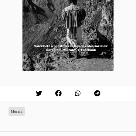
Música