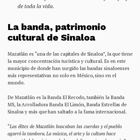
de toda la vida.
La banda, patrimonio
cultural de Sinaloa
Mazatlán es “una de las capitales de Sinaloa”, la que tiene
la mayor concentración turística y cultural. Es en este
municipio de donde han surgido las bandas sinaloenses
más representativas no solo en México, sino en el
mundo.
De Mazatlán es la Banda El Recodo, también la Banda
MS, la Arrolladora Banda El Limón, Banda Estrellas de
Sinaloa y más que han saltado a la fama internacional.
“
Las élites de Mazatlán buscaban las cuerdas y el pueblo
agarró la tambora. La música, el arte y la cultura hace