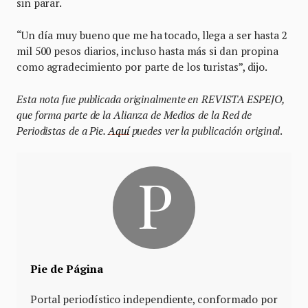
sin parar.
“Un día muy bueno que me ha tocado, llega a ser hasta 2
mil 500 pesos diarios, incluso hasta más si dan propina
como agradecimiento por parte de los turistas”, dijo.
Esta nota fue publicada originalmente en REVISTA ESPEJO,
que forma parte de la Alianza de Medios de la Red de
Periodistas de a Pie.
Aquí
puedes ver la publicación original
.
Pie de Página
Portal periodístico independiente, conformado por