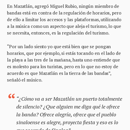
En Mazatlán, agregó Miguel Rubio, ningún miembro de
bandas está en contra de la regulación de horarios, pero
de ello a limitar los accesos y las plataformas, utilizando
a la música como un aspecto que aleja el turismo, lo que
se necesita, entonces, es la regulación del turismo.
“Por un lado siento yo que está bien que se pongan
horarios, que por ejemplo, si estás tocando en el lado de
la playa a las tres de la mañana, hasta uno entiende que
es molesto para los turistas, pero en lo que no estoy de
acuerdo es que Mazatlán es la tierra de las bandas”,
señaló el músico.
“¿Cómo va a ser Mazatlán un puerto totalmente
de silencio? ¿Que alguien me diga qué le ofrece
la banda? Ofrece alegría, ofrece que el pueblo
sinaloense es alegre, proyecta fiesta y eso es lo