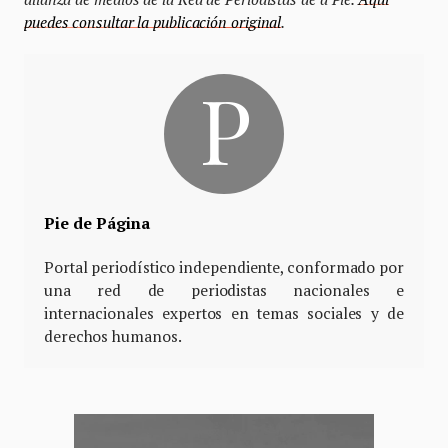
puedes consultar la publicación original
.
Pie de Página
Portal periodístico independiente, conformado por
una red de periodistas nacionales e
internacionales expertos en temas sociales y de
derechos humanos.