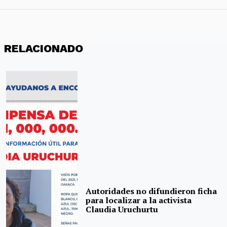
RELACIONADO
Autoridades no difundieron ficha
para localizar a la activista
Claudia Uruchurtu