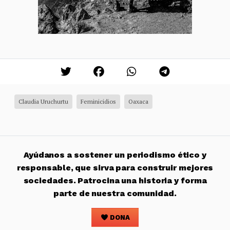
Claudia Uruchurtu
Feminicidios
Oaxaca
Ayúdanos a sostener un periodismo ético y
responsable, que sirva para construir mejores
sociedades. Patrocina una historia y forma
parte de nuestra comunidad.
DONA