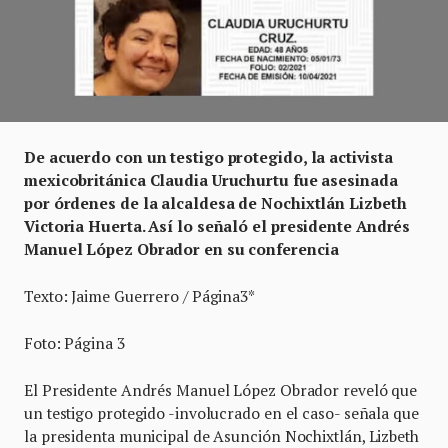
De acuerdo con un testigo protegido, la activista
mexicobritánica Claudia Uruchurtu fue asesinada
por órdenes de la alcaldesa de Nochixtlán Lizbeth
Victoria Huerta. Así lo señaló el presidente Andrés
Manuel López Obrador en su conferencia
Texto: Jaime Guerrero / Página3*
Foto: Página 3
El Presidente Andrés Manuel López Obrador reveló que
un testigo protegido -involucrado en el caso- señala que
la presidenta municipal de Asunción Nochixtlán, Lizbeth