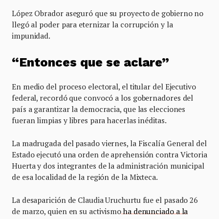
López Obrador aseguró que su proyecto de gobierno no
llegó al poder para eternizar la corrupción y la
impunidad.
“Entonces que se aclare”
En medio del proceso electoral, el titular del Ejecutivo
federal, recordó que convocó a los gobernadores del
país a garantizar la democracia, que las elecciones
fueran limpias y libres para hacerlas inéditas.
La madrugada del pasado viernes, la Fiscalía General del
Estado ejecutó una orden de aprehensión contra Victoria
Huerta y dos integrantes de la administración municipal
de esa localidad de la región de la Mixteca.
La desaparición de Claudia Uruchurtu fue el pasado 26
de marzo, quien en su activismo
ha denunciado a la