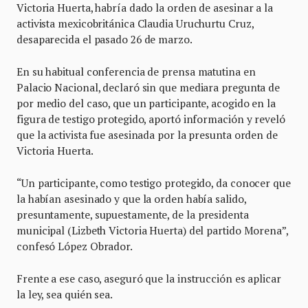
Victoria Huerta, habría dado la orden de asesinar a la
activista mexicobritánica Claudia Uruchurtu Cruz,
desaparecida el pasado 26 de marzo.
En su habitual conferencia de prensa matutina en
Palacio Nacional, declaró sin que mediara pregunta de
por medio del caso, que un participante, acogido en la
figura de testigo protegido, aportó información y reveló
que la activista fue asesinada por la presunta orden de
Victoria Huerta.
“Un participante, como testigo protegido, da conocer que
la habían asesinado y que la orden había salido,
presuntamente, supuestamente, de la presidenta
municipal (Lizbeth Victoria Huerta) del partido Morena”,
confesó López Obrador.
Frente a ese caso, aseguró que la instrucción es aplicar
la ley, sea quién sea.