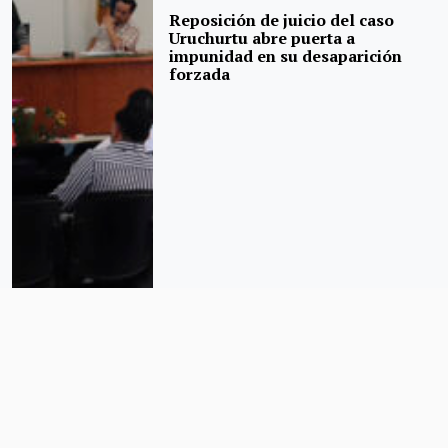
Reposición de juicio del caso
Uruchurtu abre puerta a
impunidad en su desaparición
forzada