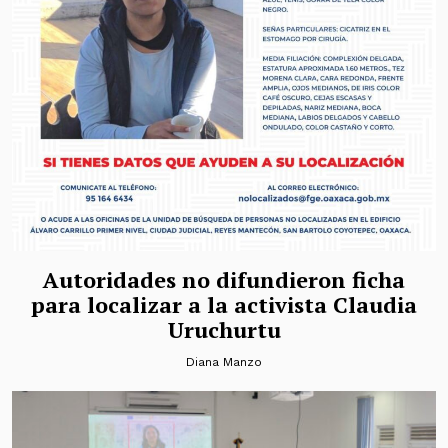
Autoridades no difundieron ficha
para localizar a la activista Claudia
Uruchurtu
Diana Manzo