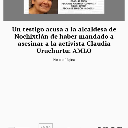
Un testigo acusa a la alcaldesa de
Nochixtlán de haber mandado a
asesinar a la activista Claudia
Uruchurtu: AMLO
Pie de Página