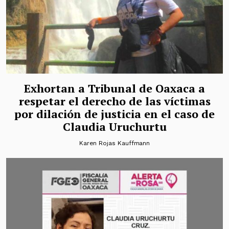
Exhortan a Tribunal de Oaxaca a
respetar el derecho de las víctimas
por dilación de justicia en el caso de
Claudia Uruchurtu
Karen Rojas Kauffmann