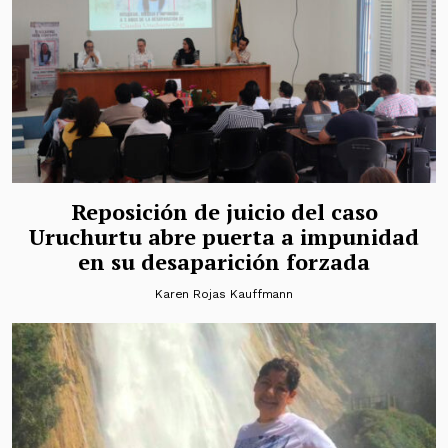
Reposición de juicio del caso
Uruchurtu abre puerta a impunidad
en su desaparición forzada
Karen Rojas Kauffmann