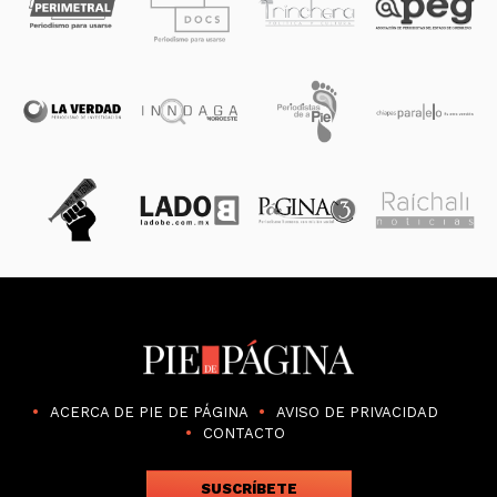
ACERCA DE PIE DE PÁGINA
AVISO DE PRIVACIDAD
CONTACTO
SUSCRÍBETE