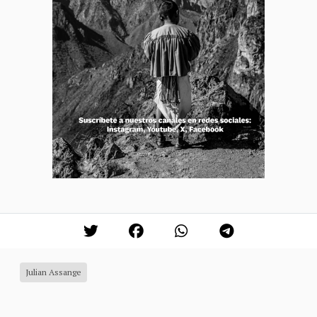
Julian Assange