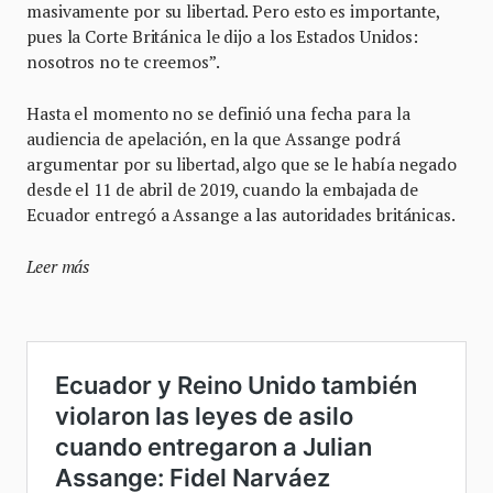
masivamente por su libertad. Pero esto es importante,
pues la Corte Británica le dijo a los Estados Unidos:
nosotros no te creemos”.
Hasta el momento no se definió una fecha para la
audiencia de apelación, en la que Assange podrá
argumentar por su libertad, algo que se le había negado
desde el 11 de abril de 2019, cuando la embajada de
Ecuador entregó a Assange a las autoridades británicas.
Leer más