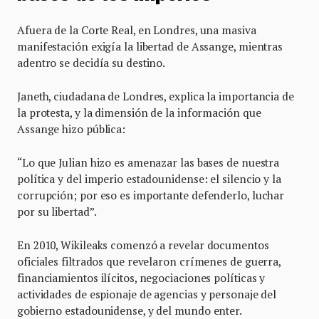
Afuera de la Corte Real, en Londres, una masiva
manifestación exigía la libertad de Assange, mientras
adentro se decidía su destino.
Janeth, ciudadana de Londres, explica la importancia de
la protesta, y la dimensión de la información que
Assange hizo pública:
“Lo que Julian hizo es amenazar las bases de nuestra
política y del imperio estadounidense: el silencio y la
corrupción; por eso es importante defenderlo, luchar
por su libertad”.
En 2010, Wikileaks comenzó a revelar documentos
oficiales filtrados que revelaron crímenes de guerra,
financiamientos ilícitos, negociaciones políticas y
actividades de espionaje de agencias y personaje del
gobierno estadounidense, y del mundo enter.