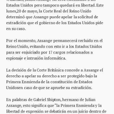
Estados Unidos pero tampoco quedará en libertad. Este
lunes,20 de mayo, la Corte Real del Reino Unido
determinó que Assange puede apelar la solicitud de
extradición que el gobierno de los Estados Unidos pide
en su caso.
Por el momento, Assange permanecerá recluido en el
Reino Unido, evitando con esto ir a los Estados Unidos
para ser enjuiciado por 17 cargos relacionados a
espionaje e intrusión informática.
La decisión de la Corte Británica concede a Assange el
derecho a apelar su derecho a ser protegido bajo la
Primera Enmienda de la constitución de Estados
Unidosen caso de que se apruebe su extradición.
En palabras de Gabriel Shipton, hermano de Julian
Assange, esto significa que “la Primera Enmienda y la
libertad de expresión se debatirán en un juicio dentro de