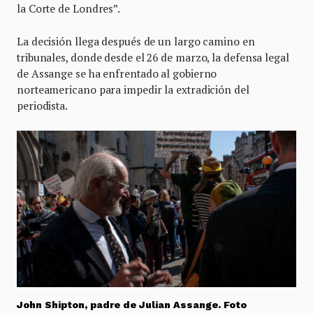
la Corte de Londres”.
La decisión llega después de un largo camino en
tribunales, donde desde el 26 de marzo, la defensa legal
de Assange se ha enfrentado al gobierno
norteamericano para impedir la extradición del
periodista.
John Shipton, padre de Julian Assange. Foto