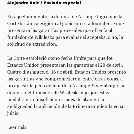
Alejandro Ruíz / Enviado especial
En aquel momento, la defensa de Assange logró que la
Corte británica exigiera al gobierno estadounidense que
presentara las garantías procesales que ofrecía al
fundador de Wikileaks para evaluar si aceptaba, o no, la
solicitud de extradición.
La Corte estableció como fecha límite para que los
Estados Unidos presentaran las garantías el 20 de abril.
Cuatro días antes, el 16 de abril, Estados Unidos presentó
las garantías y se comprometieron, entre otras cosas, a
no aplicar la pena de muerte a Assange. Sin embargo, la
defensa del fundador de Wikileaks dijo que estas
medidas eran insuficientes, pues dejaban en la
ambigüedad la aplicación de la Primera Enmienda en su
juicio.
Leer más