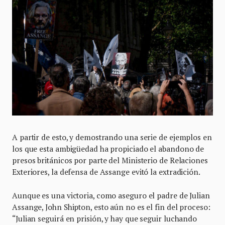
A partir de esto, y demostrando una serie de ejemplos en
los que esta ambigüedad ha propiciado el abandono de
presos británicos por parte del Ministerio de Relaciones
Exteriores, la defensa de Assange evitó la extradición.
Aunque es una victoria, como aseguro el padre de Julian
Assange, John Shipton, esto aún no es el fin del proceso:
“Julian seguirá en prisión, y hay que seguir luchando