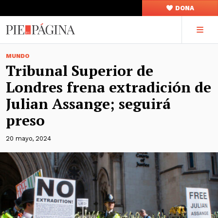
DONA
MUNDO
Tribunal Superior de
Londres frena extradición de
Julian Assange; seguirá
preso
20 mayo, 2024