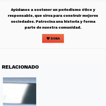
Ayúdanos a sostener un periodismo ético y
responsable, que sirva para construir mejores
sociedades. Patrocina una historia y forma
parte de nuestra comunidad.
DONA
RELACIONADO