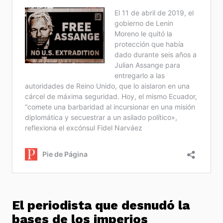
El periodista que desnudó la
bases de los imperios