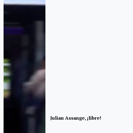
Julian Assange, ¡libre!