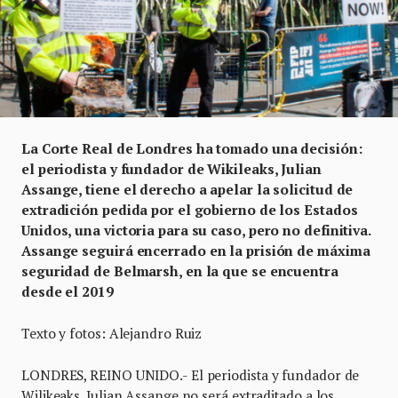
La Corte Real de Londres ha tomado una decisión:
el periodista y fundador de Wikileaks, Julian
Assange, tiene el derecho a apelar la solicitud de
extradición pedida por el gobierno de los Estados
Unidos, una victoria para su caso, pero no definitiva.
Assange
seguirá encerrado en la prisión de máxima
seguridad de Belmarsh, en la que se encuentra
desde el 2019
Texto y fotos: Alejandro Ruiz
LONDRES, REINO UNIDO.- El periodista y fundador de
Wilikeaks, Julian Assange no será extraditado a los