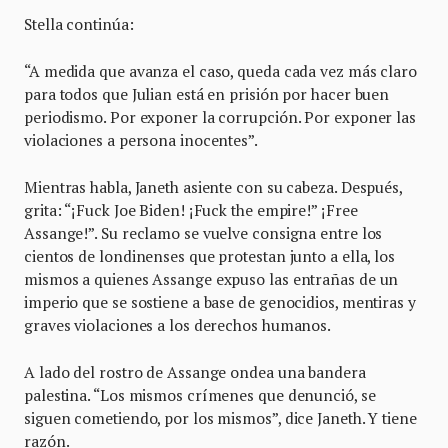
Stella continúa:
“A medida que avanza el caso, queda cada vez más claro
para todos que Julian está en prisión por hacer buen
periodismo. Por exponer la corrupción. Por exponer las
violaciones a persona inocentes”.
Mientras habla, Janeth asiente con su cabeza. Después,
grita: “¡Fuck Joe Biden! ¡Fuck the empire!” ¡Free
Assange!”. Su reclamo se vuelve consigna entre los
cientos de londinenses que protestan junto a ella, los
mismos a quienes Assange expuso las entrañas de un
imperio que se sostiene a base de genocidios, mentiras y
graves violaciones a los derechos humanos.
A lado del rostro de Assange ondea una bandera
palestina. “Los mismos crímenes que denunció, se
siguen cometiendo, por los mismos”, dice Janeth. Y tiene
razón.