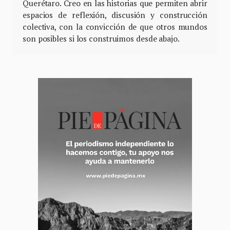
Querétaro. Creo en las historias que permiten abrir
espacios de reflexión, discusión y construcción
colectiva, con la convicción de que otros mundos
son posibles si los construimos desde abajo.