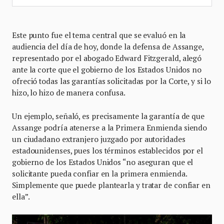
Este punto fue el tema central que se evaluó en la
audiencia del día de hoy, donde la defensa de Assange,
representado por el abogado Edward Fitzgerald, alegó
ante la corte que el gobierno de los Estados Unidos no
ofreció todas las garantías solicitadas por la Corte, y si lo
hizo, lo hizo de manera confusa.
Un ejemplo, señaló, es precisamente la garantía de que
Assange podría atenerse a la Primera Enmienda siendo
un ciudadano extranjero juzgado por autoridades
estadounidenses, pues los términos establecidos por el
gobierno de los Estados Unidos “no aseguran que el
solicitante pueda confiar en la primera enmienda.
Simplemente que puede plantearla y tratar de confiar en
ella”.