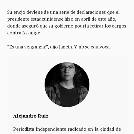
Su enojo deviene de una serie de declaraciones que el
presidente estadounidense hizo en abril de este año,
donde aseguró que su gobierno podría retirar los cargos
contra Assange.
“Es una venganza!”, dijo Janeth. Y no se equivoca.
Alejandro Ruiz
Periodista independiente radicado en la ciudad de