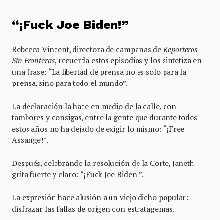
“¡Fuck Joe Biden!”
Rebecca Vincent, directora de campañas de
Reporteros
Sin Fronteras
, recuerda estos episodios y los sintetiza en
una frase: “La libertad de prensa no es solo para la
prensa, sino para todo el mundo”.
La declaración la hace en medio de la calle, con
tambores y consigas, entre la gente que durante todos
estos años no ha dejado de exigir lo mismo: “¡Free
Assange!”.
Después, celebrando la resolución de la Corte, Janeth
grita fuerte y claro: “¡Fuck Joe Biden!”.
La expresión hace alusión a un viejo dicho popular:
disfrazar las fallas de origen con estratagemas.