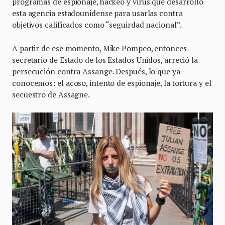
programas de espionaje, hackeo y virus que desarrolló
esta agencia estadounidense para usarlas contra
objetivos calificados como “seguirdad nacional”.
A partir de ese momento, Mike Pompeo, entonces
secretario de Estado de los Estados Unidos, arreció la
persecución contra Assange. Después, lo que ya
conocemos: el acoso, intento de espionaje, la tortura y el
secuestro de Assagne.