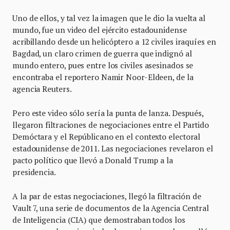
Uno de ellos, y tal vez la imagen que le dio la vuelta al
mundo, fue un video del ejército estadounidense
acribillando desde un helicóptero a 12 civiles iraquíes en
Bagdad, un claro crimen de guerra que indignó al
mundo entero, pues entre los civiles asesinados se
encontraba el reportero Namir Noor-Eldeen, de la
agencia Reuters.
Pero este video sólo sería la punta de lanza. Después,
llegaron filtraciones de negociaciones entre el Partido
Demóctara y el Repúblicano en el contexto electoral
estadounidense de 2011. Las negociaciones revelaron el
pacto político que llevó a Donald Trump a la
presidencia.
A la par de estas negociaciones, llegó la filtración de
Vault 7, una serie de documentos de la Agencia Central
de Inteligencia (CIA) que demostraban todos los