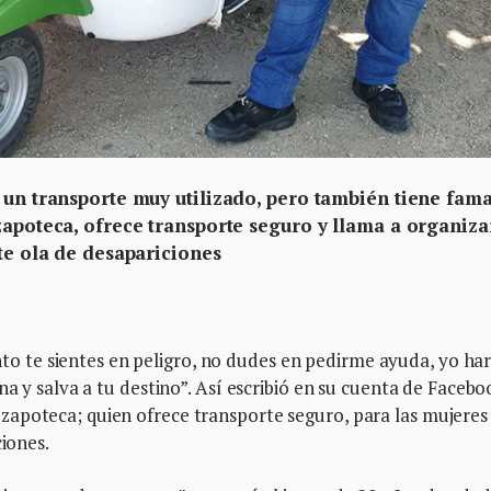
n un transporte muy utilizado, pero también tiene fam
zapoteca, ofrece transporte seguro y llama a organiza
nte ola de desapariciones
te sientes en peligro, no dudes en pedirme ayuda, yo ha
na y salva a tu destino”. Así escribió en su cuenta de Facebo
apoteca; quien ofrece transporte seguro, para las mujeres
ciones.