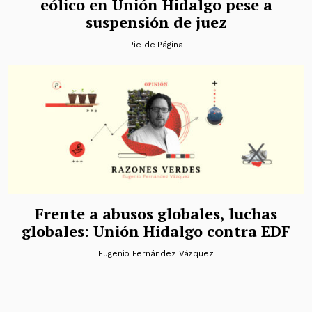
eólico en Unión Hidalgo pese a
suspensión de juez
Pie de Página
Frente a abusos globales, luchas
globales: Unión Hidalgo contra EDF
Eugenio Fernández Vázquez