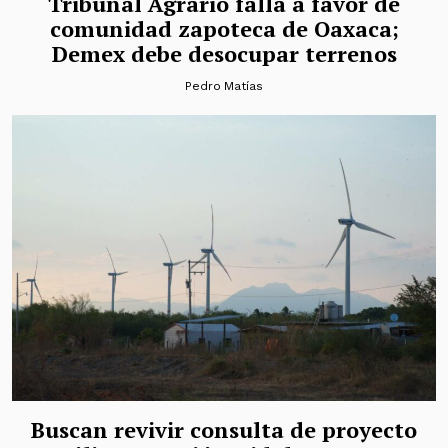
Tribunal Agrario falla a favor de
comunidad zapoteca de Oaxaca;
Demex debe desocupar terrenos
Pedro Matías
Buscan revivir consulta de proyecto