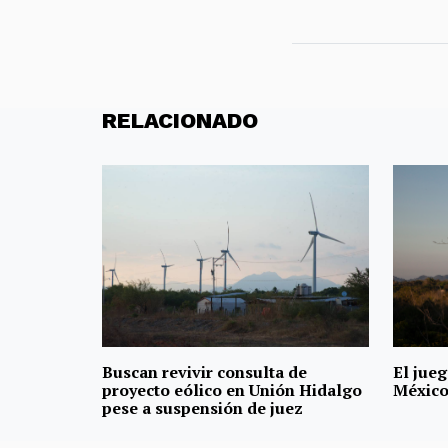
RELACIONADO
Buscan revivir consulta de
El jueg
proyecto eólico en Unión Hidalgo
Méxic
pese a suspensión de juez