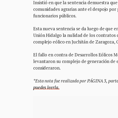
Insistió en que la sentencia demuestra que 
comunidades agrarias ante el despojo por 
funcionarios públicos.
Esta nueva sentencia se da luego de que e
Unión Hidalgo la nulidad de los contratos
complejo eólico en Juchitán de Zaragoza, 
El fallo en contra de Desarrollos Eólicos M
levantaron su complejo de generación de 
consideraron.
*Esta nota fue realizada por PÁGINA 3, parte
puedes leerla.