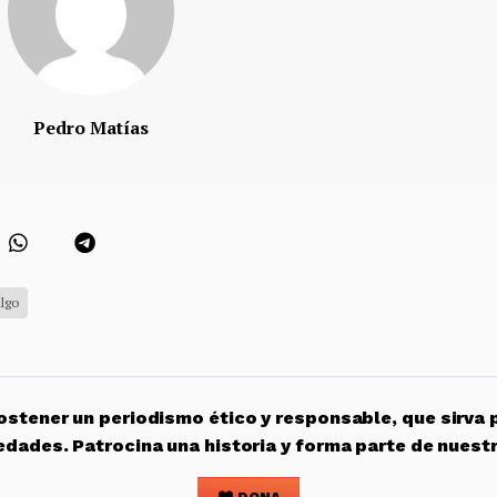
Pedro Matías
lgo
stener un periodismo ético y responsable, que sirva 
edades. Patrocina una historia y forma parte de nuest