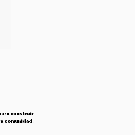
para construir
ra comunidad.