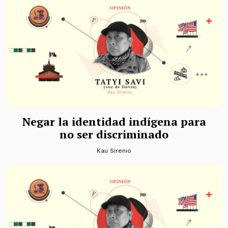
Negar la identidad indígena para
no ser discriminado
Kau Sirenio