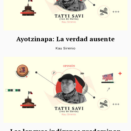
Ayotzinapa: La verdad ausente
Kau Sirenio