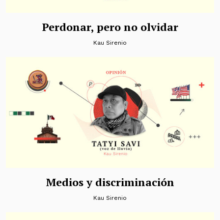
Perdonar, pero no olvidar
Kau Sirenio
Medios y discriminación
Kau Sirenio