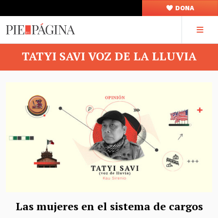
DONA
TATYI SAVI VOZ DE LA LLUVIA
Las mujeres en el sistema de cargos