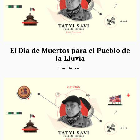
El Día de Muertos para el Pueblo de
la Lluvia
Kau Sirenio