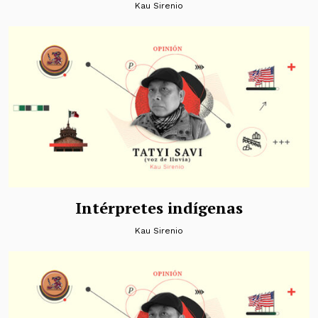
Kau Sirenio
Intérpretes indígenas
Kau Sirenio