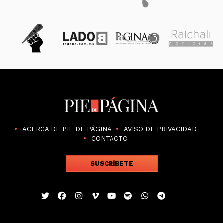
ACERCA DE PIE DE PÁGINA
AVISO DE PRIVACIDAD
CONTACTO
SUSCRÍBETE