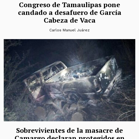
Congreso de Tamaulipas pone
candado a desafuero de García
Cabeza de Vaca
Carlos Manuel Juárez
Sobrevivientes de la masacre de
Camargo declaran protegidos en