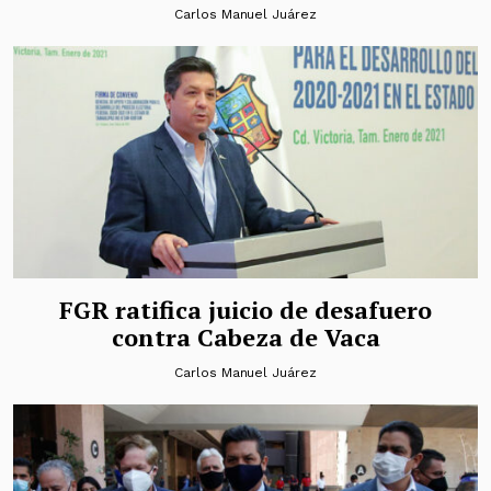
Carlos Manuel Juárez
FGR ratifica juicio de desafuero
contra Cabeza de Vaca
Carlos Manuel Juárez