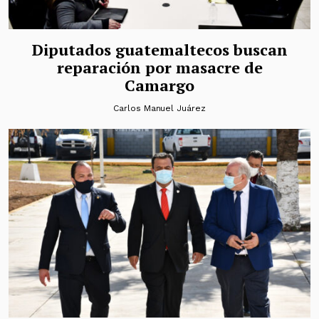
Diputados guatemaltecos buscan
reparación por masacre de
Camargo
Carlos Manuel Juárez