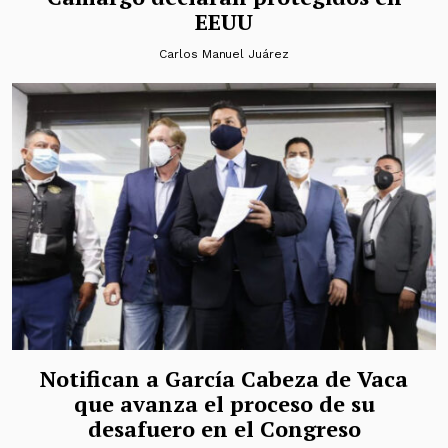
EEUU
Carlos Manuel Juárez
Notifican a García Cabeza de Vaca
que avanza el proceso de su
desafuero en el Congreso