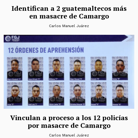
Identifican a 2 guatemaltecos más
en masacre de Camargo
Carlos Manuel Juárez
Vinculan a proceso a los 12 policías
por masacre de Camargo
Carlos Manuel Juárez