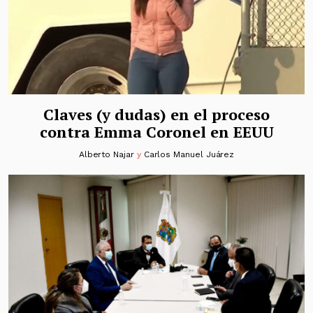
Claves (y dudas) en el proceso
contra Emma Coronel en EEUU
Alberto Najar
y
Carlos Manuel Juárez