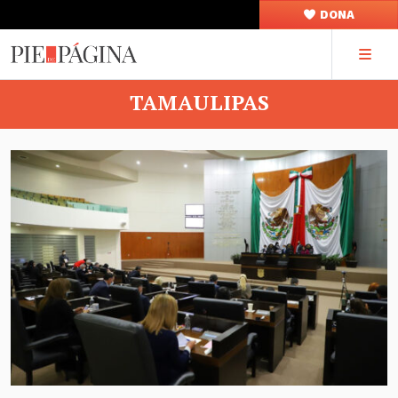
DONA
TAMAULIPAS