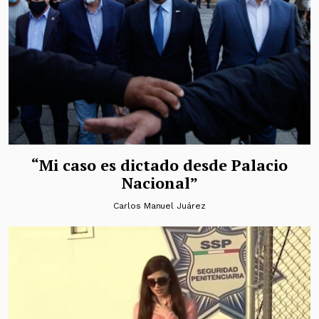
“Mi caso es dictado desde Palacio
Nacional”
Carlos Manuel Juárez