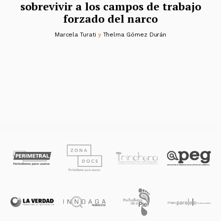
sobrevivir a los campos de trabajo
forzado del narco
Marcela Turati
y
Thelma Gómez Durán