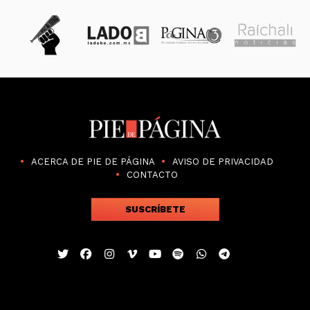
ACERCA DE PIE DE PÁGINA
AVISO DE PRIVACIDAD
CONTACTO
SUSCRÍBETE