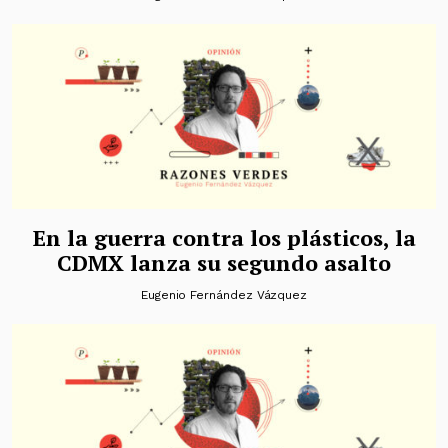
En la guerra contra los plásticos, la
CDMX lanza su segundo asalto
Eugenio Fernández Vázquez