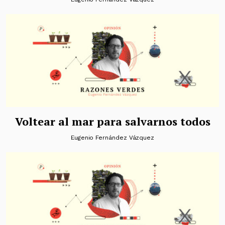
Voltear al mar para salvarnos todos
Eugenio Fernández Vázquez