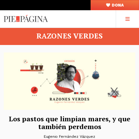
DONA
RAZONES VERDES
Los pastos que limpian mares, y que
también perdemos
Eugenio Fernández Vázquez