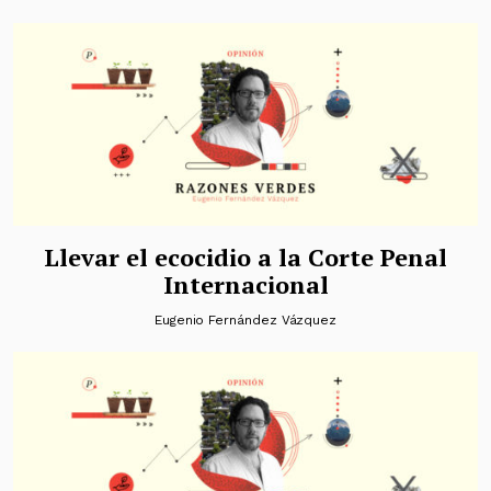
Llevar el ecocidio a la Corte Penal
Internacional
Eugenio Fernández Vázquez