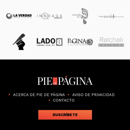
ACERCA DE PIE DE PÁGINA
AVISO DE PRIVACIDAD
CONTACTO
SUSCRÍBETE