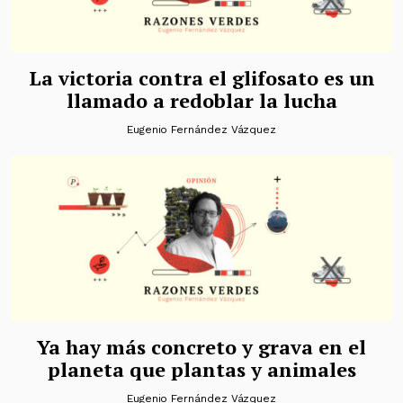
La victoria contra el glifosato es un
llamado a redoblar la lucha
Eugenio Fernández Vázquez
Ya hay más concreto y grava en el
planeta que plantas y animales
Eugenio Fernández Vázquez