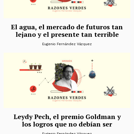
El agua, el mercado de futuros tan
lejano y el presente tan terrible
Eugenio Fernández Vázquez
Leydy Pech, el premio Goldman y
los logros que no debían ser
Eugenio Fernández Vázquez