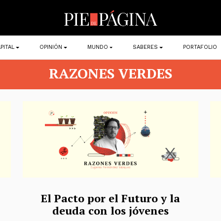
PITAL
OPINIÓN
MUNDO
SABERES
PORTAFOLIO
RAZONES VERDES
El Pacto por el Futuro y la
deuda con los jóvenes