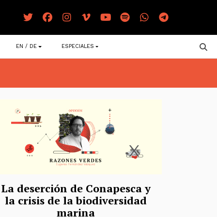
EN / DE
ESPECIALES
La deserción de Conapesca y
la crisis de la biodiversidad
marina