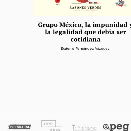
Grupo México, la impunidad 
la legalidad que debía ser
cotidiana
Eugenio Fernández Vázquez