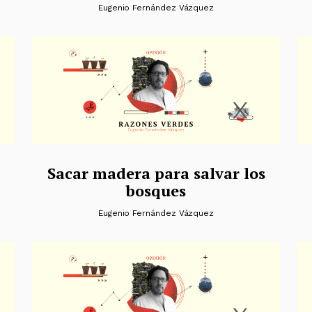
Eugenio Fernández Vázquez
Sacar madera para salvar los
bosques
Eugenio Fernández Vázquez