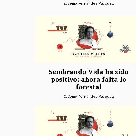
Eugenio Fernández Vázquez
Sembrando Vida ha sido
positivo; ahora falta lo
forestal
Eugenio Fernández Vázquez