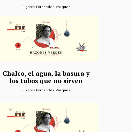
Eugenio Fernández Vázquez
Chalco, el agua, la basura y
los tubos que no sirven
Eugenio Fernández Vázquez