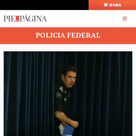
DONA
POLICIA FEDERAL