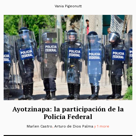
Vania Pigeonutt
Ayotzinapa: la participación de la
Policía Federal
Marlen Castro
,
Arturo de Dios Palma
y 1 more