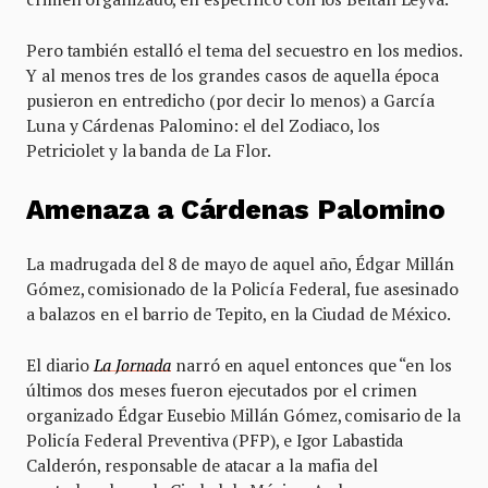
Pero también estalló el tema del secuestro en los medios.
Y al menos tres de los grandes casos de aquella época
pusieron en entredicho (por decir lo menos) a García
Luna y Cárdenas Palomino: el del Zodiaco, los
Petriciolet y la banda de La Flor.
Amenaza a Cárdenas Palomino
La madrugada del 8 de mayo de aquel año, Édgar Millán
Gómez, comisionado de la Policía Federal, fue asesinado
a balazos en el barrio de Tepito, en la Ciudad de México.
El diario
La Jornada
narró en aquel entonces que “en los
últimos dos meses fueron ejecutados por el crimen
organizado Édgar Eusebio Millán Gómez, comisario de la
Policía Federal Preventiva (PFP), e Igor Labastida
Calderón, responsable de atacar a la mafia del