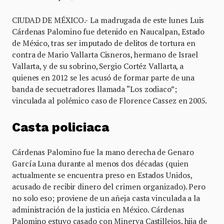
CIUDAD DE MÉXICO.- La madrugada de este lunes Luis
Cárdenas Palomino fue detenido en Naucalpan, Estado
de México, tras ser imputado de delitos de tortura en
contra de Mario Vallarta Cisneros, hermano de Israel
Vallarta, y de su sobrino, Sergio Cortéz Vallarta, a
quienes en 2012 se les acusó de formar parte de una
banda de secuetradores llamada “Los zodiaco”;
vinculada al polémico caso de Florence Cassez en 2005.
Casta policiaca
Cárdenas Palomino fue la mano derecha de Genaro
García Luna durante al menos dos décadas (quien
actualmente se encuentra preso en Estados Unidos,
acusado de recibir dinero del crimen organizado). Pero
no solo eso; proviene de un añeja casta vinculada a la
administración de la justicia en México. Cárdenas
Palomino estuvo casado con Minerva Castillejos, hija de