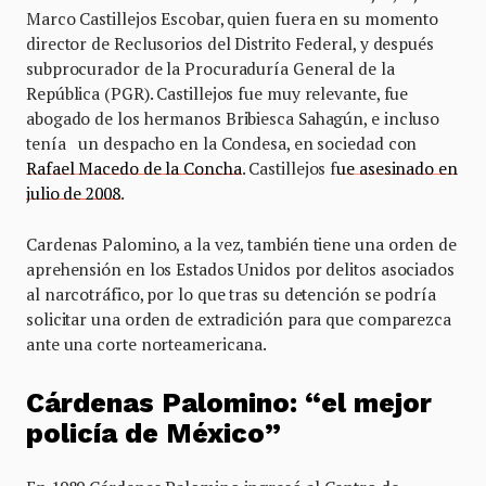
Marco Castillejos Escobar, quien fuera en su momento
director de Reclusorios del Distrito Federal, y después
subprocurador de la Procuraduría General de la
República (PGR). Castillejos fue muy relevante, fue
abogado de los hermanos Bribiesca Sahagún, e incluso
tenía un despacho en la Condesa, en sociedad con
Rafael Macedo de la Concha
. Castillejos f
ue asesinado en
julio de 2008
.
Cardenas Palomino, a la vez, también tiene una orden de
aprehensión en los Estados Unidos por delitos asociados
al narcotráfico, por lo que tras su detención se podría
solicitar una orden de extradición para que comparezca
ante una corte norteamericana.
Cárdenas Palomino: “el mejor
policía de México”