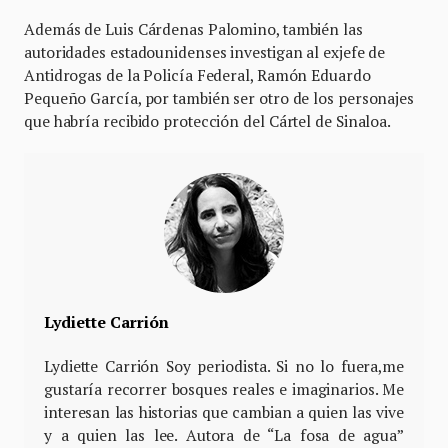
Además de Luis Cárdenas Palomino, también las
autoridades estadounidenses investigan al exjefe de
Antidrogas de la Policía Federal, Ramón Eduardo
Pequeño García, por también ser otro de los personajes
que habría recibido protección del Cártel de Sinaloa.
Lydiette Carrión
Lydiette Carrión Soy periodista. Si no lo fuera,me
gustaría recorrer bosques reales e imaginarios. Me
interesan las historias que cambian a quien las vive
y a quien las lee. Autora de “La fosa de agua”