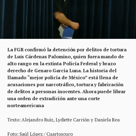
La FGR confirmó la detención por delitos de tortura
de Luis Cárdenas Palomino, quien fuera mando de
alto rango en la extinta Policía Federal y brazo
derecho de Genaro García Luna. La historia del
llamado “mejor policía de México” está llena de
acusaciones por narcotráfico, tortura y fabricación
de delitos a personas inocentes. Ahora puede librar
una orden de extradición ante una corte
norteamericana
Texto: Alejandro Ruiz, Lydiette Carrión y Daniela Rea
Foto: Saúl López / Cuartoscuro