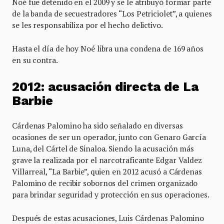
Noé fue detenido en el 2009 y se le atribuyó formar parte
de la banda de secuestradores “Los Petriciolet”, a quienes
se les responsabiliza por el hecho delictivo.
Hasta el día de hoy Noé libra una condena de 169 años
en su contra.
2012: acusación directa de La
Barbie
Cárdenas Palomino ha sido señalado en diversas
ocasiones de ser un operador, junto con Genaro García
Luna, del Cártel de Sinaloa. Siendo la acusación más
grave la realizada por el narcotraficante Edgar Valdez
Villarreal, “La Barbie”, quien en 2012 acusó a Cárdenas
Palomino de recibir sobornos del crimen organizado
para brindar seguridad y protección en sus operaciones.
Después de estas acusaciones, Luis Cárdenas Palomino