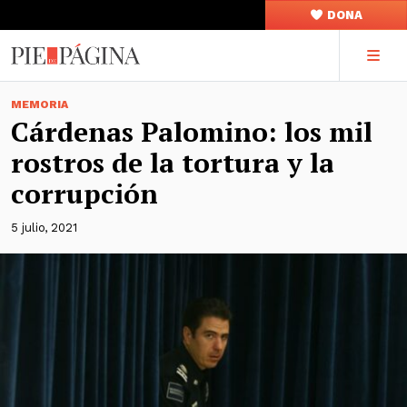
DONA
MEMORIA
Cárdenas Palomino: los mil
rostros de la tortura y la
corrupción
5 julio, 2021