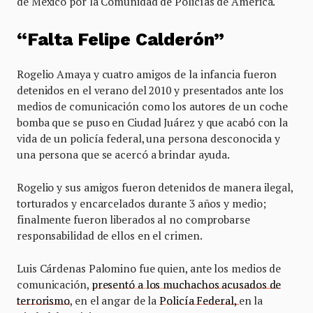
de México por la Comunidad de Policías de América.
“Falta Felipe Calderón”
Rogelio Amaya y cuatro amigos de la infancia fueron
detenidos en el verano del 2010 y presentados ante los
medios de comunicación como los autores de un coche
bomba que se puso en Ciudad Juárez y que acabó con la
vida de un policía federal, una persona desconocida y
una persona que se acercó a brindar ayuda.
Rogelio y sus amigos fueron detenidos de manera ilegal,
torturados y encarcelados durante 3 años y medio;
finalmente fueron liberados al no comprobarse
responsabilidad de ellos en el crimen.
Luis Cárdenas Palomino fue quien, ante los medios de
comunicación,
presentó a los muchachos acusados de
terrorismo
, en el angar de la
Policía Federal,
en la