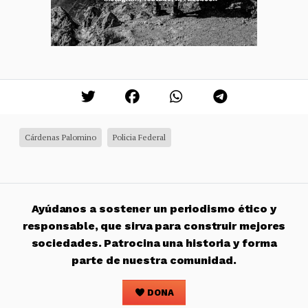
Cárdenas Palomino
Policia Federal
Ayúdanos a sostener un periodismo ético y
responsable, que sirva para construir mejores
sociedades. Patrocina una historia y forma
parte de nuestra comunidad.
DONA