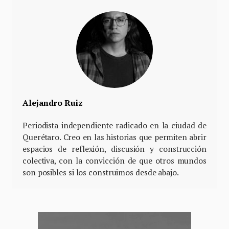
Alejandro Ruiz
Periodista independiente radicado en la ciudad de
Querétaro. Creo en las historias que permiten abrir
espacios de reflexión, discusión y construcción
colectiva, con la convicción de que otros mundos
son posibles si los construimos desde abajo.