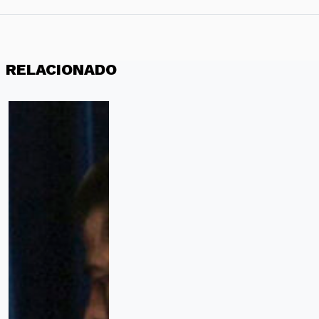
RELACIONADO