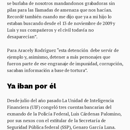
se burlaba de nosotros mandandonos grabadoras sin
pilas para las llamadas de amenaza que nos hacían.
Recordé también cuando me dijo que ya a mi hijo lo
estaban buscando desde el 13 de noviembre de 2009 y
Luis y sus compañeros y el civil todavía no
desaparecían”.
Para Aracely Rodríguez “esta detención debe servir de
ejemplo y, asimismo, detener a más personajes que
fueron parte de ese engranaje de impunidad, corrupción,
sacaban información a base de tortura”.
Ya iban por él
Desde julio del año pasado La Unidad de Inteligencia
Financiera (UIF) congeló tres cuentas bancarias del
exmando de la Policía Federal, Luis Cárdenas Palomino,
por sus nexos con el extitular de la Secretaría de
Seguridad Pública federal (SSP), Genaro García Luna.