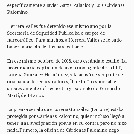
específicamente a Javier Garza Palacios y Luis Cárdenas
Palomino.
Herrera Valles fue detenido ese mismo año por la
Secretaría de Seguridad Pública bajo cargos de
narcotráfico. Para muchos, a Herrera Valles se le pudo
haber fabricado delitos para callarlo.
En ese mismo octubre, de 2008, otro escándalo estalló. La
procuraduría capitalina detuvo a una agente de la PFP,
Lorena González Hernández, y la acusó de ser parte de
una banda de secuestradores, “La Flor”, responsable
supuestamente del secuestro y asesinato de Fernando
Martí, de 14 años.
La prensa señaló que Lorena González (La Lore) estaba
protegida por Cárdenas Palomino, quien incluso llegó a
tener una averiguación previa en su contra pero no hizo
nada. Primero, la oficina de Cárdenas Palomino negó