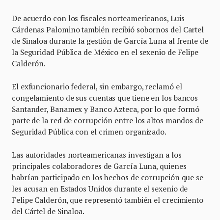
De acuerdo con los fiscales norteamericanos, Luis
Cárdenas Palomino también recibió sobornos del Cartel
de Sinaloa durante la gestión de García Luna al frente de
la Seguridad Pública de México en el sexenio de Felipe
Calderón.
El exfuncionario federal, sin embargo, reclamó el
congelamiento de sus cuentas que tiene en los bancos
Santander, Banamex y Banco Azteca, por lo que formó
parte de la red de corrupción entre los altos mandos de
Seguridad Pública con el crimen organizado.
Las autoridades norteamericanas investigan a los
principales colaboradores de García Luna, quienes
habrían participado en los hechos de corrupción que se
les acusan en Estados Unidos durante el sexenio de
Felipe Calderón, que representó también el crecimiento
del Cártel de Sinaloa.