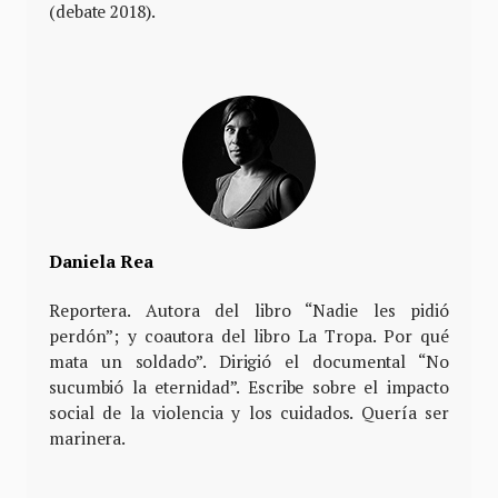
(debate 2018).
Daniela Rea
Reportera. Autora del libro “Nadie les pidió
perdón”; y coautora del libro La Tropa. Por qué
mata un soldado”. Dirigió el documental “No
sucumbió la eternidad”. Escribe sobre el impacto
social de la violencia y los cuidados. Quería ser
marinera.