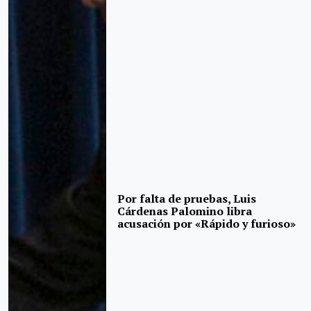
Por falta de pruebas, Luis
Cárdenas Palomino libra
acusación por «Rápido y furioso»