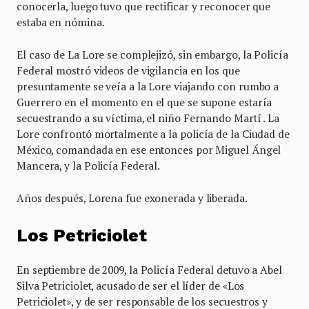
conocerla, luego tuvo que rectificar y reconocer que
estaba en nómina.
El caso de La Lore se complejizó, sin embargo, la Policía
Federal mostró videos de vigilancia en los que
presuntamente se veía a la Lore viajando con rumbo a
Guerrero en el momento en el que se supone estaría
secuestrando a su víctima, el niño Fernando Martí . La
Lore confrontó mortalmente a la policía de la Ciudad de
México, comandada en ese entonces por Miguel Ángel
Mancera, y la Policía Federal.
Años después, Lorena fue exonerada y liberada.
Los Petriciolet
En septiembre de 2009, la Policía Federal detuvo a Abel
Silva Petriciolet, acusado de ser el líder de «Los
Petriciolet», y de ser responsable de los secuestros y