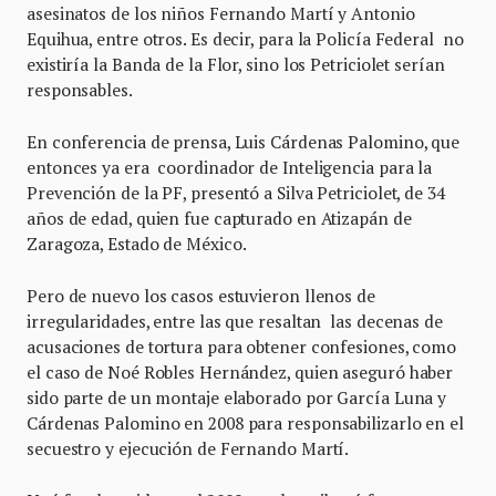
asesinatos de los niños Fernando Martí y Antonio
Equihua, entre otros. Es decir, para la Policía Federal no
existiría la Banda de la Flor, sino los Petriciolet serían
responsables.
En conferencia de prensa, Luis Cárdenas Palomino, que
entonces ya era coordinador de Inteligencia para la
Prevención de la PF, presentó a Silva Petriciolet, de 34
años de edad, quien fue capturado en Atizapán de
Zaragoza, Estado de México.
Pero de nuevo los casos estuvieron llenos de
irregularidades, entre las que resaltan las decenas de
acusaciones de tortura para obtener confesiones, como
el caso de Noé Robles Hernández, quien aseguró haber
sido parte de un montaje elaborado por García Luna y
Cárdenas Palomino en 2008 para responsabilizarlo en el
secuestro y ejecución de Fernando Martí.