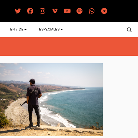
EN / DE
ESPECIALES