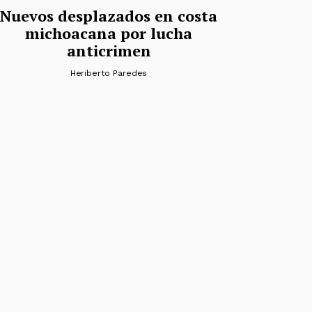
Nuevos desplazados en costa
michoacana por lucha
anticrimen
Heriberto Paredes