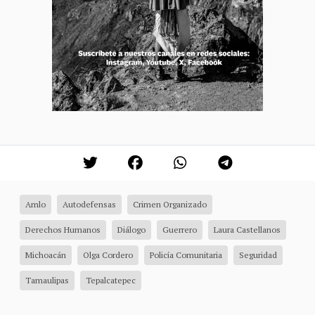
Amlo
Autodefensas
Crimen Organizado
Derechos Humanos
Diálogo
Guerrero
Laura Castellanos
Michoacán
Olga Cordero
Policía Comunitaria
Seguridad
Tamaulipas
Tepalcatepec