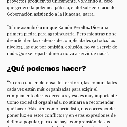
proyectos productivos únicamente. Volviendo al caso
que generó la polémica pública, el del subsecretario de
Gobernación asistiendo a la Huacana, narra.
“Sí me asombró a mí que Ramón Peralta.. Dice una
primera piedra para agroindustria. Pero mientras no se
desarticulen las cadenas de complicidades (a todos los
niveles), las que por omisión, colusión, no va a servir de
nada. Que se reparta dinero no va a servir de nada”.
¿Qué podemos hacer?
“Yo creo que en defensa del territorio, las comunidades
cada vez están más organizadas para exigir el
cumplimiento de sus derechos y eso es muy importante.
Como sociedad organizada, no atinaría a recomendar
qué hacer. Más bien como periodista, nos corresponde
poner luz en estos conflictos y en estas expresiones de
defensa popular, para que haya comprensión de sus