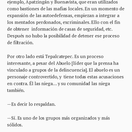
ejemplo, Apatzingán y Buenavista, que eran utilizados
como bastiones de las mafias locales. En un momento de
expansión de las autoedefensas, empiezan a integrar a
los mentados perdonados, excriminales. Ello con el fin
de obtener información de casas de seguridad, etc.
Después no hubo la posibilidad de detener ese proceso
de filtración.
Por otro lado está Tepalcatepec. Es un proceso
interesante, a pesar del Abuelo [líder que la prensa ha
vinculado a grupos de la delincuencia]. El abuelo es un
personaje controvertido, y tiene todas estas acusaciones
en contra. Él las niega… y su comunidad las niega
también.
—Es decir lo respaldan.
—Sí. Es uno de los grupos más organizados y más
sólidos.