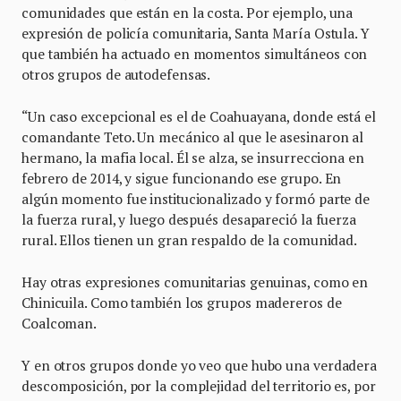
comunidades que están en la costa. Por ejemplo, una
expresión de policía comunitaria, Santa María Ostula. Y
que también ha actuado en momentos simultáneos con
otros grupos de autodefensas.
“Un caso excepcional es el de Coahuayana, donde está el
comandante Teto. Un mecánico al que le asesinaron al
hermano, la mafia local. Él se alza, se insurrecciona en
febrero de 2014, y sigue funcionando ese grupo. En
algún momento fue institucionalizado y formó parte de
la fuerza rural, y luego después desapareció la fuerza
rural. Ellos tienen un gran respaldo de la comunidad.
Hay otras expresiones comunitarias genuinas, como en
Chinicuila. Como también los grupos madereros de
Coalcoman.
Y en otros grupos donde yo veo que hubo una verdadera
descomposición, por la complejidad del territorio es, por