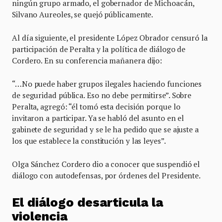
ningún grupo armado, el gobernador de Michoacán,
Silvano Aureoles, se quejó públicamente.
Al día siguiente, el presidente López Obrador censuró la
participación de Peralta y la política de diálogo de
Cordero. En su conferencia mañanera dijo:
“…No puede haber grupos ilegales haciendo funciones
de seguridad pública. Eso no debe permitirse”. Sobre
Peralta, agregó: “él tomó esta decisión porque lo
invitaron a participar. Ya se habló del asunto en el
gabinete de seguridad y se le ha pedido que se ajuste a
los que establece la constitución y las leyes”.
Olga Sánchez Cordero dio a conocer que suspendió el
diálogo con autodefensas, por órdenes del Presidente.
El diálogo desarticula la
violencia