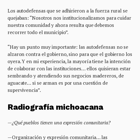
Los autodefensas que se adhirieron a la fuerza rural se
quejaban: “Nosotros nos institucionalizamos para cuidar
nuestra comunidad y ahora resulta que debemos
recorrer todo el municipio”.
“Hay un punto muy importante: las autodefensas no se
alzaron contra el gobierno, sino para que el gobierno los
oyera. Y en mi experiencia, la mayoría tiene la intención
de colaborar con las instituciones… ellos quisieran estar
sembrando y atendiendo sus negocios madereros, de
aguacate… si se arman es por una cuestión de
supervivencia”.
Radiografía michoacana
—
¿Qué pueblos tienen una expresión comunitaria?
—Organización y expresión comunitaria… las