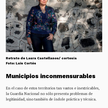
Retrato de Laura Castellanos/ cortesía
Foto: Luis Cortés
Municipios inconmensurables
En el caso de estos territorios tan vastos e inextricables,
la Guardia Nacional no sólo presenta problemas de
legitimidad, sino también de índole práctica y técnica.