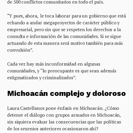
de 500 conflictos comunitarios en todo el país.
“Y pues, ahora, le toca laborar para un gobierno que está
echando a andar megaproyectos de carácter público y
empresarial, pero sin que se respeten los derechos a la
consulta e información de las comunidades. Si se sigue
actuando de esta manera será motivo también para más
convulsión”.
Cada vez hay más inconformidad en algunas
comunidades, y “lo preocupante es que sean además
estigmatizados y criminalizados”.
Michoacán complejo y doloroso
Laura Castellanos pone énfasis en Michoacán. ¿Cómo
detener el diálogo con grupos armados en Michoacán,
sin siquiera evaluar las consecuencias que las políticas
de los sexenios anteriores ocasionaron ahí?