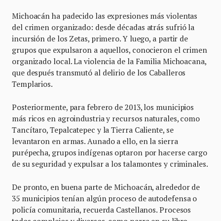
Michoacán ha padecido las expresiones más violentas
del crimen organizado: desde décadas atrás sufrió la
incursión de los Zetas, primero. Y luego, a partir de
grupos que expulsaron a aquellos, conocieron el crimen
organizado local. La violencia de la Familia Michoacana,
que después transmutó al delirio de los Caballeros
Templarios.
Posteriormente, para febrero de 2013, los municipios
más ricos en agroindustria y recursos naturales, como
Tancítaro, Tepalcatepec y la Tierra Caliente, se
levantaron en armas. Aunado a ello, en la sierra
purépecha, grupos indígenas optaron por hacerse cargo
de su seguridad y expulsar a los talamontes y criminales.
De pronto, en buena parte de Michoacán, alrededor de
35 municipios tenían algún proceso de autodefensa o
policía comunitaria, recuerda Castellanos. Procesos