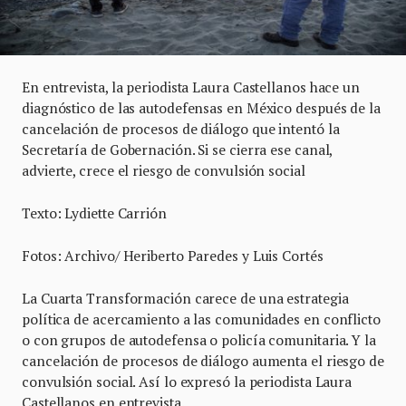
En entrevista, la periodista Laura Castellanos hace un
diagnóstico de las autodefensas en México después de la
cancelación de procesos de diálogo que intentó la
Secretaría de Gobernación. Si se cierra ese canal,
advierte, crece el riesgo de convulsión social
Texto: Lydiette Carrión
Fotos: Archivo/ Heriberto Paredes y Luis Cortés
La Cuarta Transformación carece de una estrategia
política de acercamiento a las comunidades en conflicto
o con grupos de autodefensa o policía comunitaria. Y la
cancelación de procesos de diálogo aumenta el riesgo de
convulsión social. Así lo expresó la periodista Laura
Castellanos en entrevista.