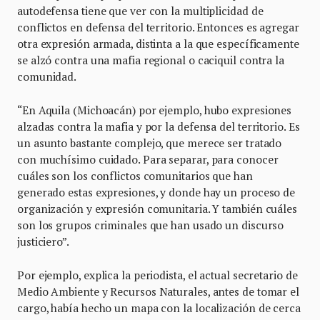
autodefensa tiene que ver con la multiplicidad de
conflictos en defensa del territorio. Entonces es agregar
otra expresión armada, distinta a la que específicamente
se alzó contra una mafia regional o caciquil contra la
comunidad.
“En Aquila (Michoacán) por ejemplo, hubo expresiones
alzadas contra la mafia y por la defensa del territorio. Es
un asunto bastante complejo, que merece ser tratado
con muchísimo cuidado. Para separar, para conocer
cuáles son los conflictos comunitarios que han
generado estas expresiones, y donde hay un proceso de
organización y expresión comunitaria. Y también cuáles
son los grupos criminales que han usado un discurso
justiciero”.
Por ejemplo, explica la periodista, el actual secretario de
Medio Ambiente y Recursos Naturales, antes de tomar el
cargo, había hecho un mapa con la localización de cerca