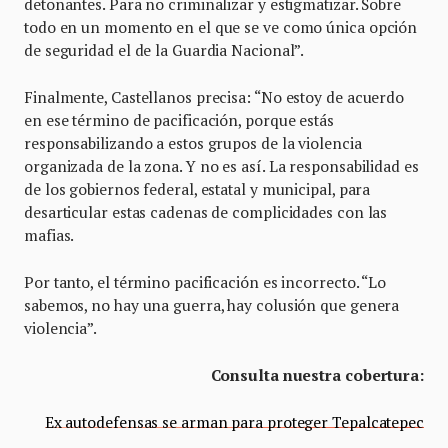
detonantes. Para no criminalizar y estigmatizar. Sobre
todo en un momento en el que se ve como única opción
de seguridad el de la Guardia Nacional”.
Finalmente, Castellanos precisa: “No estoy de acuerdo
en ese término de pacificación, porque estás
responsabilizando a estos grupos de la violencia
organizada de la zona. Y no es así. La responsabilidad es
de los gobiernos federal, estatal y municipal, para
desarticular estas cadenas de complicidades con las
mafias.
Por tanto, el término pacificación es incorrecto. “Lo
sabemos, no hay una guerra, hay colusión que genera
violencia”.
Consulta nuestra cobertura:
Ex autodefensas se arman para proteger Tepalcatepec