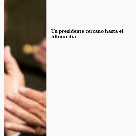
Un presidente cercano hasta el
último día