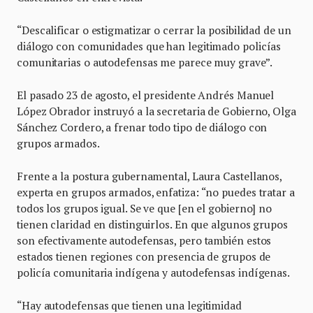
“Descalificar o estigmatizar o cerrar la posibilidad de un
diálogo con comunidades que han legitimado policías
comunitarias o autodefensas me parece muy grave”.
El pasado 23 de agosto, el presidente Andrés Manuel
López Obrador instruyó a la secretaria de Gobierno, Olga
Sánchez Cordero, a frenar todo tipo de diálogo con
grupos armados.
Frente a la postura gubernamental, Laura Castellanos,
experta en grupos armados, enfatiza: “no puedes tratar a
todos los grupos igual. Se ve que [en el gobierno] no
tienen claridad en distinguirlos. En que algunos grupos
son efectivamente autodefensas, pero también estos
estados tienen regiones con presencia de grupos de
policía comunitaria indígena y autodefensas indígenas.
“Hay autodefensas que tienen una legitimidad