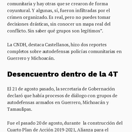
comunitaria y hay otras que se crearon de forma
coyuntural. Y algunas, sí, fueron infiltradas por el
crimen organizado. Es real, pero no puedes tomar
decisiones drásticas, sin conocer un mapa real del
conflicto. Sin saber qué grupos son legítimos”.
La CNDH, destaca Castellanos, hizo dos reportes
completos sobre autodefensas policías comunitarias en
Guerrero y Michoacán.
Desencuentro dentro de la 4T
El 21 de agosto pasado, la secretaria de Gobernación
declaró que había procesos de diálogo con grupos de
autodefensas armados en Guerrero, Michoacán y
Tamaulipas.
Fue el pasado 20 de agosto, durante la construcción del
Cuarto Plan de Acción 2019-2021, Alianza para el