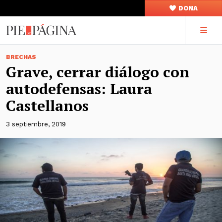
DONA
BRECHAS
Grave, cerrar diálogo con
autodefensas: Laura
Castellanos
3 septiembre, 2019