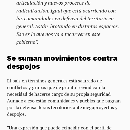
articulación y nuevos procesos de
radicalización. Igual que está ocurriendo con
las comunidades en defensa del territorio en
general. Están brotando en distintos espacios.
Eso es lo que nos va a tocar ver en este
gobierno”.
Se suman
movimientos
contra
despojos
El país en términos generales está saturado de
conflictos y grupos que de pronto reivindican la
necesidad de hacerse cargo de su propia seguridad.
Aunado a eso están comunidades y pueblos que pugnan
por la defensa de sus territorios ante megaproyectos y
despojos.
“Una expresión que puede coincidir con el perfil de