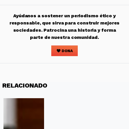
Ayúdanos a sostener un periodismo ético y
responsable, que sirva para construir mejores
sociedades. Patrocina una historia y forma
parte de nuestra comunidad.
DONA
RELACIONADO