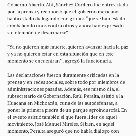
Gobierno Abierto. Ahí, Sánchez Cordero fue entrevistada
por la prensa y reconoció que el gobierno mexicano
había estado dialogando con grupos “que se han estado
combatiendo unos contra otros y ahora han expresado
su intención de desarmarse”.
“Ya no quieren más muerte, quieren avanzar hacia la paz
y ya no quieren estar en esta situación que en este
momento se encuentran’’, agregó la funcionaria.
Las declaraciones fueron duramente criticadas en la
prensa y en redes sociales, sobre todo por miembros de
administraciones pasadas. Además, ese mismo día, el
subsecretario de Gobernación, Raúl Peralta, asistió a la
Huacana en Michoacán, cuna de las autodefensas, a
poner la primera piedra de un parque agroindustrial. En
el evento asistió también el que fuera líder de aquel
movimiento, José Manuel Mireles. Si bien, en aquel
momento, Peralta aseguró que no había diálogo con