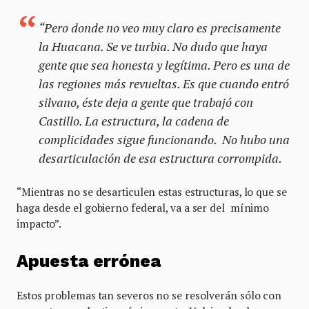
“Pero donde no veo muy claro es precisamente
la Huacana. Se ve turbia. No dudo que haya
gente que sea honesta y legítima. Pero es una de
las regiones más revueltas. Es que cuando entró
silvano, éste deja a gente que trabajó con
Castillo. La estructura, la cadena de
complicidades sigue funcionando. No hubo una
desarticulación de esa estructura corrompida.
“Mientras no se desarticulen estas estructuras, lo que se
haga desde el gobierno federal, va a ser del mínimo
impacto”.
Apuesta errónea
Estos problemas tan severos no se resolverán sólo con