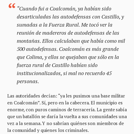
“Cuando fui a Coalcomán, ya habían sido
desarticuladas las autodefensas con Castillo, y
sumadas a la Fuerza Rural. Me tocó ver la
reunión de madereros de autodefensas de las
montañas. Ellos calculaban que había como mil
500 autodefensas. Coalcomán es más grande
que Colima, y ellos se quejaban que sólo en la
fuerza rural de Castillo habían sido
institucionalizados, si mal no recuerdo 45
personas.
Las autoridades decían: “ya les pusimos una base militar
en Coalcomán”. Sí, pero en la cabecera. El municipio es
enorme, con puros caminos de terracería. La gente sabía
que un batallón se daría la vuelta a sus comunidades una
vez a la semana. Y no sabrían quiénes son miembros de
la comunidad y quienes los criminales.