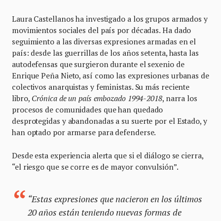
Laura Castellanos ha investigado a los grupos armados y
movimientos sociales del país por décadas. Ha dado
seguimiento a las diversas expresiones armadas en el
país: desde las guerrillas de los años setenta, hasta las
autodefensas que surgieron durante el sexenio de
Enrique Peña Nieto, así como las expresiones urbanas de
colectivos anarquistas y feministas. Su más reciente
libro,
Crónica de un país embozado 1994-2018
, narra los
procesos de comunidades que han quedado
desprotegidas y abandonadas a su suerte por el Estado, y
han optado por armarse para defenderse.
Desde esta experiencia alerta que si el diálogo se cierra,
“el riesgo que se corre es de mayor convulsión”.
“Estas expresiones que nacieron en los últimos
20 años están teniendo nuevas formas de