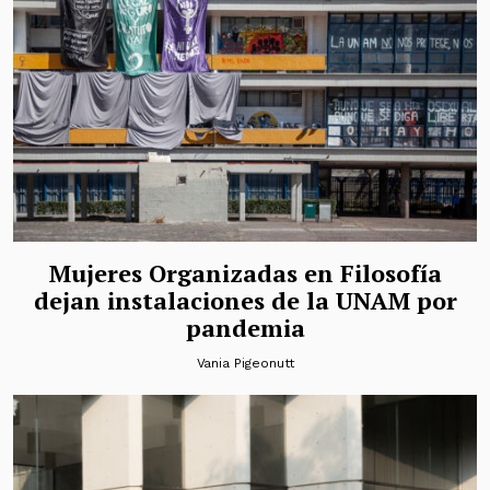
Mujeres Organizadas en Filosofía
dejan instalaciones de la UNAM por
pandemia
Vania Pigeonutt