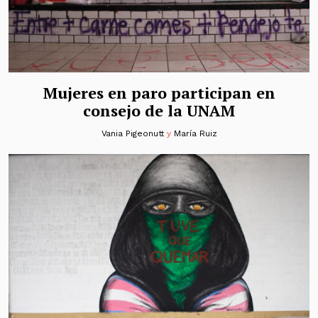
Mujeres en paro participan en
consejo de la UNAM
Vania Pigeonutt
y
María Ruiz