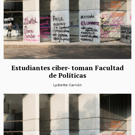
Estudiantes ciber- toman Facultad
de Políticas
Lydiette Carrión