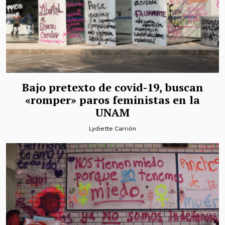
Bajo pretexto de covid-19, buscan
«romper» paros feministas en la
UNAM
Lydiette Carrión