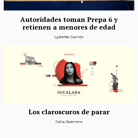
Autoridades toman Prepa 6 y
retienen a menores de edad
Lydiette Carrión
Los claroscuros de parar
Celia Guerrero