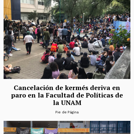
Cancelación de kermés deriva en
paro en la Facultad de Políticas de
la UNAM
Pie de Página