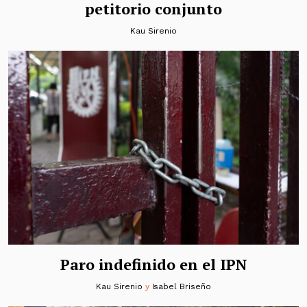
petitorio conjunto
Kau Sirenio
Paro indefinido en el IPN
Kau Sirenio
y
Isabel Briseño