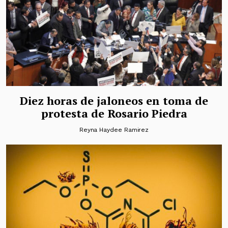
Diez horas de jaloneos en toma de
protesta de Rosario Piedra
Reyna Haydee Ramirez