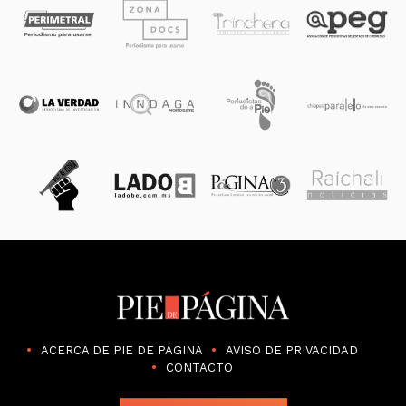
ACERCA DE PIE DE PÁGINA
AVISO DE PRIVACIDAD
CONTACTO