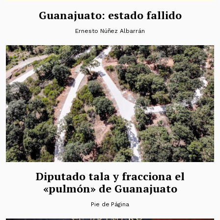
Guanajuato: estado fallido
Ernesto Núñez Albarrán
Diputado tala y fracciona el
«pulmón» de Guanajuato
Pie de Página