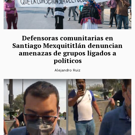
Defensoras comunitarias en
Santiago Mexquititlán denuncian
amenazas de grupos ligados a
políticos
Alejandro Ruiz