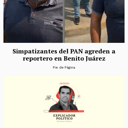
Simpatizantes del PAN agreden a
reportero en Benito Juárez
Pie de Página